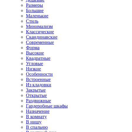
Размеры
Большие
Маленькие
Стиль
Минимализм
Классические
Скандинавские
Современные
Форма
Высокие
Квадратные
Угловые
Низкие
Особенности
Встроенные
Из кладовки
Закрытые
Открытые
Раздвижные
Гардеробные шкафы
Назначение
В комнату
В нишу
В спальню