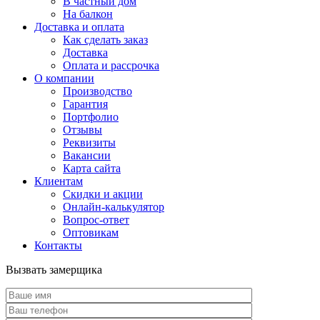
В частный дом
На балкон
Доставка и оплата
Как сделать заказ
Доставка
Оплата и рассрочка
О компании
Производство
Гарантия
Портфолио
Отзывы
Реквизиты
Вакансии
Карта сайта
Клиентам
Скидки и акции
Онлайн-калькулятор
Вопрос-ответ
Оптовикам
Контакты
Вызвать замерщика