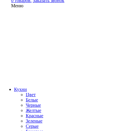
0 товаров.
Заказать звонок
Меню
Кухни
Цвет
Белые
Черные
Желтые
Красные
Зеленые
Серые