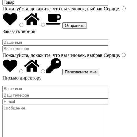
Пожалуйста, докажите, что вы человек, выбрав
Сердце
.
Заказать звонок
Пожалуйста, докажите, что вы человек, выбрав
Сердце
.
Письмо директору