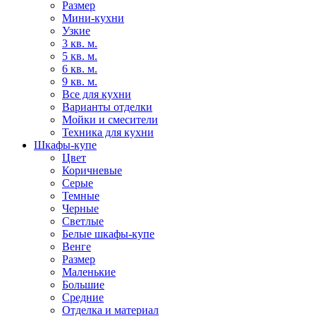
Размер
Мини-кухни
Узкие
3 кв. м.
5 кв. м.
6 кв. м.
9 кв. м.
Все для кухни
Варианты отделки
Мойки и смесители
Техника для кухни
Шкафы-купе
Цвет
Коричневые
Серые
Темные
Черные
Светлые
Белые шкафы-купе
Венге
Размер
Маленькие
Большие
Средние
Отделка и материал