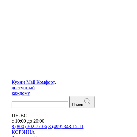
Кухни
Mall
Комфорт,
доступный
каждому
Поиск
ПН-ВС
с 10:00 до 20:00
8 (800) 302-77-06
8 (499) 348-15-11
КОРЗИНА