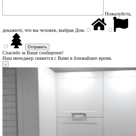
Пожалуйста,
докажите, что вы человек, выбрав
Дом
.
Спасибо за Ваше сообщение!
Наш менеджер свяжется с Вами в ближайшее время.