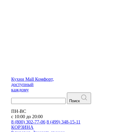
Кухни
Mall
Комфорт,
доступный
каждому
Поиск
ПН-ВС
с 10:00 до 20:00
8 (800) 302-77-06
8 (499) 348-15-11
КОРЗИНА