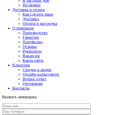
В частный дом
На балкон
Доставка и оплата
Как сделать заказ
Доставка
Оплата и рассрочка
О компании
Производство
Гарантия
Портфолио
Отзывы
Реквизиты
Вакансии
Карта сайта
Клиентам
Скидки и акции
Онлайн-калькулятор
Вопрос-ответ
Оптовикам
Контакты
Вызвать замерщика