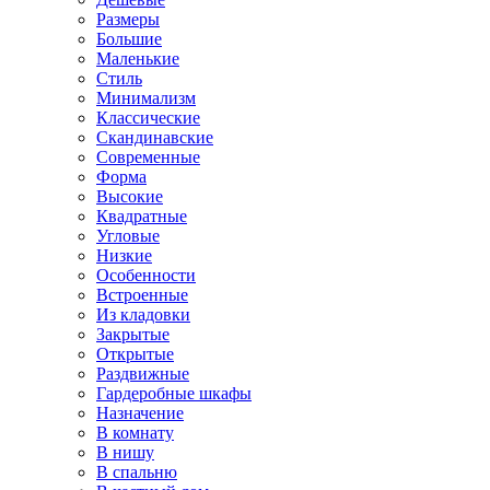
Размеры
Большие
Маленькие
Стиль
Минимализм
Классические
Скандинавские
Современные
Форма
Высокие
Квадратные
Угловые
Низкие
Особенности
Встроенные
Из кладовки
Закрытые
Открытые
Раздвижные
Гардеробные шкафы
Назначение
В комнату
В нишу
В спальню