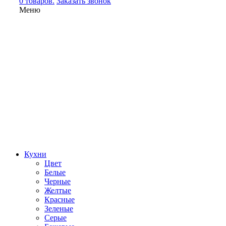
0 товаров.
Заказать звонок
Меню
Кухни
Цвет
Белые
Черные
Желтые
Красные
Зеленые
Серые