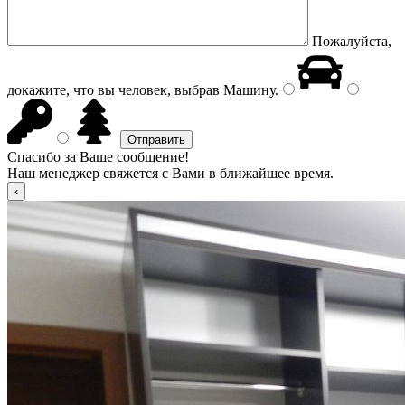
Пожалуйста,
докажите, что вы человек, выбрав
Машину
.
Спасибо за Ваше сообщение!
Наш менеджер свяжется с Вами в ближайшее время.