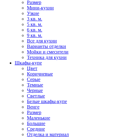
Размер
Мини-кухни
Узкие
3 кв. м.
5 кв. м.
6 кв. м.
9 кв. м.
Все для кухни
Варианты отделки
Мойки и смесители
Техника для кухни
Шкафы-купе
Цвет
Коричневые
Серые
Темные
Черные
Светлые
Белые шкафы-купе
Венге
Размер
Маленькие
Большие
Средние
Отделка и материал