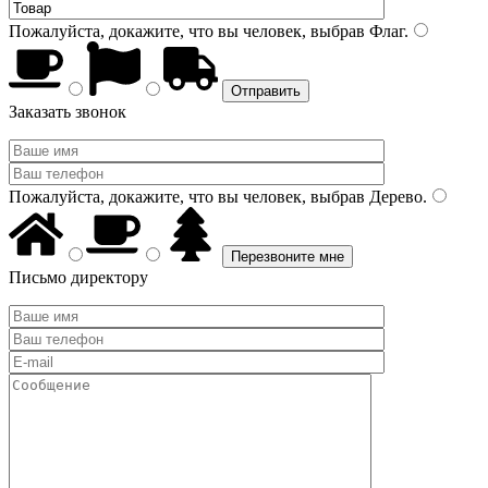
Пожалуйста, докажите, что вы человек, выбрав
Флаг
.
Заказать звонок
Пожалуйста, докажите, что вы человек, выбрав
Дерево
.
Письмо директору