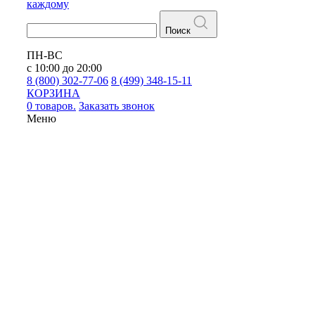
каждому
Поиск
ПН-ВС
с 10:00 до 20:00
8 (800) 302-77-06
8 (499) 348-15-11
КОРЗИНА
0 товаров.
Заказать звонок
Меню