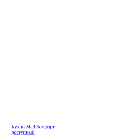
Кухни
Mall
Комфорт,
доступный