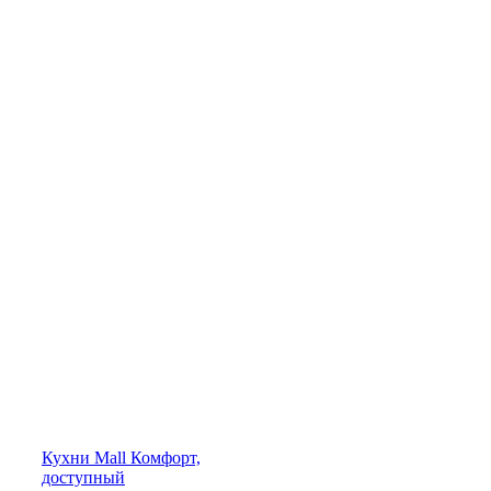
Кухни
Mall
Комфорт,
доступный