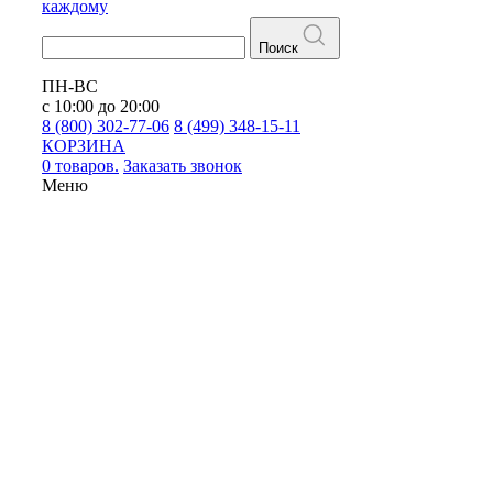
каждому
Поиск
ПН-ВС
с 10:00 до 20:00
8 (800) 302-77-06
8 (499) 348-15-11
КОРЗИНА
0 товаров.
Заказать звонок
Меню