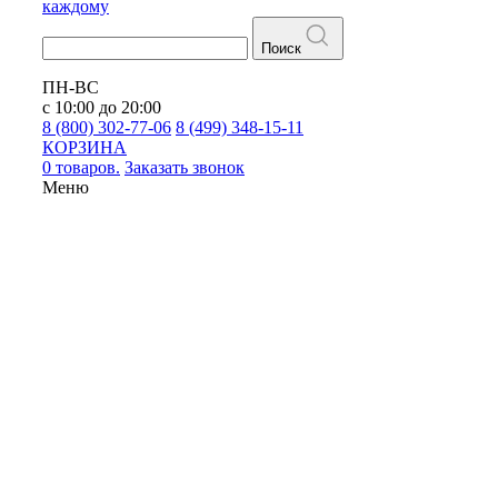
каждому
Поиск
ПН-ВС
с 10:00 до 20:00
8 (800) 302-77-06
8 (499) 348-15-11
КОРЗИНА
0 товаров.
Заказать звонок
Меню