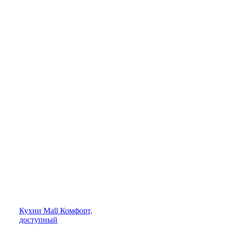
Кухни
Mall
Комфорт,
доступный