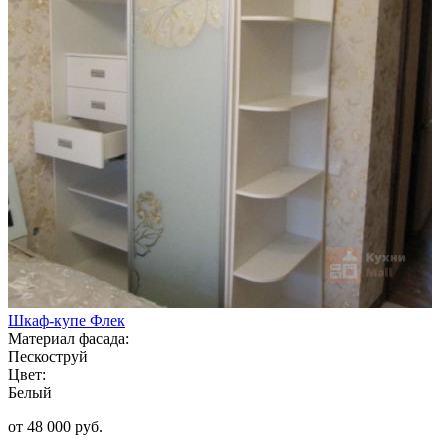
Шкаф-купе Флек
Материал фасада:
Пескоструй
Цвет:
Белый
от 48 000 руб.