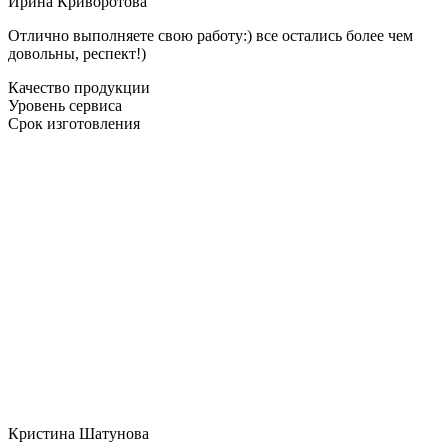
Ирина Криворотова
Отлично выполняете свою работу:) все остались более чем
довольны, респект!)
Качество продукции
Уровень сервиса
Срок изготовления
Кристина Шатунова