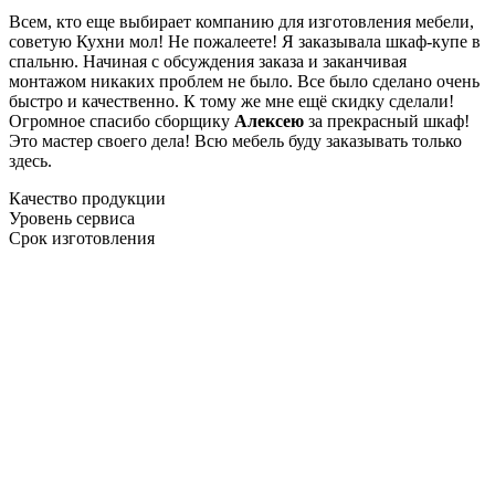
Всем, кто еще выбирает компанию для изготовления мебели,
советую Кухни мол! Не пожалеете! Я заказывала шкаф-купе в
спальню. Начиная с обсуждения заказа и заканчивая
монтажом никаких проблем не было. Все было сделано очень
быстро и качественно. К тому же мне ещё скидку сделали!
Огромное спасибо сборщику
Алексею
за прекрасный шкаф!
Это мастер своего дела! Всю мебель буду заказывать только
здесь.
Качество продукции
Уровень сервиса
Срок изготовления