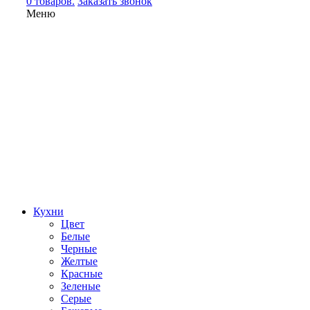
0 товаров.
Заказать звонок
Меню
Кухни
Цвет
Белые
Черные
Желтые
Красные
Зеленые
Серые