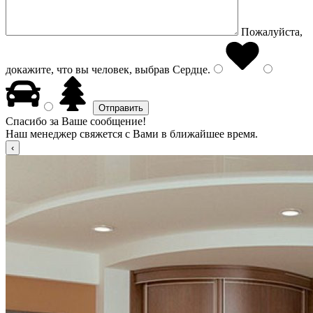
Пожалуйста,
докажите, что вы человек, выбрав
Сердце
.
Спасибо за Ваше сообщение!
Наш менеджер свяжется с Вами в ближайшее время.