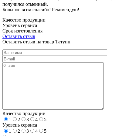
получился отменный.
Большое всем спасибо! Рекомендую!
Качество продукции
Уровень сервиса
Срок изготовления
Оставить отзыв
Оставить отзыв на товар Татуин
Качество продукции
1
2
3
4
5
Уровень сервиса
1
2
3
4
5