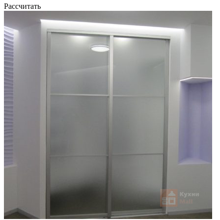
Рассчитать