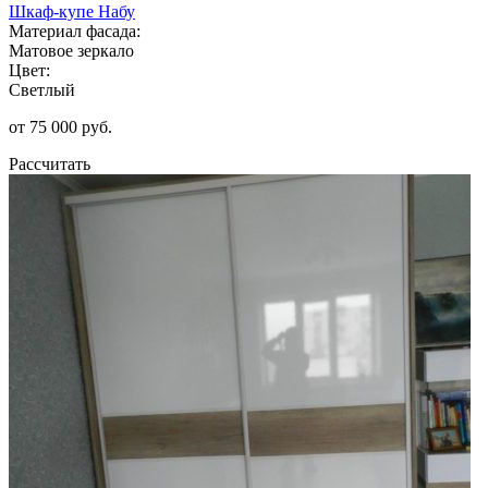
Шкаф-купе Набу
Материал фасада:
Матовое зеркало
Цвет:
Светлый
от 75 000 руб.
Рассчитать