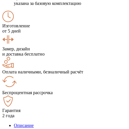
указана за базовую комплектацию
Изготовление
от 5 дней
Замер, дизайн
и доставка бесплатно
Оплата наличными, безналичный расчёт
Беспроцентная рассрочка
Гарантия
2 года
Описание