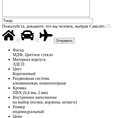
Пожалуйста, докажите, что вы человек, выбрав
Самолёт
.
Фасад
МДФ, Цветное стекло
Материал корпуса
ЛДСП
Цвет
Коричневый
Раздвижная система
алюминиевая, нижнеопорная
Кромка
ПВХ (0,4 мм, 2 мм)
Внутреннее наполнение
на выбор (полки, корзины, штанги)
Размер
индивидуальный
Цена