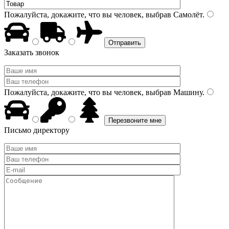
Пожалуйста, докажите, что вы человек, выбрав
Самолёт
.
Заказать звонок
Пожалуйста, докажите, что вы человек, выбрав
Машину
.
Письмо директору