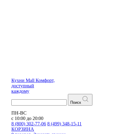
Кухни
Mall
Комфорт,
доступный
каждому
Поиск
ПН-ВС
с 10:00 до 20:00
8 (800) 302-77-06
8 (499) 348-15-11
КОРЗИНА