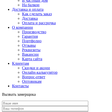
В частный дом
На балкон
Доставка и оплата
Как сделать заказ
Доставка
Оплата и рассрочка
О компании
Производство
Гарантия
Портфолио
Отзывы
Реквизиты
Вакансии
Карта сайта
Клиентам
Скидки и акции
Онлайн-калькулятор
Вопрос-ответ
Оптовикам
Контакты
Вызвать замерщика