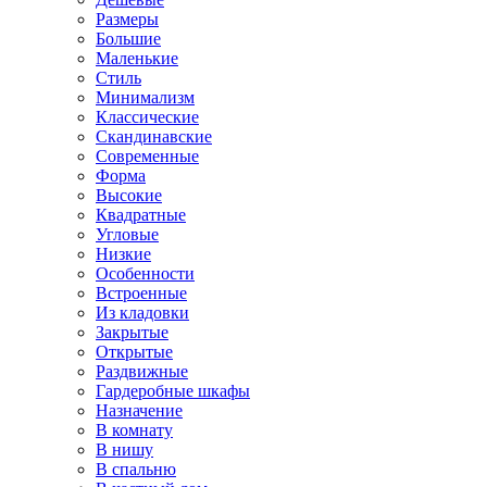
Размеры
Большие
Маленькие
Стиль
Минимализм
Классические
Скандинавские
Современные
Форма
Высокие
Квадратные
Угловые
Низкие
Особенности
Встроенные
Из кладовки
Закрытые
Открытые
Раздвижные
Гардеробные шкафы
Назначение
В комнату
В нишу
В спальню