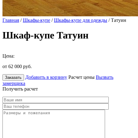
Главная
/
Шкафы-купе
/
Шкафы-купе для одежды
/ Татуин
Шкаф-купе Татуин
Цена:
от 62 000
руб.
Добавить в корзину
Расчет цены
Вызвать
Заказать
замерщика
Получить расчет