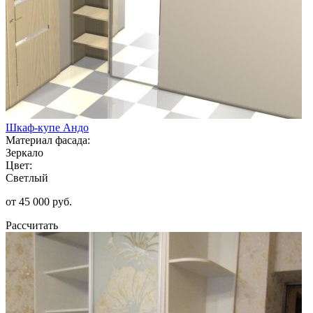
Шкаф-купе Андо
Материал фасада:
Зеркало
Цвет:
Светлый
от 45 000 руб.
Рассчитать