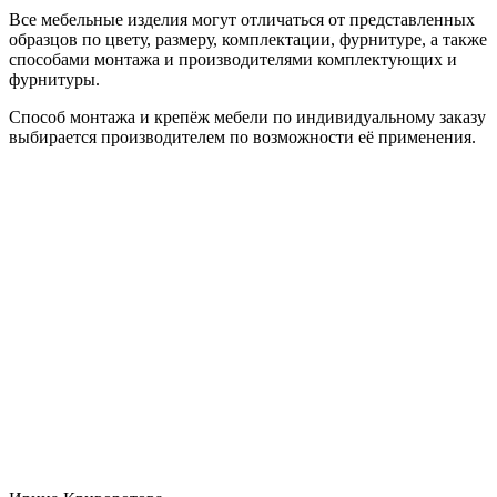
Все мебельные изделия могут отличаться от представленных
образцов по цвету, размеру, комплектации, фурнитуре, а также
способами монтажа и производителями комплектующих и
фурнитуры.
Способ монтажа и крепёж мебели по индивидуальному заказу
выбирается производителем по возможности её применения.