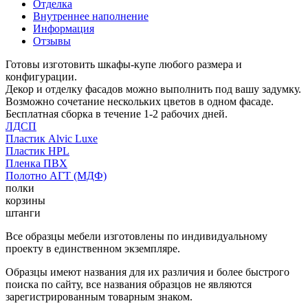
Отделка
Внутреннее наполнение
Информация
Отзывы
Готовы изготовить шкафы-купе любого размера и
конфигурации.
Декор и отделку фасадов можно выполнить под вашу задумку.
Возможно сочетание нескольких цветов в одном фасаде.
Бесплатная сборка в течение 1-2 рабочих дней.
ЛДСП
Пластик Alvic Luxe
Пластик HPL
Пленка ПВХ
Полотно АГТ (МДФ)
полки
корзины
штанги
Все образцы мебели изготовлены по индивидуальному
проекту в единственном экземпляре.
Образцы имеют названия для их различия и более быстрого
поиска по сайту, все названия образцов не являются
зарегистрированным товарным знаком.