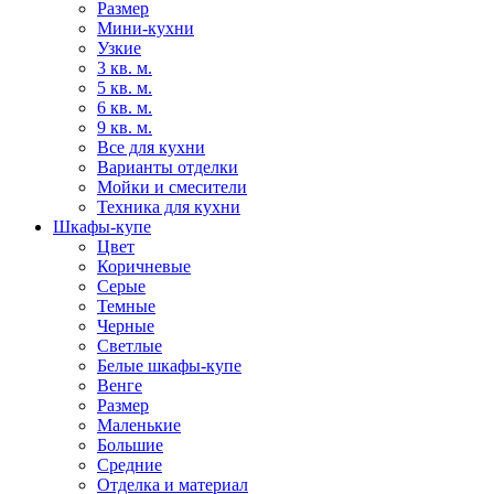
Размер
Мини-кухни
Узкие
3 кв. м.
5 кв. м.
6 кв. м.
9 кв. м.
Все для кухни
Варианты отделки
Мойки и смесители
Техника для кухни
Шкафы-купе
Цвет
Коричневые
Серые
Темные
Черные
Светлые
Белые шкафы-купе
Венге
Размер
Маленькие
Большие
Средние
Отделка и материал