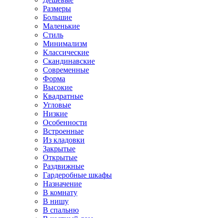
Размеры
Большие
Маленькие
Стиль
Минимализм
Классические
Скандинавские
Современные
Форма
Высокие
Квадратные
Угловые
Низкие
Особенности
Встроенные
Из кладовки
Закрытые
Открытые
Раздвижные
Гардеробные шкафы
Назначение
В комнату
В нишу
В спальню