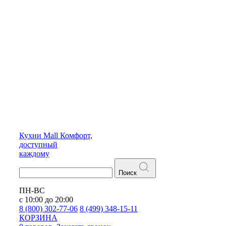
Кухни
Mall
Комфорт,
доступный
каждому
Поиск
ПН-ВС
с 10:00 до 20:00
8 (800) 302-77-06
8 (499) 348-15-11
КОРЗИНА