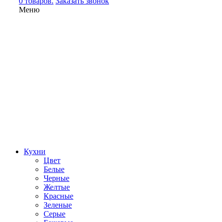
0 товаров.
Заказать звонок
Меню
Кухни
Цвет
Белые
Черные
Желтые
Красные
Зеленые
Серые