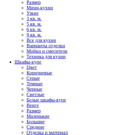
Размер
Мини-кухни
Узкие
3 кв. м.
5 кв. м.
6 кв. м.
9 кв. м.
Все для кухни
Варианты отделки
Мойки и смесители
Техника для кухни
Шкафы-купе
Цвет
Коричневые
Серые
Темные
Черные
Светлые
Белые шкафы-купе
Венге
Размер
Маленькие
Большие
Средние
Отделка и материал