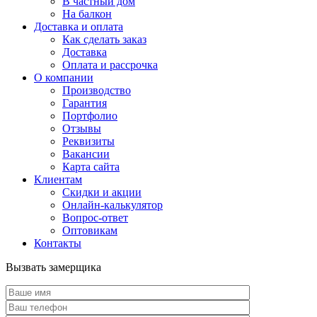
В частный дом
На балкон
Доставка и оплата
Как сделать заказ
Доставка
Оплата и рассрочка
О компании
Производство
Гарантия
Портфолио
Отзывы
Реквизиты
Вакансии
Карта сайта
Клиентам
Скидки и акции
Онлайн-калькулятор
Вопрос-ответ
Оптовикам
Контакты
Вызвать замерщика