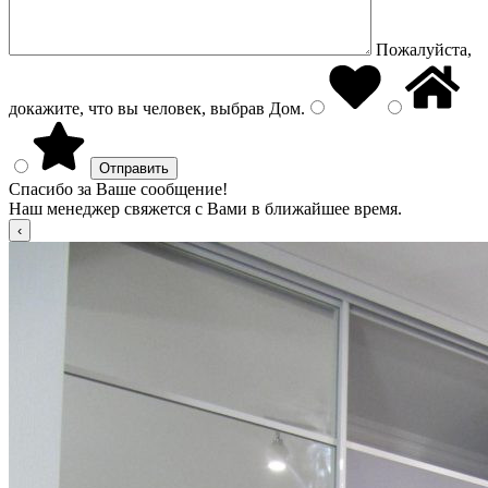
Пожалуйста,
докажите, что вы человек, выбрав
Дом
.
Спасибо за Ваше сообщение!
Наш менеджер свяжется с Вами в ближайшее время.