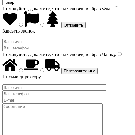
Пожалуйста, докажите, что вы человек, выбрав
Флаг
.
Заказать звонок
Пожалуйста, докажите, что вы человек, выбрав
Чашку
.
Письмо директору