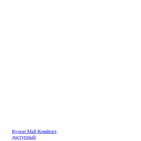
Кухни
Mall
Комфорт,
доступный