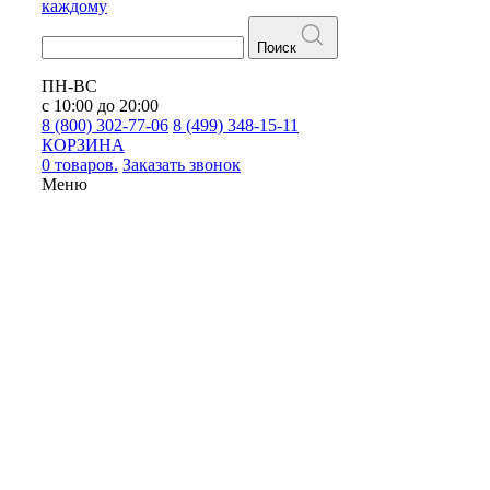
каждому
Поиск
ПН-ВС
с 10:00 до 20:00
8 (800) 302-77-06
8 (499) 348-15-11
КОРЗИНА
0 товаров.
Заказать звонок
Меню