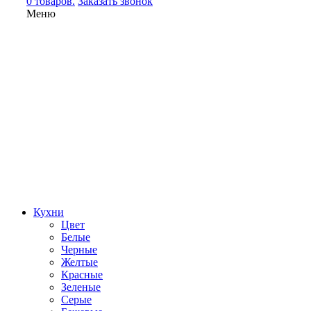
0 товаров.
Заказать звонок
Меню
Кухни
Цвет
Белые
Черные
Желтые
Красные
Зеленые
Серые