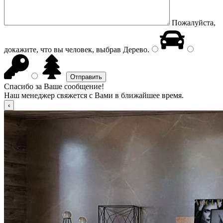
Пожалуйста,
докажите, что вы человек, выбрав
Дерево
.
Спасибо за Ваше сообщение!
Наш менеджер свяжется с Вами в ближайшее время.