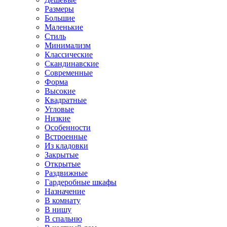
Размеры
Большие
Маленькие
Стиль
Минимализм
Классические
Скандинавские
Современные
Форма
Высокие
Квадратные
Угловые
Низкие
Особенности
Встроенные
Из кладовки
Закрытые
Открытые
Раздвижные
Гардеробные шкафы
Назначение
В комнату
В нишу
В спальню