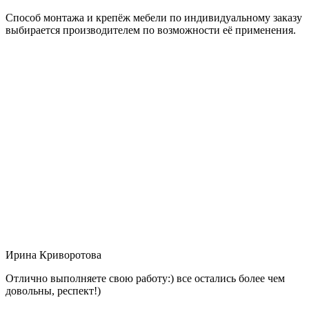
Способ монтажа и крепёж мебели по индивидуальному заказу
выбирается производителем по возможности её применения.
Ирина Криворотова
Отлично выполняете свою работу:) все остались более чем
довольны, респект!)