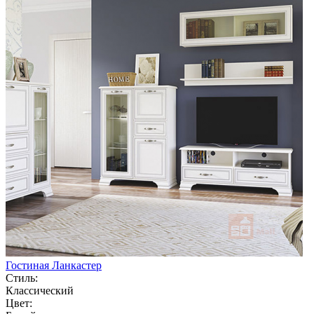
Гостиная Ланкастер
Стиль:
Классический
Цвет: