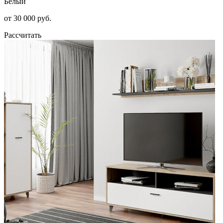
Белый
от 30 000 руб.
Рассчитать