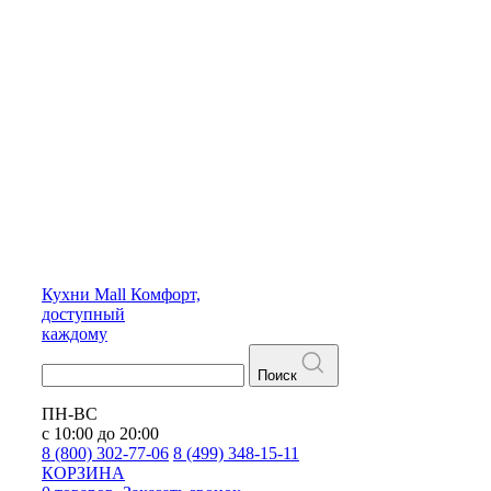
Кухни
Mall
Комфорт,
доступный
каждому
Поиск
ПН-ВС
с 10:00 до 20:00
8 (800) 302-77-06
8 (499) 348-15-11
КОРЗИНА