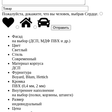
Пожалуйста, докажите, что вы человек, выбрав
Сердце
.
Фасад
на выбор (ДСП, МДФ ПВХ и др.)
Цвет
Светлый
Стиль
Современный
Материал корпуса
ДСП
Фурнитура
Boyard, Blum, Hettich
Кромка
ПВХ (0,4 мм, 2 мм)
Внутреннее наполнение
на выбор (полки, корзины, штанги)
Размер
индивидуальный
Цена