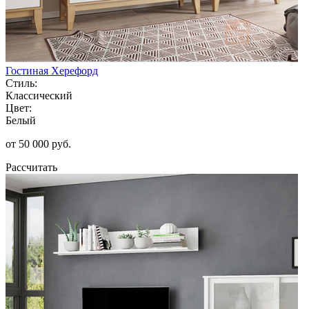
Гостиная Херефорд
Стиль:
Классический
Цвет:
Белый
от 50 000 руб.
Рассчитать