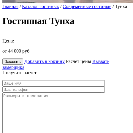
Главная
/
Каталог гостиных
/
Современные гостиные
/ Тунха
Гостинная Тунха
Цена:
от 44 000
руб.
Добавить в корзину
Расчет цены
Вызвать
Заказать
замерщика
Получить расчет