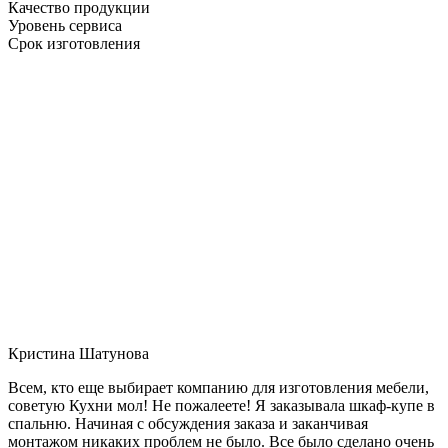
Качество продукции
Уровень сервиса
Срок изготовления
Кристина Шатунова
Всем, кто еще выбирает компанию для изготовления мебели,
советую Кухни мол! Не пожалеете! Я заказывала шкаф-купе в
спальню. Начиная с обсуждения заказа и заканчивая
монтажом никаких проблем не было. Все было сделано очень