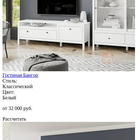
Гостиная Бангор
Стиль:
Классический
Цвет:
Белый
от 32 000 руб.
Рассчитать