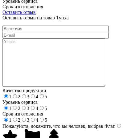
Уровень сервиса
Срок изготовления
Оставить отзыв
Оставить отзыв на товар Тунха
Качество продукции
1
2
3
4
5
Уровень сервиса
1
2
3
4
5
Срок изготовления
1
2
3
4
5
Пожалуйста, докажите, что вы человек, выбрав
Флаг
.