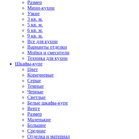
Размер
Мини-кухни
Узкие
3 кв. м.
5 кв. м.
6 кв. м.
9 кв. м.
Все для кухни
Варианты отделки
Мойки и смесители
Техника для кухни
Шкафы-купе
Цвет
Коричневые
Серые
Темные
Черные
Светлые
Белые шкафы-купе
Венге
Размер
Маленькие
Большие
Средние
Отделка и материал