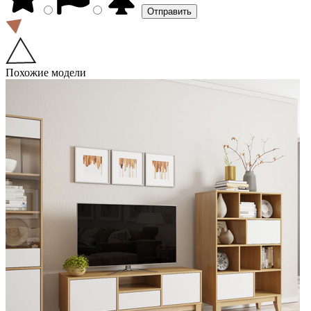
Похожие модели