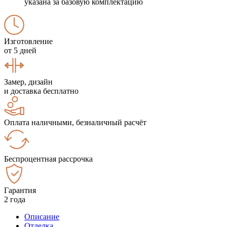
указана за базовую комплектацию
Изготовление
от 5 дней
Замер, дизайн
и доставка бесплатно
Оплата наличными, безналичный расчёт
Беспроцентная рассрочка
Гарантия
2 года
Описание
Отделка