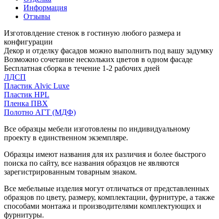
Информация
Отзывы
Изготовлдение стенок в гостиную любого размера и
конфигурации
Декор и отделку фасадов можно выполнить под вашу задумку
Возможно сочетание нескольких цветов в одном фасаде
Бесплатная сборка в течение 1-2 рабочих дней
ЛДСП
Пластик Alvic Luxe
Пластик HPL
Пленка ПВХ
Полотно АГТ (МДФ)
Все образцы мебели изготовлены по индивидуальному
проекту в единственном экземпляре.
Образцы имеют названия для их различия и более быстрого
поиска по сайту, все названия образцов не являются
зарегистрированным товарным знаком.
Все мебельные изделия могут отличаться от представленных
образцов по цвету, размеру, комплектации, фурнитуре, а также
способами монтажа и производителями комплектующих и
фурнитуры.