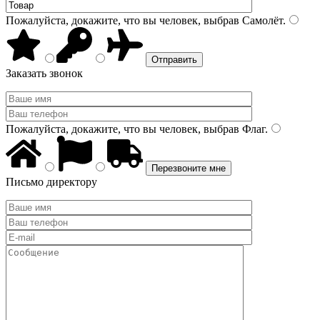
Пожалуйста, докажите, что вы человек, выбрав
Самолёт
.
Заказать звонок
Пожалуйста, докажите, что вы человек, выбрав
Флаг
.
Письмо директору