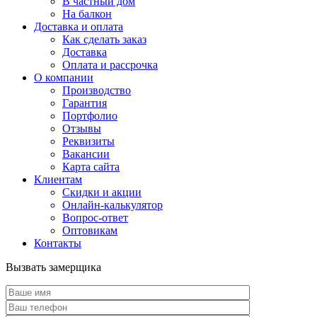
В частный дом
На балкон
Доставка и оплата
Как сделать заказ
Доставка
Оплата и рассрочка
О компании
Производство
Гарантия
Портфолио
Отзывы
Реквизиты
Вакансии
Карта сайта
Клиентам
Скидки и акции
Онлайн-калькулятор
Вопрос-ответ
Оптовикам
Контакты
Вызвать замерщика