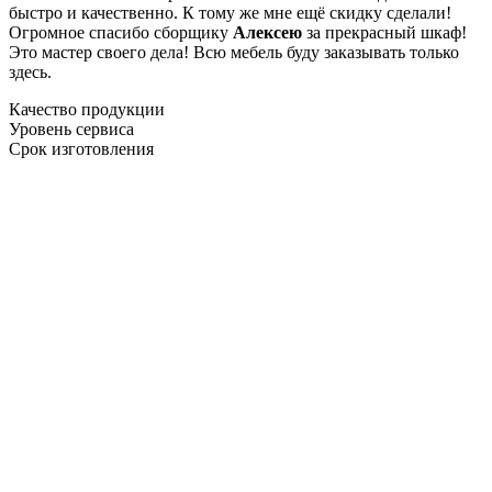
быстро и качественно. К тому же мне ещё скидку сделали!
Огромное спасибо сборщику
Алексею
за прекрасный шкаф!
Это мастер своего дела! Всю мебель буду заказывать только
здесь.
Качество продукции
Уровень сервиса
Срок изготовления