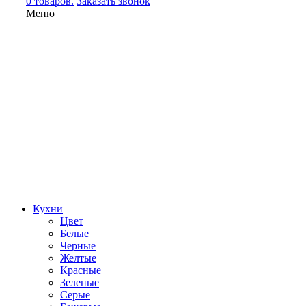
0 товаров.
Заказать звонок
Меню
Кухни
Цвет
Белые
Черные
Желтые
Красные
Зеленые
Серые