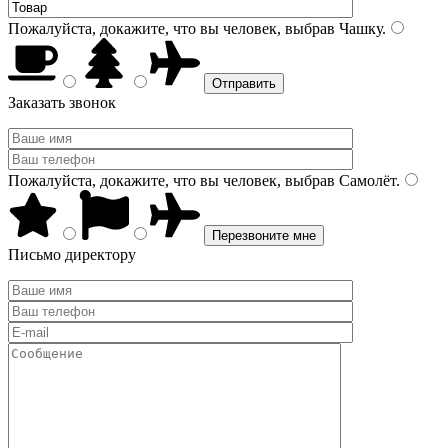
Пожалуйста, докажите, что вы человек, выбрав
Чашку
.
Заказать звонок
Пожалуйста, докажите, что вы человек, выбрав
Самолёт
.
Письмо директору