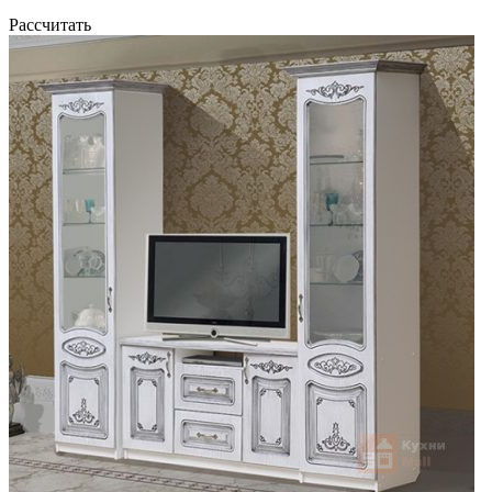
Рассчитать