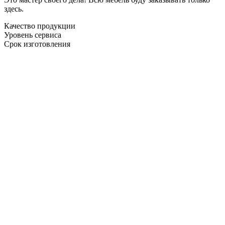
здесь.
Качество продукции
Уровень сервиса
Срок изготовления