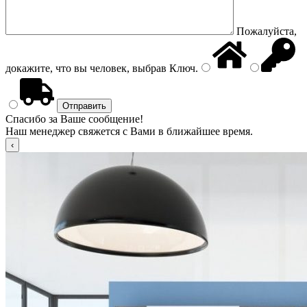
Пожалуйста,
докажите, что вы человек, выбрав
Ключ
.
Спасибо за Ваше сообщение!
Наш менеджер свяжется с Вами в ближайшее время.