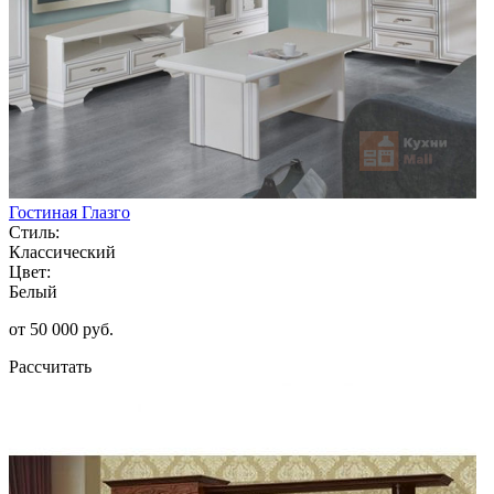
Гостиная Глазго
Стиль:
Классический
Цвет:
Белый
от 50 000 руб.
Рассчитать