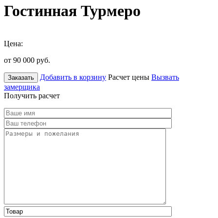
Гостинная Турмеро
Цена:
от 90 000
руб.
Добавить в корзину
Расчет цены
Вызвать
Заказать
замерщика
Получить расчет