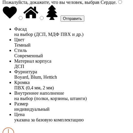
Пожалуйста, докажите, что вы человек, выбрав
Сердце
.
Фасад
на выбор (ДСП, МДФ ПВХ и др.)
Цвет
Темный
Стиль
Современный
Материал корпуса
ДСП
Фурнитура
Boyard, Blum, Hettich
Кромка
ПВХ (0,4 мм, 2 мм)
Внутреннее наполнение
на выбор (полки, корзины, штанги)
Размер
индивидуальный
Цена
указана за базовую комплектацию