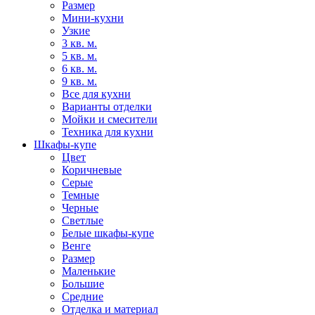
Размер
Мини-кухни
Узкие
3 кв. м.
5 кв. м.
6 кв. м.
9 кв. м.
Все для кухни
Варианты отделки
Мойки и смесители
Техника для кухни
Шкафы-купе
Цвет
Коричневые
Серые
Темные
Черные
Светлые
Белые шкафы-купе
Венге
Размер
Маленькие
Большие
Средние
Отделка и материал