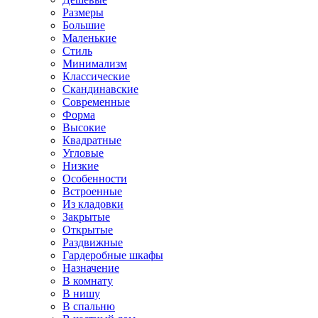
Размеры
Большие
Маленькие
Стиль
Минимализм
Классические
Скандинавские
Современные
Форма
Высокие
Квадратные
Угловые
Низкие
Особенности
Встроенные
Из кладовки
Закрытые
Открытые
Раздвижные
Гардеробные шкафы
Назначение
В комнату
В нишу
В спальню