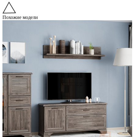
Похожие модели