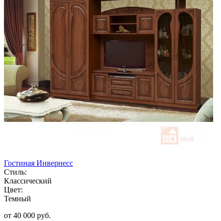
Гостиная Инвернесс
Стиль:
Классический
Цвет:
Темный
от 40 000 руб.