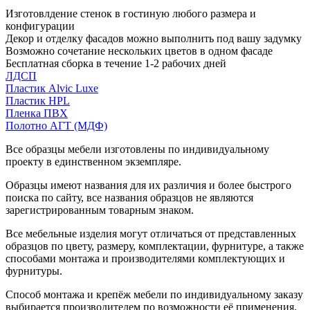
Изготовлдение стенок в гостиную любого размера и
конфигурации
Декор и отделку фасадов можно выполнить под вашу задумку
Возможно сочетание нескольких цветов в одном фасаде
Бесплатная сборка в течение 1-2 рабочих дней
ЛДСП
Пластик Alvic Luxe
Пластик HPL
Пленка ПВХ
Полотно АГТ (МДФ)
Все образцы мебели изготовлены по индивидуальному
проекту в единственном экземпляре.
Образцы имеют названия для их различия и более быстрого
поиска по сайту, все названия образцов не являются
зарегистрированным товарным знаком.
Все мебельные изделия могут отличаться от представленных
образцов по цвету, размеру, комплектации, фурнитуре, а также
способами монтажа и производителями комплектующих и
фурнитуры.
Способ монтажа и крепёж мебели по индивидуальному заказу
выбирается производителем по возможности её применения.