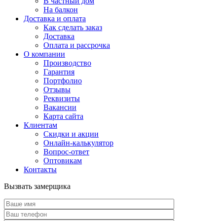
В частный дом
На балкон
Доставка и оплата
Как сделать заказ
Доставка
Оплата и рассрочка
О компании
Производство
Гарантия
Портфолио
Отзывы
Реквизиты
Вакансии
Карта сайта
Клиентам
Скидки и акции
Онлайн-калькулятор
Вопрос-ответ
Оптовикам
Контакты
Вызвать замерщика