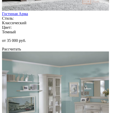
Гостиная Арма
Стиль:
Классический
Цвет:
Темный
от 35 000 руб.
Рассчитать