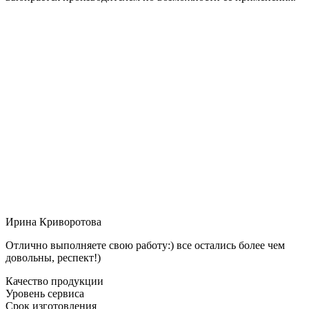
Ирина Криворотова
Отлично выполняете свою работу:) все остались более чем
довольны, респект!)
Качество продукции
Уровень сервиса
Срок изготовления