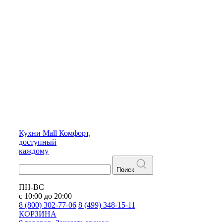
Кухни
Mall
Комфорт,
доступный
каждому
Поиск
ПН-ВС
с 10:00 до 20:00
8 (800) 302-77-06
8 (499) 348-15-11
КОРЗИНА