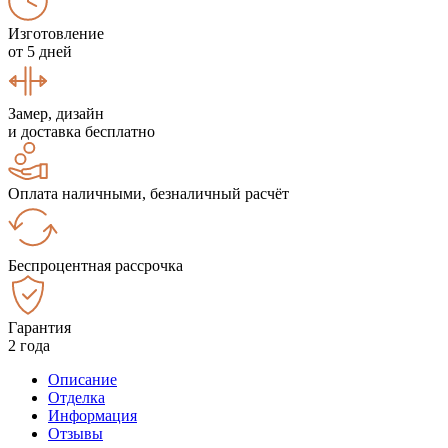
Изготовление
от 5 дней
Замер, дизайн
и доставка бесплатно
Оплата наличными, безналичный расчёт
Беспроцентная рассрочка
Гарантия
2 года
Описание
Отделка
Информация
Отзывы