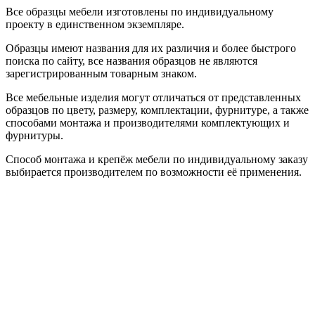
Все образцы мебели изготовлены по индивидуальному
проекту в единственном экземпляре.
Образцы имеют названия для их различия и более быстрого
поиска по сайту, все названия образцов не являются
зарегистрированным товарным знаком.
Все мебельные изделия могут отличаться от представленных
образцов по цвету, размеру, комплектации, фурнитуре, а также
способами монтажа и производителями комплектующих и
фурнитуры.
Способ монтажа и крепёж мебели по индивидуальному заказу
выбирается производителем по возможности её применения.