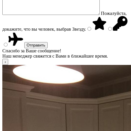
Пожалуйста,
докажите, что вы человек, выбрав
Звезду
.
Спасибо за Ваше сообщение!
Наш менеджер свяжется с Вами в ближайшее время.