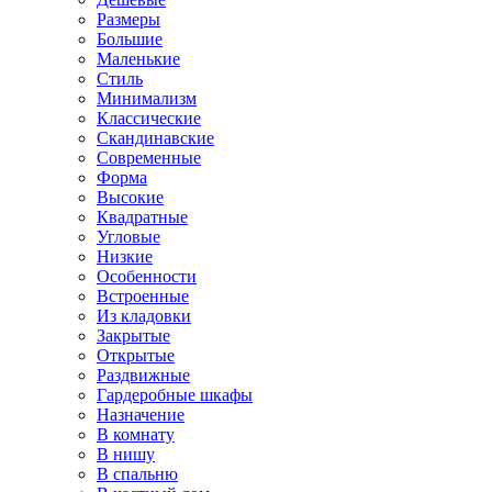
Размеры
Большие
Маленькие
Стиль
Минимализм
Классические
Скандинавские
Современные
Форма
Высокие
Квадратные
Угловые
Низкие
Особенности
Встроенные
Из кладовки
Закрытые
Открытые
Раздвижные
Гардеробные шкафы
Назначение
В комнату
В нишу
В спальню