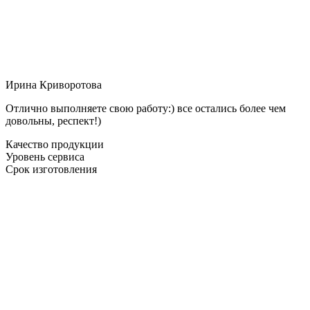
Ирина Криворотова
Отлично выполняете свою работу:) все остались более чем
довольны, респект!)
Качество продукции
Уровень сервиса
Срок изготовления