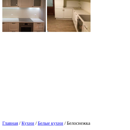
Главная
/
Кухни
/
Белые кухни
/ Белоснежка