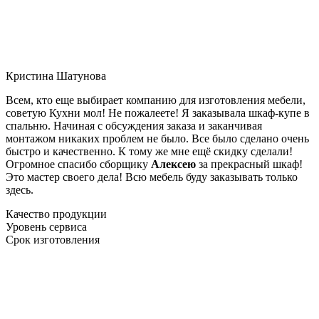
Кристина Шатунова
Всем, кто еще выбирает компанию для изготовления мебели,
советую Кухни мол! Не пожалеете! Я заказывала шкаф-купе в
спальню. Начиная с обсуждения заказа и заканчивая
монтажом никаких проблем не было. Все было сделано очень
быстро и качественно. К тому же мне ещё скидку сделали!
Огромное спасибо сборщику
Алексею
за прекрасный шкаф!
Это мастер своего дела! Всю мебель буду заказывать только
здесь.
Качество продукции
Уровень сервиса
Срок изготовления