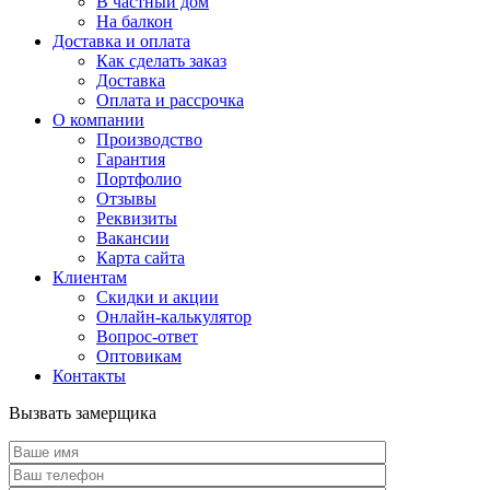
В частный дом
На балкон
Доставка и оплата
Как сделать заказ
Доставка
Оплата и рассрочка
О компании
Производство
Гарантия
Портфолио
Отзывы
Реквизиты
Вакансии
Карта сайта
Клиентам
Скидки и акции
Онлайн-калькулятор
Вопрос-ответ
Оптовикам
Контакты
Вызвать замерщика