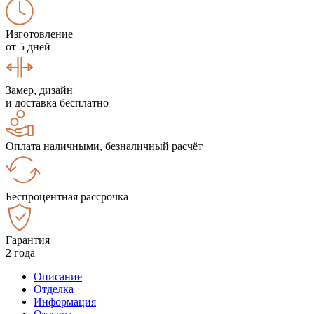
Изготовление
от 5 дней
Замер, дизайн
и доставка бесплатно
Оплата наличными, безналичный расчёт
Беспроцентная рассрочка
Гарантия
2 года
Описание
Отделка
Информация