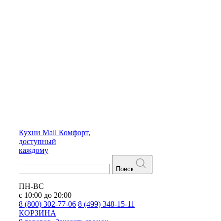
Кухни
Mall
Комфорт,
доступный
каждому
Поиск
ПН-ВС
с 10:00 до 20:00
8 (800) 302-77-06
8 (499) 348-15-11
КОРЗИНА