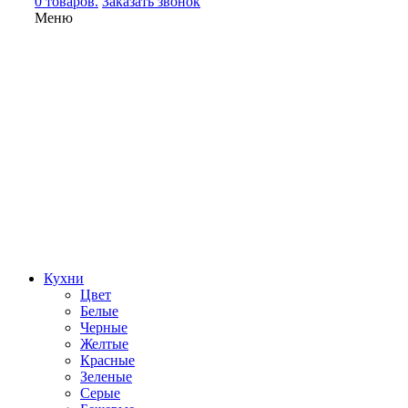
0 товаров.
Заказать звонок
Меню
Кухни
Цвет
Белые
Черные
Желтые
Красные
Зеленые
Серые