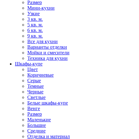
Размер
Мини-кухни
Узкие
3 кв. м.
5 кв. м.
6 кв. м.
9 кв. м.
Все для кухни
Варианты отделки
Мойки и смесители
Техника для кухни
Шкафы-купе
Цвет
Коричневые
Серые
Темные
Черные
Светлые
Белые шкафы-купе
Венге
Размер
Маленькие
Большие
Средние
Отделка и материал