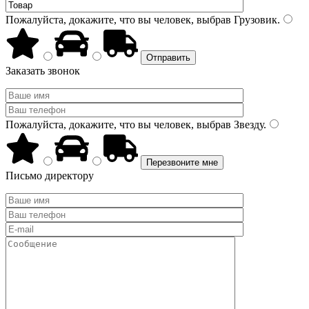
Пожалуйста, докажите, что вы человек, выбрав
Грузовик
.
Заказать звонок
Пожалуйста, докажите, что вы человек, выбрав
Звезду
.
Письмо директору