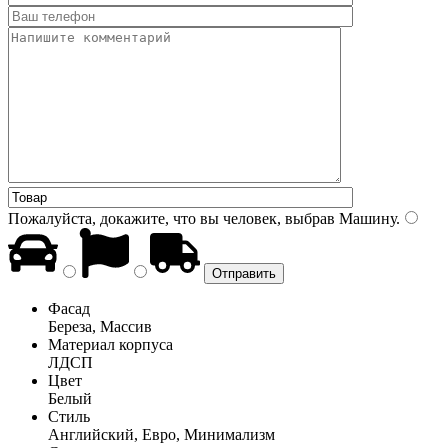
Пожалуйста, докажите, что вы человек, выбрав
Машину
.
Фасад
Береза, Массив
Материал корпуса
ЛДСП
Цвет
Белый
Стиль
Английский, Евро, Минимализм