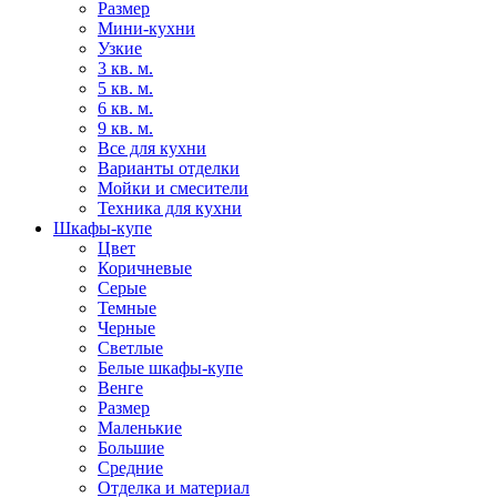
Размер
Мини-кухни
Узкие
3 кв. м.
5 кв. м.
6 кв. м.
9 кв. м.
Все для кухни
Варианты отделки
Мойки и смесители
Техника для кухни
Шкафы-купе
Цвет
Коричневые
Серые
Темные
Черные
Светлые
Белые шкафы-купе
Венге
Размер
Маленькие
Большие
Средние
Отделка и материал