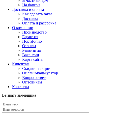
В частный дом
На балкон
Доставка и оплата
Как сделать заказ
Доставка
Оплата и рассрочка
О компании
Производство
Гарантия
Портфолио
Отзывы
Реквизиты
Вакансии
Карта сайта
Клиентам
Скидки и акции
Онлайн-калькулятор
Вопрос-ответ
Оптовикам
Контакты
Вызвать замерщика