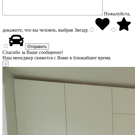
Пожалуйста,
докажите, что вы человек, выбрав
Звезду
.
Спасибо за Ваше сообщение!
Наш менеджер свяжется с Вами в ближайшее время.