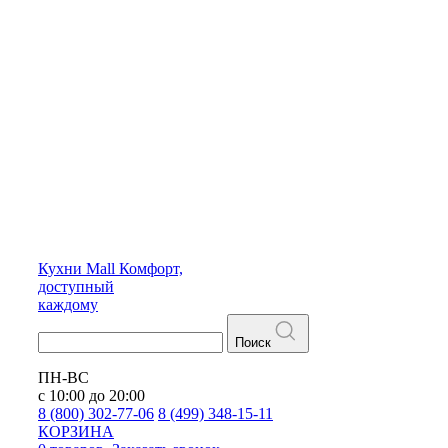
Кухни
Mall
Комфорт,
доступный
каждому
Поиск
ПН-ВС
с 10:00 до 20:00
8 (800) 302-77-06
8 (499) 348-15-11
КОРЗИНА