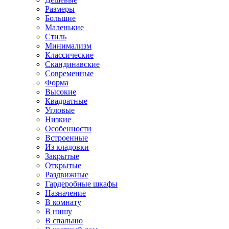
Размеры
Большие
Маленькие
Стиль
Минимализм
Классические
Скандинавские
Современные
Форма
Высокие
Квадратные
Угловые
Низкие
Особенности
Встроенные
Из кладовки
Закрытые
Открытые
Раздвижные
Гардеробные шкафы
Назначение
В комнату
В нишу
В спальню