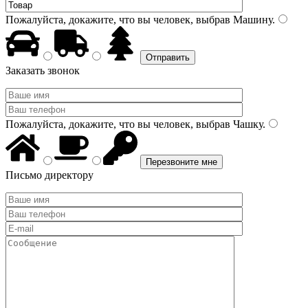
Пожалуйста, докажите, что вы человек, выбрав
Машину
.
Заказать звонок
Пожалуйста, докажите, что вы человек, выбрав
Чашку
.
Письмо директору