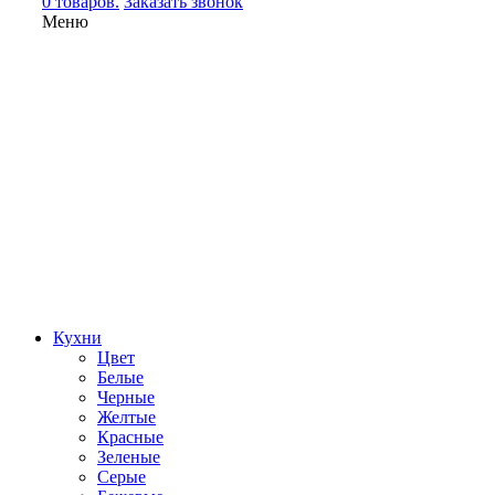
0 товаров.
Заказать звонок
Меню
Кухни
Цвет
Белые
Черные
Желтые
Красные
Зеленые
Серые