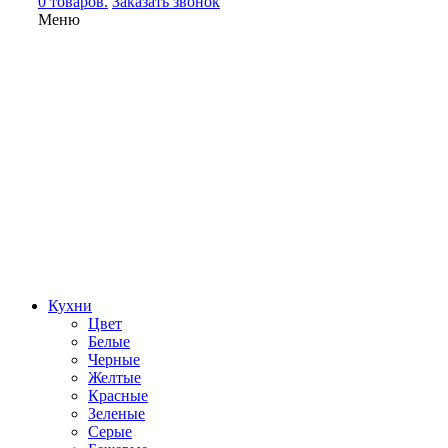
0 товаров.
Заказать звонок
Меню
Кухни
Цвет
Белые
Черные
Желтые
Красные
Зеленые
Серые