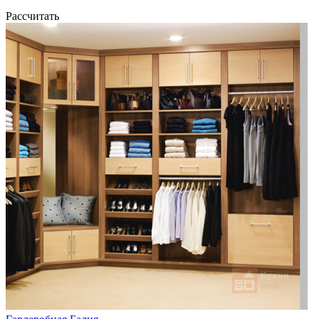
Рассчитать