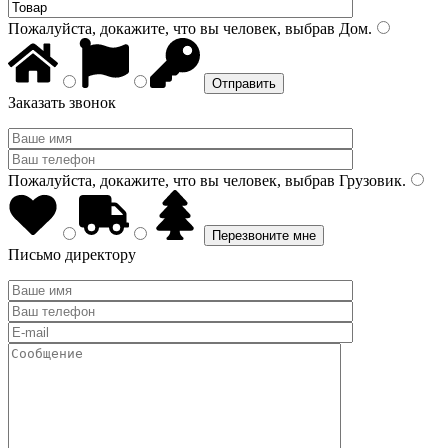
Пожалуйста, докажите, что вы человек, выбрав
Дом
.
Заказать звонок
Пожалуйста, докажите, что вы человек, выбрав
Грузовик
.
Письмо директору