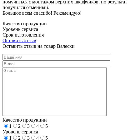
помучиться с монтажом верхних шкафчиков, но результат
получился отменный.
Большое всем спасибо! Рекомендую!
Качество продукции
Уровень сервиса
Срок изготовления
Оставить отзыв
Оставить отзыв на товар Валески
Качество продукции
1
2
3
4
5
Уровень сервиса
1
2
3
4
5