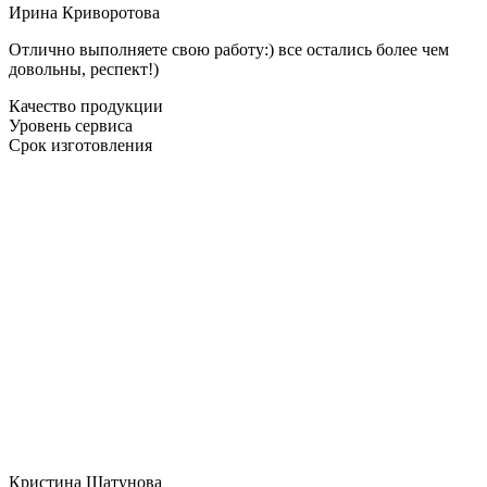
Ирина Криворотова
Отлично выполняете свою работу:) все остались более чем
довольны, респект!)
Качество продукции
Уровень сервиса
Срок изготовления
Кристина Шатунова