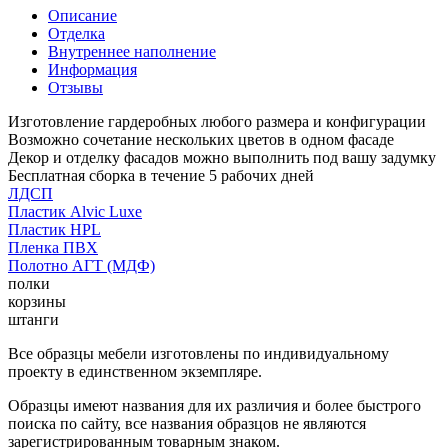
Описание
Отделка
Внутреннее наполнение
Информация
Отзывы
Изготовление гардеробных любого размера и конфигурации
Возможно сочетание нескольких цветов в одном фасаде
Декор и отделку фасадов можно выполнить под вашу задумку
Бесплатная сборка в течение 5 рабочих дней
ЛДСП
Пластик Alvic Luxe
Пластик HPL
Пленка ПВХ
Полотно АГТ (МДФ)
полки
корзины
штанги
Все образцы мебели изготовлены по индивидуальному
проекту в единственном экземпляре.
Образцы имеют названия для их различия и более быстрого
поиска по сайту, все названия образцов не являются
зарегистрированным товарным знаком.