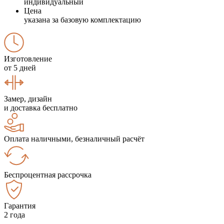
индивидуальный
Цена
указана за базовую комплектацию
Изготовление
от 5 дней
Замер, дизайн
и доставка бесплатно
Оплата наличными, безналичный расчёт
Беспроцентная рассрочка
Гарантия
2 года