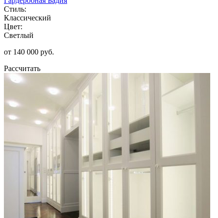
Гардеробная Бадия
Стиль:
Классический
Цвет:
Светлый
от 140 000 руб.
Рассчитать