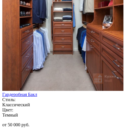
Гардеробная Бакл
Стиль:
Классический
Цвет:
Темный
от 50 000 руб.