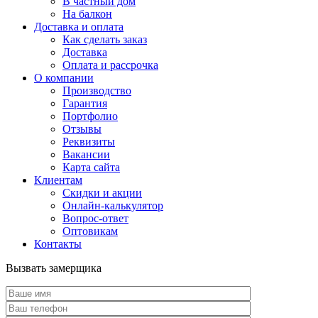
В частный дом
На балкон
Доставка и оплата
Как сделать заказ
Доставка
Оплата и рассрочка
О компании
Производство
Гарантия
Портфолио
Отзывы
Реквизиты
Вакансии
Карта сайта
Клиентам
Скидки и акции
Онлайн-калькулятор
Вопрос-ответ
Оптовикам
Контакты
Вызвать замерщика