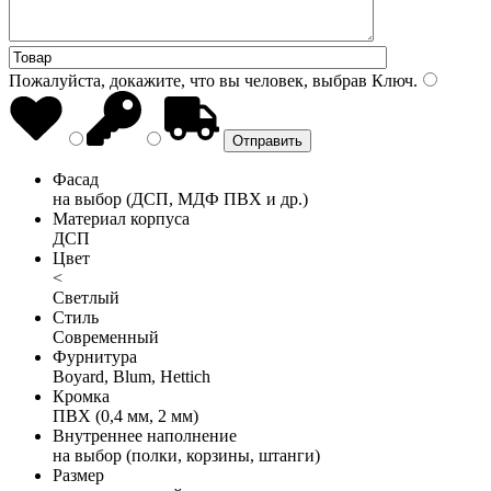
Пожалуйста, докажите, что вы человек, выбрав
Ключ
.
Фасад
на выбор (ДСП, МДФ ПВХ и др.)
Материал корпуса
ДСП
Цвет
<
Светлый
Стиль
Современный
Фурнитура
Boyard, Blum, Hettich
Кромка
ПВХ (0,4 мм, 2 мм)
Внутреннее наполнение
на выбор (полки, корзины, штанги)
Размер