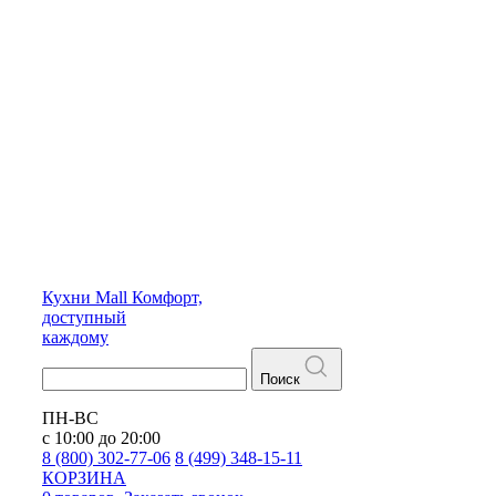
Кухни
Mall
Комфорт,
доступный
каждому
Поиск
ПН-ВС
с 10:00 до 20:00
8 (800) 302-77-06
8 (499) 348-15-11
КОРЗИНА