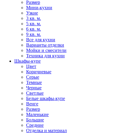
Размер
Мини-кухни
Узкие
3 кв. м.
5 кв. м.
6 кв. м.
9 кв. м.
Все для кухни
Варианты отделки
Мойки и смесители
Техника для кухни
Шкафы-купе
Цвет
Коричневые
Серые
Темные
Черные
Светлые
Белые шкафы-купе
Венге
Размер
Маленькие
Большие
Средние
Отделка и материал