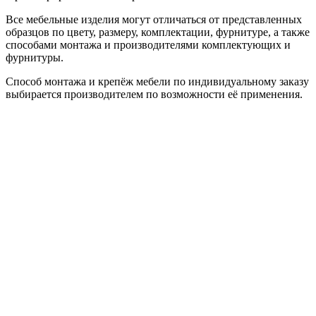
Все мебельные изделия могут отличаться от представленных
образцов по цвету, размеру, комплектации, фурнитуре, а также
способами монтажа и производителями комплектующих и
фурнитуры.
Способ монтажа и крепёж мебели по индивидуальному заказу
выбирается производителем по возможности её применения.