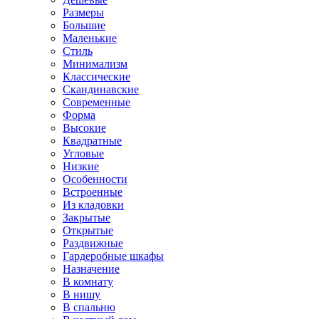
Размеры
Большие
Маленькие
Стиль
Минимализм
Классические
Скандинавские
Современные
Форма
Высокие
Квадратные
Угловые
Низкие
Особенности
Встроенные
Из кладовки
Закрытые
Открытые
Раздвижные
Гардеробные шкафы
Назначение
В комнату
В нишу
В спальню