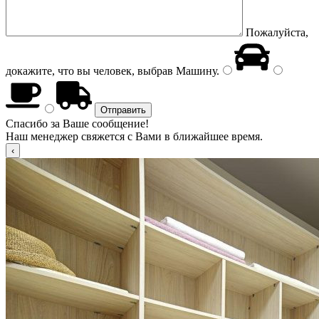
Пожалуйста,
докажите, что вы человек, выбрав
Машину
.
Спасибо за Ваше сообщение!
Наш менеджер свяжется с Вами в ближайшее время.