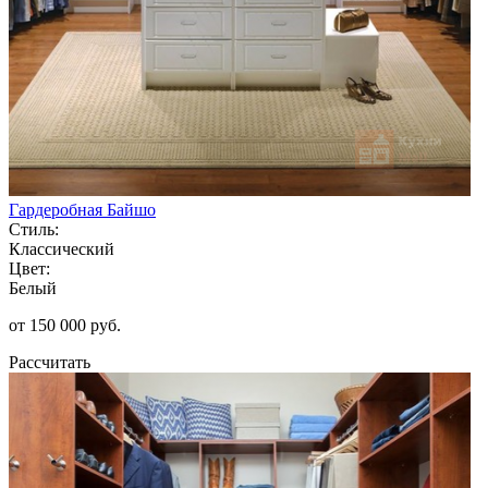
Гардеробная Байшо
Стиль:
Классический
Цвет:
Белый
от 150 000 руб.
Рассчитать