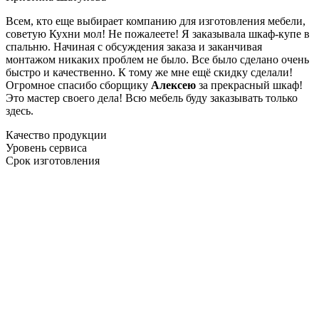
Всем, кто еще выбирает компанию для изготовления мебели,
советую Кухни мол! Не пожалеете! Я заказывала шкаф-купе в
спальню. Начиная с обсуждения заказа и заканчивая
монтажом никаких проблем не было. Все было сделано очень
быстро и качественно. К тому же мне ещё скидку сделали!
Огромное спасибо сборщику
Алексею
за прекрасный шкаф!
Это мастер своего дела! Всю мебель буду заказывать только
здесь.
Качество продукции
Уровень сервиса
Срок изготовления