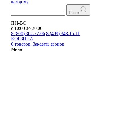
каждому
Поиск
ПН-ВС
с 10:00 до 20:00
8 (800) 302-77-06
8 (499) 348-15-11
КОРЗИНА
0 товаров.
Заказать звонок
Меню