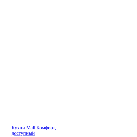
Кухни
Mall
Комфорт,
доступный