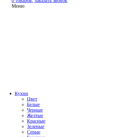
0 товаров.
Заказать звонок
Меню
Кухни
Цвет
Белые
Черные
Желтые
Красные
Зеленые
Серые