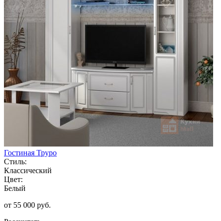
Гостиная Труро
Стиль:
Классический
Цвет:
Белый
от 55 000 руб.