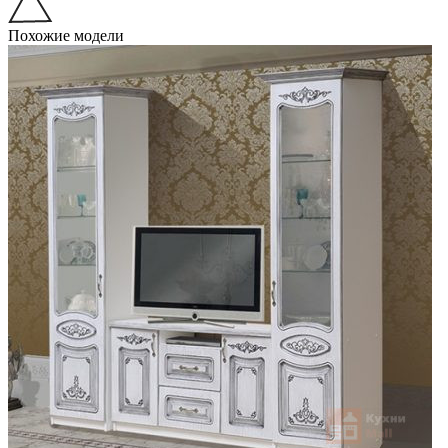
Похожие модели