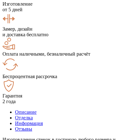
Изготовление
от 5 дней
Замер, дизайн
и доставка бесплатно
Оплата наличными, безналичный расчёт
Беспроцентная рассрочка
Гарантия
2 года
Описание
Отделка
Информация
Отзывы
Изготовлдение стенок в гостиную любого размера и