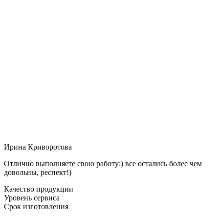
Ирина Криворотова
Отлично выполняете свою работу:) все остались более чем
довольны, респект!)
Качество продукции
Уровень сервиса
Срок изготовления