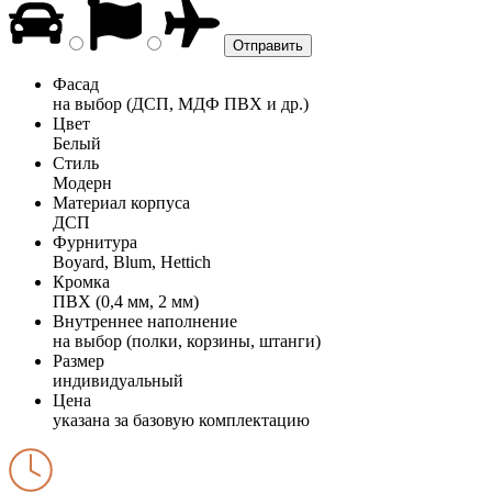
Фасад
на выбор (ДСП, МДФ ПВХ и др.)
Цвет
Белый
Стиль
Модерн
Материал корпуса
ДСП
Фурнитура
Boyard, Blum, Hettich
Кромка
ПВХ (0,4 мм, 2 мм)
Внутреннее наполнение
на выбор (полки, корзины, штанги)
Размер
индивидуальный
Цена
указана за базовую комплектацию