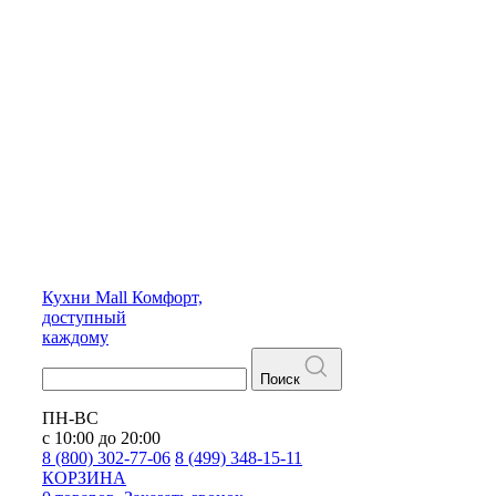
Кухни
Mall
Комфорт,
доступный
каждому
Поиск
ПН-ВС
с 10:00 до 20:00
8 (800) 302-77-06
8 (499) 348-15-11
КОРЗИНА