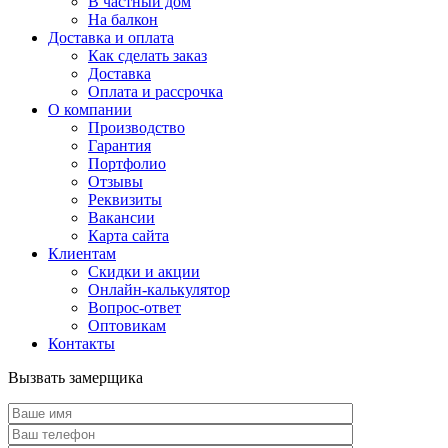
В частный дом
На балкон
Доставка и оплата
Как сделать заказ
Доставка
Оплата и рассрочка
О компании
Производство
Гарантия
Портфолио
Отзывы
Реквизиты
Вакансии
Карта сайта
Клиентам
Скидки и акции
Онлайн-калькулятор
Вопрос-ответ
Оптовикам
Контакты
Вызвать замерщика