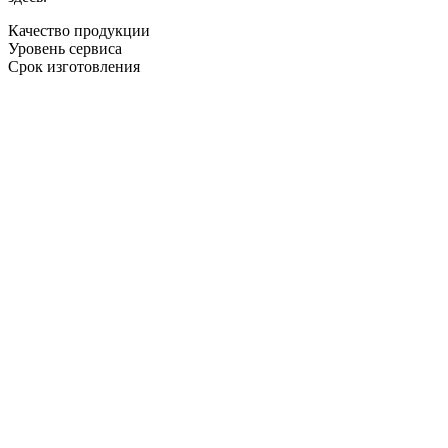
Качество продукции
Уровень сервиса
Срок изготовления