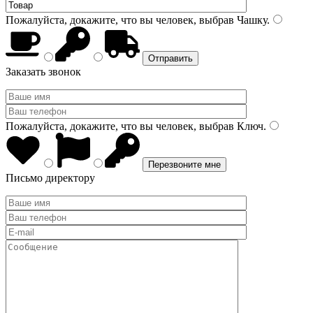
Пожалуйста, докажите, что вы человек, выбрав
Чашку
.
Заказать звонок
Пожалуйста, докажите, что вы человек, выбрав
Ключ
.
Письмо директору