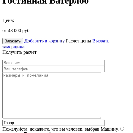
Гостинная Ватерлоо
Цена:
от 48 000
руб.
Добавить в корзину
Расчет цены
Вызвать
Заказать
замерщика
Получить расчет
Пожалуйста, докажите, что вы человек, выбрав
Машину
.