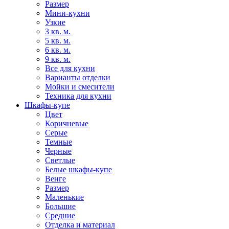
Размер
Мини-кухни
Узкие
3 кв. м.
5 кв. м.
6 кв. м.
9 кв. м.
Все для кухни
Варианты отделки
Мойки и смесители
Техника для кухни
Шкафы-купе
Цвет
Коричневые
Серые
Темные
Черные
Светлые
Белые шкафы-купе
Венге
Размер
Маленькие
Большие
Средние
Отделка и материал