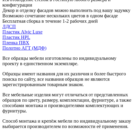
конфигурации
Декор и отделку фасадов можно выполнить под вашу задумку
Возможно сочетание нескольких цветов в одном фасаде
Бесплатная сборка в течение 1-2 рабочих дней
ЛДСП
Пластик Alvic Luxe
Пластик HPL
Пленка ПВХ
Полотно АГТ (МДФ)
Все образцы мебели изготовлены по индивидуальному
проекту в единственном экземпляре.
Образцы имеют названия для их различия и более быстрого
поиска по сайту, все названия образцов не являются
зарегистрированным товарным знаком.
Все мебельные изделия могут отличаться от представленных
образцов по цвету, размеру, комплектации, фурнитуре, а также
способами монтажа и производителями комплектующих и
фурнитуры.
Способ монтажа и крепёж мебели по индивидуальному заказу
выбирается производителем по возможности её применения.