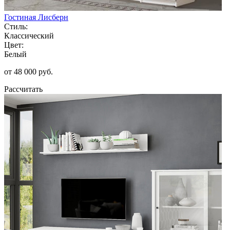
Гостиная Лисберн
Стиль:
Классический
Цвет:
Белый
от 48 000 руб.
Рассчитать