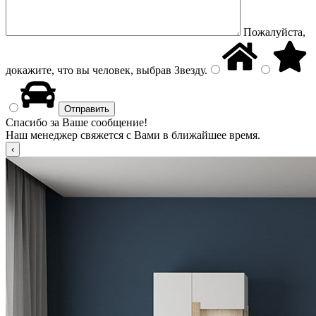
Пожалуйста,
докажите, что вы человек, выбрав
Звезду
.
Спасибо за Ваше сообщение!
Наш менеджер свяжется с Вами в ближайшее время.