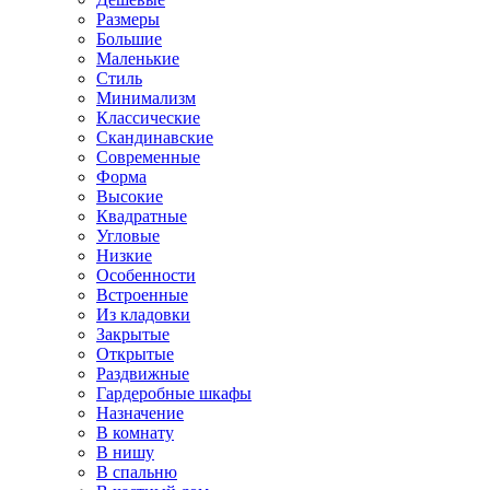
Размеры
Большие
Маленькие
Стиль
Минимализм
Классические
Скандинавские
Современные
Форма
Высокие
Квадратные
Угловые
Низкие
Особенности
Встроенные
Из кладовки
Закрытые
Открытые
Раздвижные
Гардеробные шкафы
Назначение
В комнату
В нишу
В спальню