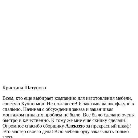
Кристина Шатунова
Всем, кто еще выбирает компанию для изготовления мебели,
советую Кухни мол! Не пожалеете! Я заказывала шкаф-купе в
спальню. Начиная с обсуждения заказа и заканчивая
монтажом никаких проблем не было. Все было сделано очень
быстро и качественно. К тому же мне ещё скидку сделали!
Огромное спасибо сборщику
Алексею
за прекрасный шкаф!
Это мастер своего дела! Всю мебель буду заказывать только
здесь.