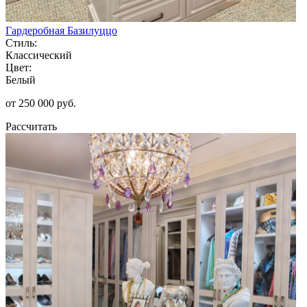
Гардеробная Базилуццо
Стиль:
Классический
Цвет:
Белый
от 250 000 руб.
Рассчитать