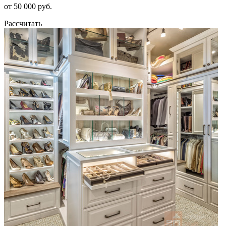
от 50 000 руб.
Рассчитать