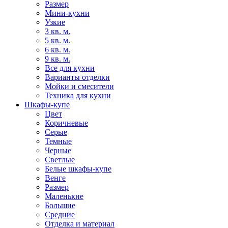
Размер
Мини-кухни
Узкие
3 кв. м.
5 кв. м.
6 кв. м.
9 кв. м.
Все для кухни
Варианты отделки
Мойки и смесители
Техника для кухни
Шкафы-купе
Цвет
Коричневые
Серые
Темные
Черные
Светлые
Белые шкафы-купе
Венге
Размер
Маленькие
Большие
Средние
Отделка и материал