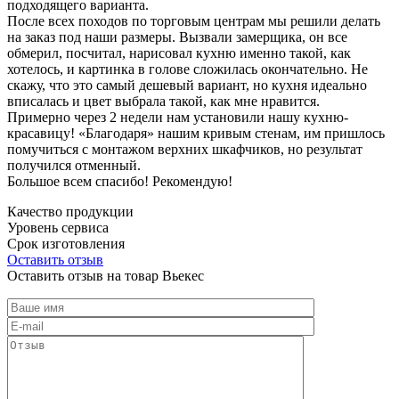
подходящего варианта.
После всех походов по торговым центрам мы решили делать
на заказ под наши размеры. Вызвали замерщика, он все
обмерил, посчитал, нарисовал кухню именно такой, как
хотелось, и картинка в голове сложилась окончательно. Не
скажу, что это самый дешевый вариант, но кухня идеально
вписалась и цвет выбрала такой, как мне нравится.
Примерно через 2 недели нам установили нашу кухню-
красавицу! «Благодаря» нашим кривым стенам, им пришлось
помучиться с монтажом верхних шкафчиков, но результат
получился отменный.
Большое всем спасибо! Рекомендую!
Качество продукции
Уровень сервиса
Срок изготовления
Оставить отзыв
Оставить отзыв на товар Вьекес