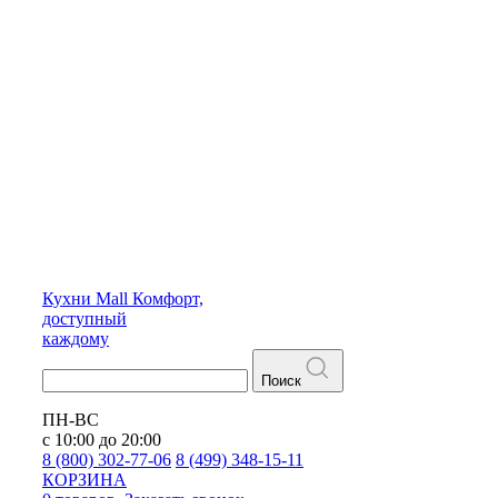
Кухни
Mall
Комфорт,
доступный
каждому
Поиск
ПН-ВС
с 10:00 до 20:00
8 (800) 302-77-06
8 (499) 348-15-11
КОРЗИНА