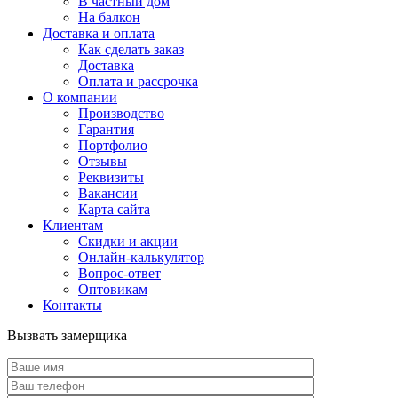
В частный дом
На балкон
Доставка и оплата
Как сделать заказ
Доставка
Оплата и рассрочка
О компании
Производство
Гарантия
Портфолио
Отзывы
Реквизиты
Вакансии
Карта сайта
Клиентам
Скидки и акции
Онлайн-калькулятор
Вопрос-ответ
Оптовикам
Контакты
Вызвать замерщика