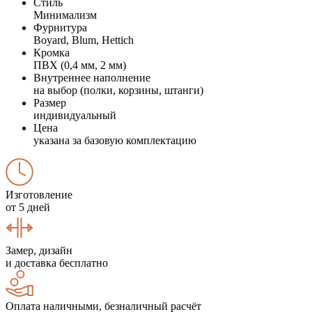
Стиль
Минимализм
Фурнитура
Boyard, Blum, Hettich
Кромка
ПВХ (0,4 мм, 2 мм)
Внутреннее наполнение
на выбор (полки, корзины, штанги)
Размер
индивидуальный
Цена
указана за базовую комплектацию
Изготовление
от 5 дней
Замер, дизайн
и доставка бесплатно
Оплата наличными, безналичный расчёт