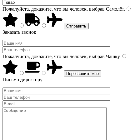
Пожалуйста, докажите, что вы человек, выбрав
Самолёт
.
Заказать звонок
Пожалуйста, докажите, что вы человек, выбрав
Чашку
.
Письмо директору