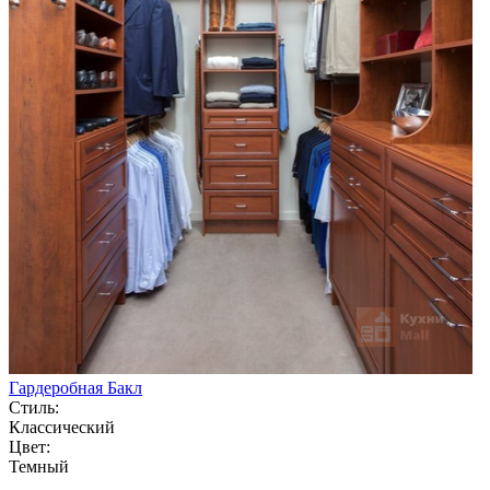
Гардеробная Бакл
Стиль:
Классический
Цвет:
Темный