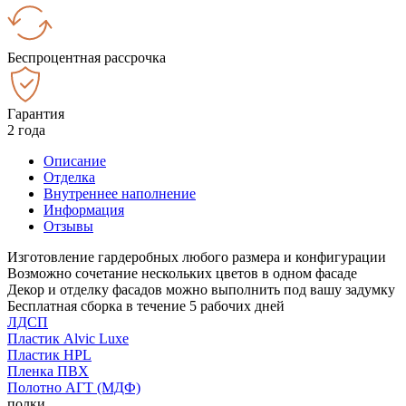
Беспроцентная рассрочка
Гарантия
2 года
Описание
Отделка
Внутреннее наполнение
Информация
Отзывы
Изготовление гардеробных любого размера и конфигурации
Возможно сочетание нескольких цветов в одном фасаде
Декор и отделку фасадов можно выполнить под вашу задумку
Бесплатная сборка в течение 5 рабочих дней
ЛДСП
Пластик Alvic Luxe
Пластик HPL
Пленка ПВХ
Полотно АГТ (МДФ)
полки