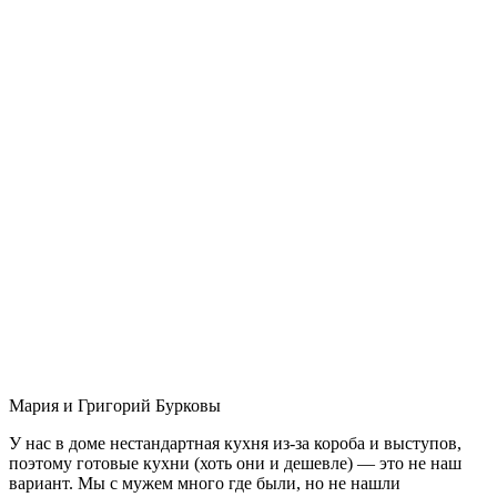
Мария и Григорий Бурковы
У нас в доме нестандартная кухня из-за короба и выступов,
поэтому готовые кухни (хоть они и дешевле) — это не наш
вариант. Мы с мужем много где были, но не нашли