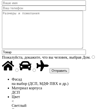
Пожалуйста, докажите, что вы человек, выбрав
Дом
.
Фасад
на выбор (ДСП, МДФ ПВХ и др.)
Материал корпуса
ДСП
Цвет
<
Светлый