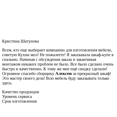
Кристина Шатунова
Всем, кто еще выбирает компанию для изготовления мебели,
советую Кухни мол! Не пожалеете! Я заказывала шкаф-купе в
спальню. Начиная с обсуждения заказа и заканчивая
монтажом никаких проблем не было. Все было сделано очень
быстро и качественно. К тому же мне ещё скидку сделали!
Огромное спасибо сборщику
Алексею
за прекрасный шкаф!
Это мастер своего дела! Всю мебель буду заказывать только
здесь.
Качество продукции
Уровень сервиса
Срок изготовления