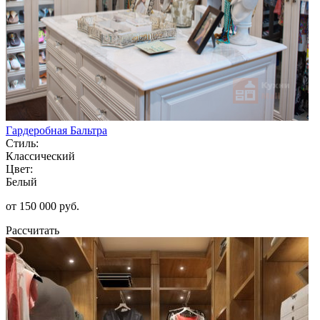
Гардеробная Бальтра
Стиль:
Классический
Цвет:
Белый
от 150 000 руб.
Рассчитать