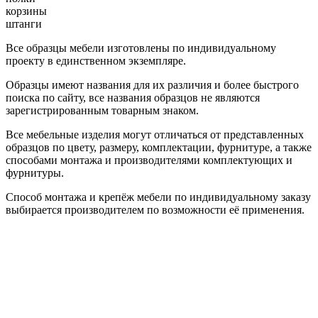
корзины
штанги
Все образцы мебели изготовлены по индивидуальному
проекту в единственном экземпляре.
Образцы имеют названия для их различия и более быстрого
поиска по сайту, все названия образцов не являются
зарегистрированным товарным знаком.
Все мебельные изделия могут отличаться от представленных
образцов по цвету, размеру, комплектации, фурнитуре, а также
способами монтажа и производителями комплектующих и
фурнитуры.
Способ монтажа и крепёж мебели по индивидуальному заказу
выбирается производителем по возможности её применения.