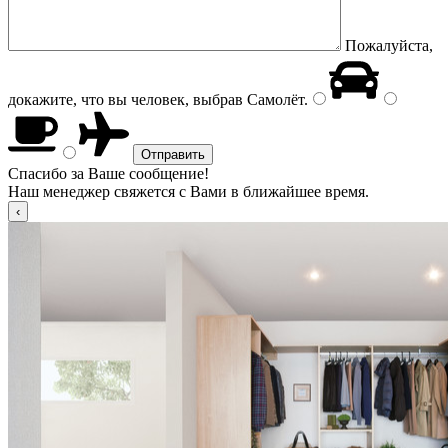
Пожалуйста,
докажите, что вы человек, выбрав
Самолёт
.
Спасибо за Ваше сообщение!
Наш менеджер свяжется с Вами в ближайшее время.