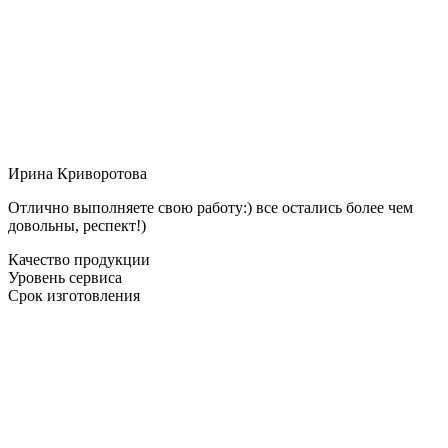
Ирина Криворотова
Отлично выполняете свою работу:) все остались более чем
довольны, респект!)
Качество продукции
Уровень сервиса
Срок изготовления