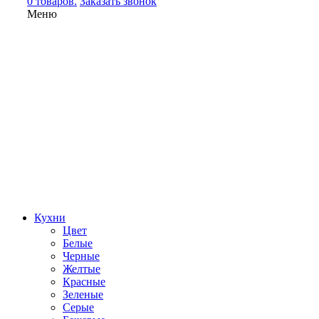
0 товаров.
Заказать звонок
Меню
Кухни
Цвет
Белые
Черные
Желтые
Красные
Зеленые
Серые