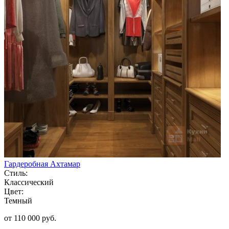
Гардеробная Ахтамар
Стиль:
Классический
Цвет:
Темный
от 110 000 руб.