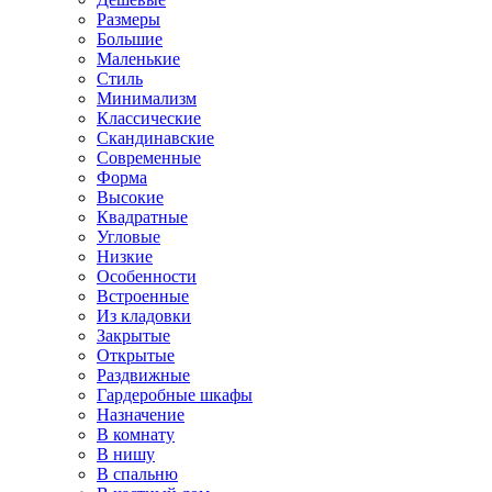
Размеры
Большие
Маленькие
Стиль
Минимализм
Классические
Скандинавские
Современные
Форма
Высокие
Квадратные
Угловые
Низкие
Особенности
Встроенные
Из кладовки
Закрытые
Открытые
Раздвижные
Гардеробные шкафы
Назначение
В комнату
В нишу
В спальню