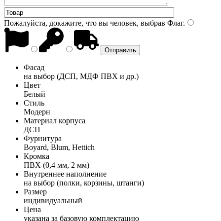
Пожалуйста, докажите, что вы человек, выбрав
Флаг
.
Фасад
на выбор (ДСП, МДФ ПВХ и др.)
Цвет
Белый
Стиль
Модерн
Материал корпуса
ДСП
Фурнитура
Boyard, Blum, Hettich
Кромка
ПВХ (0,4 мм, 2 мм)
Внутреннее наполнение
на выбор (полки, корзины, штанги)
Размер
индивидуальный
Цена
указана за базовую комплектацию