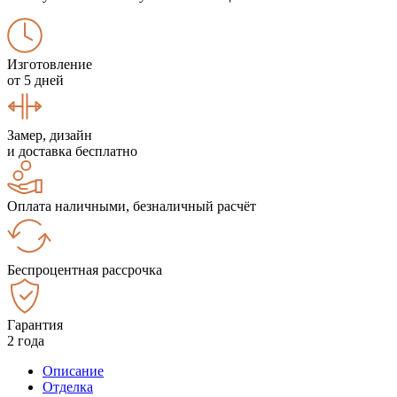
Изготовление
от 5 дней
Замер, дизайн
и доставка бесплатно
Оплата наличными, безналичный расчёт
Беспроцентная рассрочка
Гарантия
2 года
Описание
Отделка