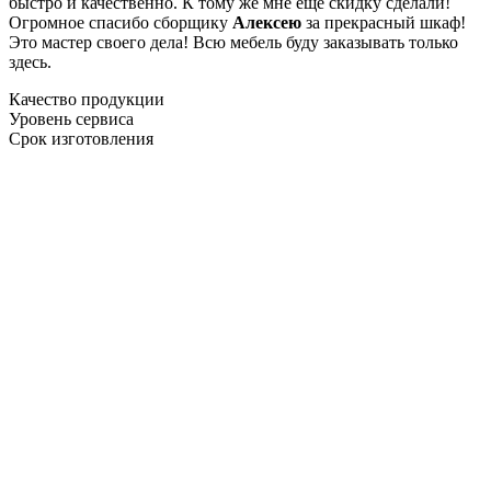
быстро и качественно. К тому же мне ещё скидку сделали!
Огромное спасибо сборщику
Алексею
за прекрасный шкаф!
Это мастер своего дела! Всю мебель буду заказывать только
здесь.
Качество продукции
Уровень сервиса
Срок изготовления