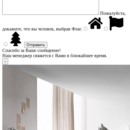
Пожалуйста,
докажите, что вы человек, выбрав
Флаг
.
Спасибо за Ваше сообщение!
Наш менеджер свяжется с Вами в ближайшее время.