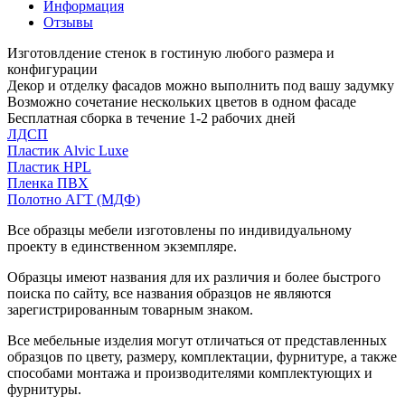
Информация
Отзывы
Изготовлдение стенок в гостиную любого размера и
конфигурации
Декор и отделку фасадов можно выполнить под вашу задумку
Возможно сочетание нескольких цветов в одном фасаде
Бесплатная сборка в течение 1-2 рабочих дней
ЛДСП
Пластик Alvic Luxe
Пластик HPL
Пленка ПВХ
Полотно АГТ (МДФ)
Все образцы мебели изготовлены по индивидуальному
проекту в единственном экземпляре.
Образцы имеют названия для их различия и более быстрого
поиска по сайту, все названия образцов не являются
зарегистрированным товарным знаком.
Все мебельные изделия могут отличаться от представленных
образцов по цвету, размеру, комплектации, фурнитуре, а также
способами монтажа и производителями комплектующих и
фурнитуры.