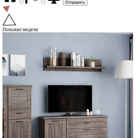
Похожие модели