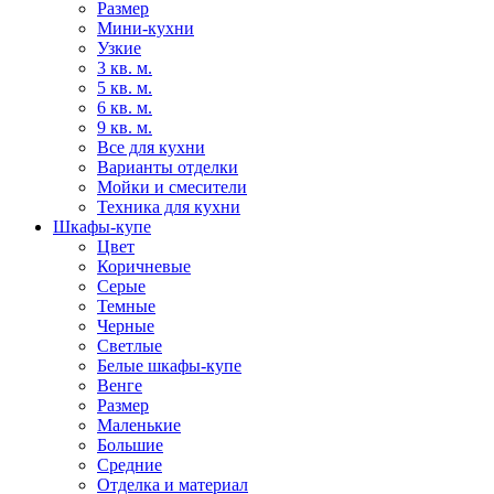
Размер
Мини-кухни
Узкие
3 кв. м.
5 кв. м.
6 кв. м.
9 кв. м.
Все для кухни
Варианты отделки
Мойки и смесители
Техника для кухни
Шкафы-купе
Цвет
Коричневые
Серые
Темные
Черные
Светлые
Белые шкафы-купе
Венге
Размер
Маленькие
Большие
Средние
Отделка и материал