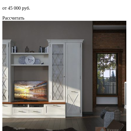
от 45 000 руб.
Рассчитать