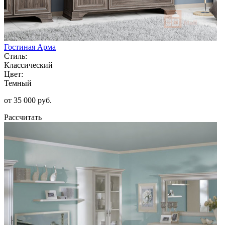
Гостиная Арма
Стиль:
Классический
Цвет:
Темный
от 35 000 руб.
Рассчитать