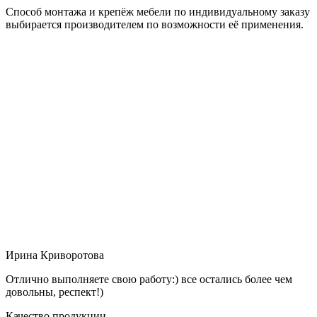
Способ монтажа и крепёж мебели по индивидуальному заказу
выбирается производителем по возможности её применения.
Ирина Криворотова
Отлично выполняете свою работу:) все остались более чем
довольны, респект!)
Качество продукции