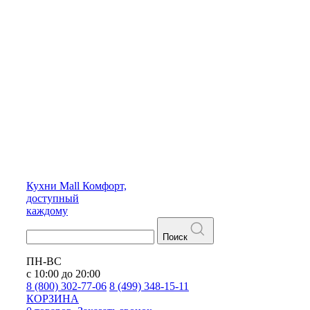
Кухни
Mall
Комфорт,
доступный
каждому
Поиск
ПН-ВС
с 10:00 до 20:00
8 (800) 302-77-06
8 (499) 348-15-11
КОРЗИНА