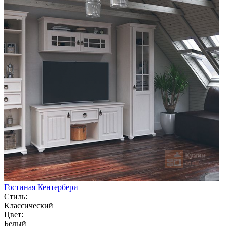
Гостиная Кентербери
Стиль:
Классический
Цвет:
Белый