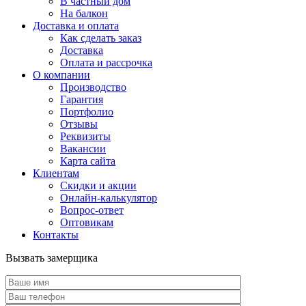
В частный дом
На балкон
Доставка и оплата
Как сделать заказ
Доставка
Оплата и рассрочка
О компании
Производство
Гарантия
Портфолио
Отзывы
Реквизиты
Вакансии
Карта сайта
Клиентам
Скидки и акции
Онлайн-калькулятор
Вопрос-ответ
Оптовикам
Контакты
Вызвать замерщика