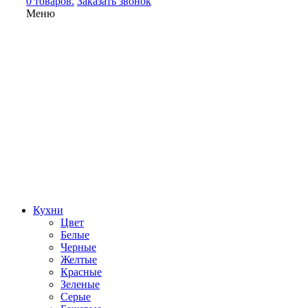
0 товаров.
Заказать звонок
Меню
Кухни
Цвет
Белые
Черные
Желтые
Красные
Зеленые
Серые