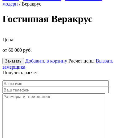
модерн
/ Веракрус
Гостинная Веракрус
Цена:
от 60 000
руб.
Добавить в корзину
Расчет цены
Вызвать
Заказать
замерщика
Получить расчет