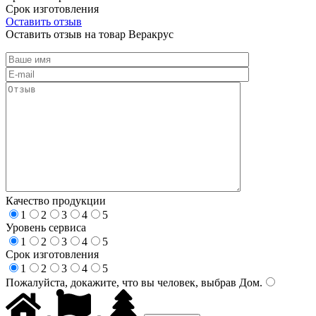
Срок изготовления
Оставить отзыв
Оставить отзыв на товар Веракрус
Качество продукции
1
2
3
4
5
Уровень сервиса
1
2
3
4
5
Срок изготовления
1
2
3
4
5
Пожалуйста, докажите, что вы человек, выбрав
Дом
.