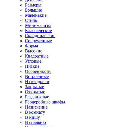
Размеры
Большие
Маленькие
Стиль
Минимализм
Классические
Скандинавские
Современные
Форма
Высокие
Квадратные
Угловые
Низкие
Особенности
Встроенные
Из кладовки
Закрытые
Открытые
Раздвижные
Гардеробные шкафы
Назначение
В комнату
В нишу
В спальню