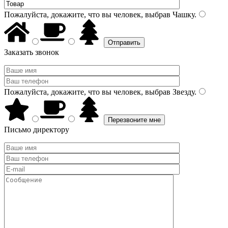
Пожалуйста, докажите, что вы человек, выбрав
Чашку
.
Заказать звонок
Пожалуйста, докажите, что вы человек, выбрав
Звезду
.
Письмо директору