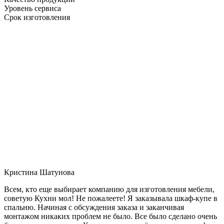
Уровень сервиса
Срок изготовления
Кристина Шатунова
Всем, кто еще выбирает компанию для изготовления мебели,
советую Кухни мол! Не пожалеете! Я заказывала шкаф-купе в
спальню. Начиная с обсуждения заказа и заканчивая
монтажом никаких проблем не было. Все было сделано очень