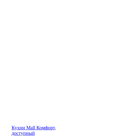
Кухни
Mall
Комфорт,
доступный