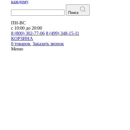
каждому
Поиск
ПН-ВС
с 10:00 до 20:00
8 (800) 302-77-06
8 (499) 348-15-11
КОРЗИНА
0 товаров.
Заказать звонок
Меню