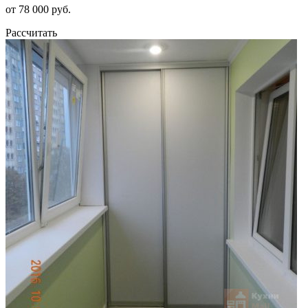
от 78 000 руб.
Рассчитать