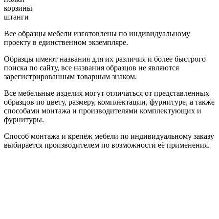
корзины
штанги
Все образцы мебели изготовлены по индивидуальному
проекту в единственном экземпляре.
Образцы имеют названия для их различия и более быстрого
поиска по сайту, все названия образцов не являются
зарегистрированным товарным знаком.
Все мебельные изделия могут отличаться от представленных
образцов по цвету, размеру, комплектации, фурнитуре, а также
способами монтажа и производителями комплектующих и
фурнитуры.
Способ монтажа и крепёж мебели по индивидуальному заказу
выбирается производителем по возможности её применения.