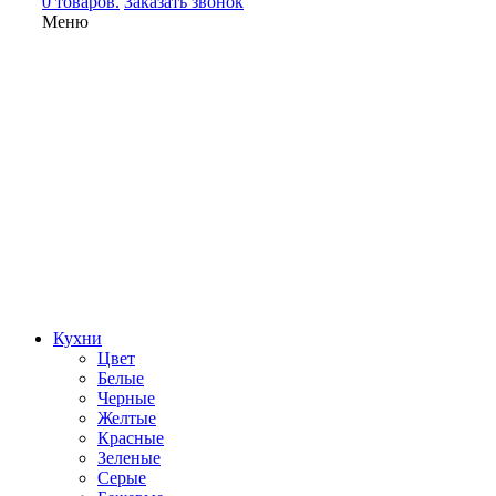
0 товаров.
Заказать звонок
Меню
Кухни
Цвет
Белые
Черные
Желтые
Красные
Зеленые
Серые