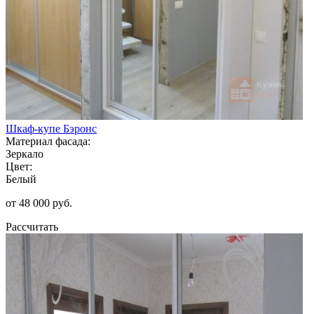
Шкаф-купе Бэронс
Материал фасада:
Зеркало
Цвет:
Белый
от 48 000 руб.
Рассчитать