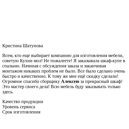
Кристина Шатунова
Всем, кто еще выбирает компанию для изготовления мебели,
советую Кухни мол! Не пожалеете! Я заказывала шкаф-купе в
спальню. Начиная с обсуждения заказа и заканчивая
монтажом никаких проблем не было. Все было сделано очень
быстро и качественно. К тому же мне ещё скидку сделали!
Огромное спасибо сборщику
Алексею
за прекрасный шкаф!
Это мастер своего дела! Всю мебель буду заказывать только
здесь.
Качество продукции
Уровень сервиса
Срок изготовления