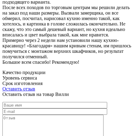
подходящего варианта.
После всех походов по торговым центрам мы решили делать
на заказ под наши размеры. Вызвали замерщика, он все
обмерил, посчитал, нарисовал кухню именно такой, как
хотелось, и картинка в голове сложилась окончательно. Не
скажу, что это самый дешевый вариант, но кухня идеально
вписалась и цвет выбрала такой, как мне нравится.
Примерно через 2 недели нам установили нашу кухню-
красавицу! «Благодаря» нашим кривым стенам, им пришлось
помучиться с монтажом верхних шкафчиков, но результат
получился отменный.
Большое всем спасибо! Рекомендую!
Качество продукции
Уровень сервиса
Срок изготовления
Оставить отзыв
Оставить отзыв на товар Вилли