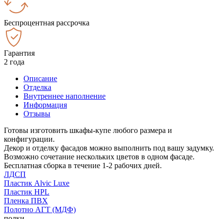
Беспроцентная рассрочка
Гарантия
2 года
Описание
Отделка
Внутреннее наполнение
Информация
Отзывы
Готовы изготовить шкафы-купе любого размера и
конфигурации.
Декор и отделку фасадов можно выполнить под вашу задумку.
Возможно сочетание нескольких цветов в одном фасаде.
Бесплатная сборка в течение 1-2 рабочих дней.
ЛДСП
Пластик Alvic Luxe
Пластик HPL
Пленка ПВХ
Полотно АГТ (МДФ)
полки