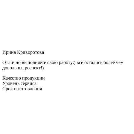
Ирина Криворотова
Отлично выполняете свою работу:) все остались более чем
довольны, респект!)
Качество продукции
Уровень сервиса
Срок изготовления