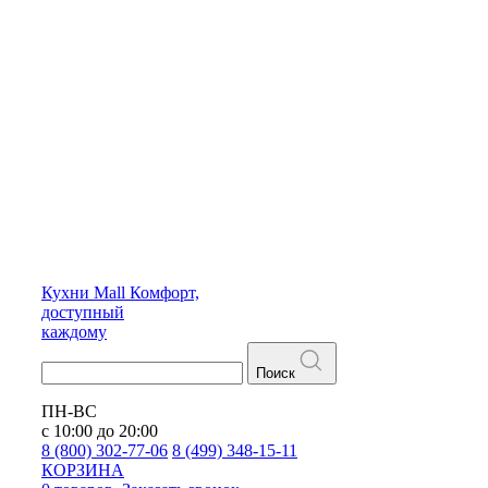
Кухни
Mall
Комфорт,
доступный
каждому
Поиск
ПН-ВС
с 10:00 до 20:00
8 (800) 302-77-06
8 (499) 348-15-11
КОРЗИНА