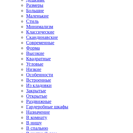
Размеры
Большие
Маленькие
Стиль
Минимализм
Классические
Скандинавские
Современные
Форма
Высокие
Квадратные
Угловые
Низкие
Особенности
Встроенные
Из кладовки
Закрытые
Открытые
Раздвижные
Гардеробные шкафы
Назначение
В комнату
В нишу
В спальню