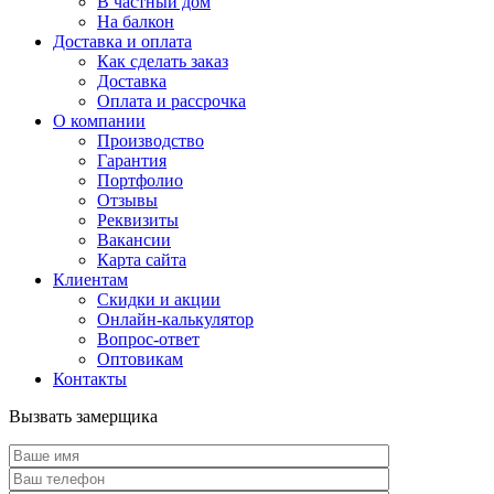
В частный дом
На балкон
Доставка и оплата
Как сделать заказ
Доставка
Оплата и рассрочка
О компании
Производство
Гарантия
Портфолио
Отзывы
Реквизиты
Вакансии
Карта сайта
Клиентам
Скидки и акции
Онлайн-калькулятор
Вопрос-ответ
Оптовикам
Контакты
Вызвать замерщика