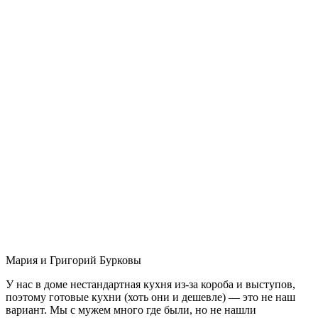
Мария и Григорий Бурковы
У нас в доме нестандартная кухня из-за короба и выступов,
поэтому готовые кухни (хоть они и дешевле) — это не наш
вариант. Мы с мужем много где были, но не нашли