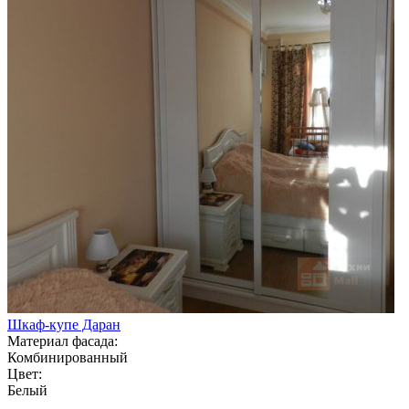
Шкаф-купе Даран
Материал фасада:
Комбинированный
Цвет:
Белый