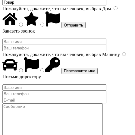
Пожалуйста, докажите, что вы человек, выбрав
Дом
.
Заказать звонок
Пожалуйста, докажите, что вы человек, выбрав
Машину
.
Письмо директору