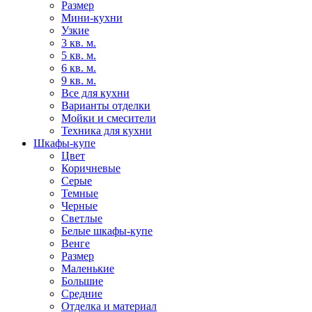
Размер
Мини-кухни
Узкие
3 кв. м.
5 кв. м.
6 кв. м.
9 кв. м.
Все для кухни
Варианты отделки
Мойки и смесители
Техника для кухни
Шкафы-купе
Цвет
Коричневые
Серые
Темные
Черные
Светлые
Белые шкафы-купе
Венге
Размер
Маленькие
Большие
Средние
Отделка и материал