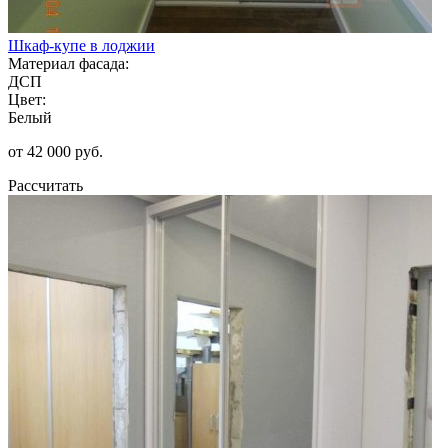
Шкаф-купе в лоджии
Материал фасада:
ДСП
Цвет:
Белый
от 42 000 руб.
Рассчитать