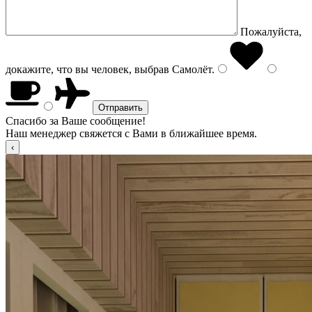
Пожалуйста,
докажите, что вы человек, выбрав
Самолёт
.
Спасибо за Ваше сообщение!
Наш менеджер свяжется с Вами в ближайшее время.