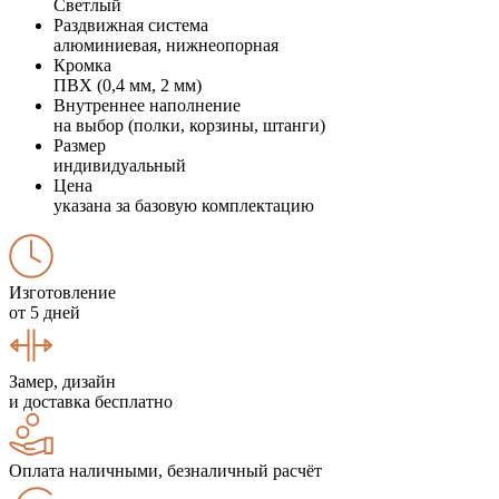
Светлый
Раздвижная система
алюминиевая, нижнеопорная
Кромка
ПВХ (0,4 мм, 2 мм)
Внутреннее наполнение
на выбор (полки, корзины, штанги)
Размер
индивидуальный
Цена
указана за базовую комплектацию
Изготовление
от 5 дней
Замер, дизайн
и доставка бесплатно
Оплата наличными, безналичный расчёт