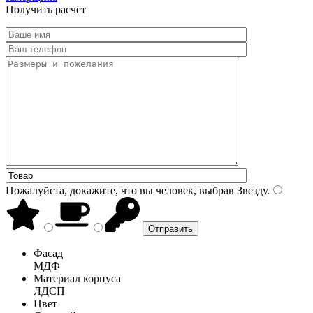
Получить расчет
Пожалуйста, докажите, что вы человек, выбрав
Звезду
.
Фасад
МДФ
Материал корпуса
ЛДСП
Цвет