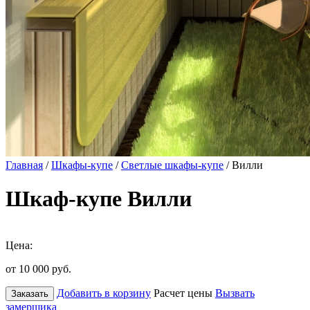
Главная
/
Шкафы-купе
/
Светлые шкафы-купе
/ Вилли
Шкаф-купе Вилли
Цена:
от 10 000
руб.
Добавить в корзину
Расчет цены
Вызвать
Заказать
замерщика