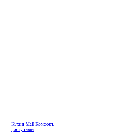
Кухни
Mall
Комфорт,
доступный