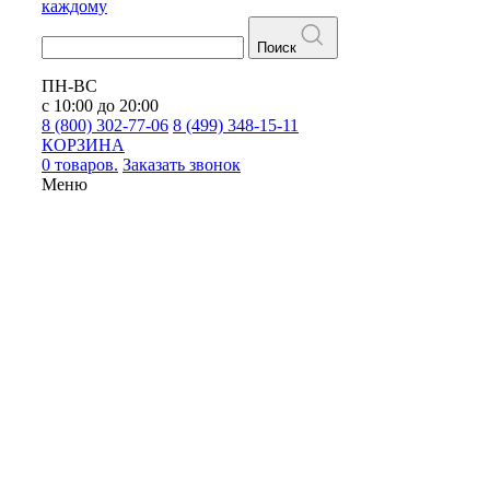
каждому
Поиск
ПН-ВС
с 10:00 до 20:00
8 (800) 302-77-06
8 (499) 348-15-11
КОРЗИНА
0 товаров.
Заказать звонок
Меню