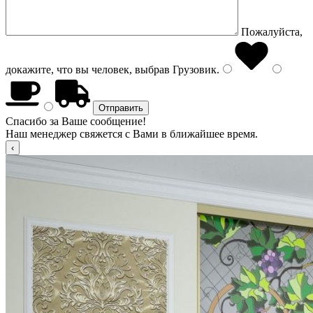
Пожалуйста,
докажите, что вы человек, выбрав
Грузовик
.
Спасибо за Ваше сообщение!
Наш менеджер свяжется с Вами в ближайшее время.