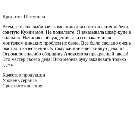
Кристина Шатунова
Всем, кто еще выбирает компанию для изготовления мебели,
советую Кухни мол! Не пожалеете! Я заказывала шкаф-купе в
спальню. Начиная с обсуждения заказа и заканчивая
монтажом никаких проблем не было. Все было сделано очень
быстро и качественно. К тому же мне ещё скидку сделали!
Огромное спасибо сборщику
Алексею
за прекрасный шкаф!
Это мастер своего дела! Всю мебель буду заказывать только
здесь.
Качество продукции
Уровень сервиса
Срок изготовления