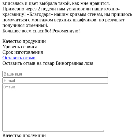
вписалась и цвет выбрала такой, как мне нравится.
Примерно через 2 недели нам установили нашу кухню-
красавицу! «Благодаря» нашим кривым стенам, им пришлось
помучиться с монтажом верхних шкафчиков, но результат
получился отменный.
Большое всем спасибо! Рекомендую!
Качество продукции
Уровень сервиса
Срок изготовления
Оставить отзыв
Оставить отзыв на товар Виноградная лоза
Качество продукции