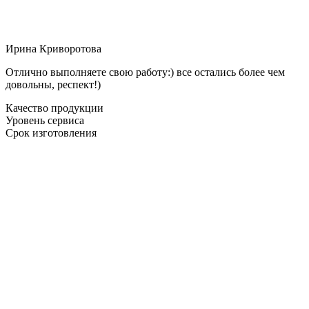
Ирина Криворотова
Отлично выполняете свою работу:) все остались более чем
довольны, респект!)
Качество продукции
Уровень сервиса
Срок изготовления