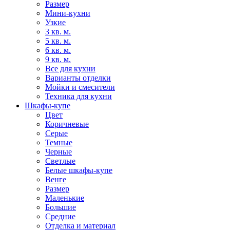
Размер
Мини-кухни
Узкие
3 кв. м.
5 кв. м.
6 кв. м.
9 кв. м.
Все для кухни
Варианты отделки
Мойки и смесители
Техника для кухни
Шкафы-купе
Цвет
Коричневые
Серые
Темные
Черные
Светлые
Белые шкафы-купе
Венге
Размер
Маленькие
Большие
Средние
Отделка и материал