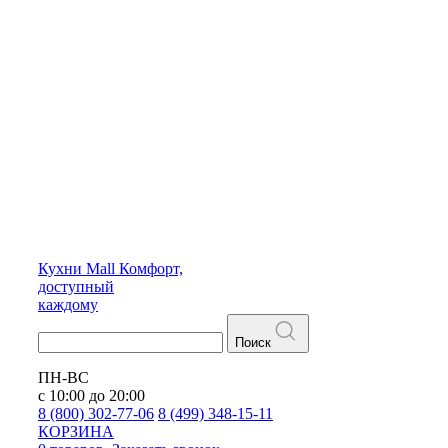
Кухни
Mall
Комфорт,
доступный
каждому
Поиск
ПН-ВС
с 10:00 до 20:00
8 (800) 302-77-06
8 (499) 348-15-11
КОРЗИНА