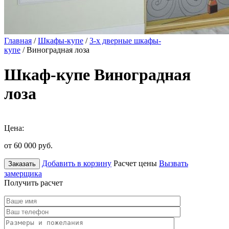
Главная
/
Шкафы-купе
/
3-х дверные шкафы-
купе
/ Виноградная лоза
Шкаф-купе Виноградная
лоза
Цена:
от 60 000
руб.
Добавить в корзину
Расчет цены
Вызвать
Заказать
замерщика
Получить расчет