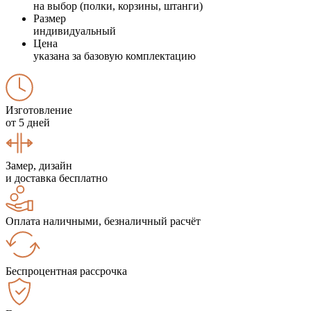
на выбор (полки, корзины, штанги)
Размер
индивидуальный
Цена
указана за базовую комплектацию
Изготовление
от 5 дней
Замер, дизайн
и доставка бесплатно
Оплата наличными, безналичный расчёт
Беспроцентная рассрочка