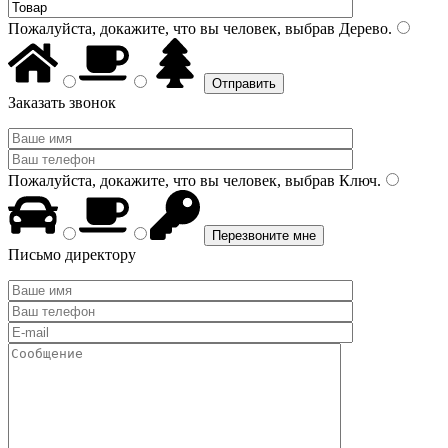
Пожалуйста, докажите, что вы человек, выбрав
Дерево
.
Заказать звонок
Пожалуйста, докажите, что вы человек, выбрав
Ключ
.
Письмо директору