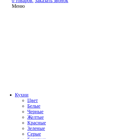
0 товаров.
Заказать звонок
Меню
Кухни
Цвет
Белые
Черные
Желтые
Красные
Зеленые
Серые