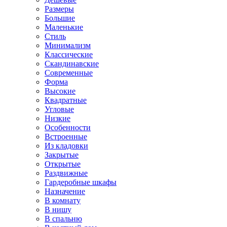
Размеры
Большие
Маленькие
Стиль
Минимализм
Классические
Скандинавские
Современные
Форма
Высокие
Квадратные
Угловые
Низкие
Особенности
Встроенные
Из кладовки
Закрытые
Открытые
Раздвижные
Гардеробные шкафы
Назначение
В комнату
В нишу
В спальню