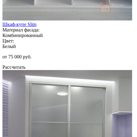
Шкаф-купе Slim
Материал фасада:
Комбинированный
Цвет:
Белый
от 75 000 руб.
Рассчитать