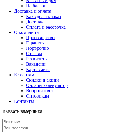
В частный дом
На балкон
Доставка и оплата
Как сделать заказ
Доставка
Оплата и рассрочка
О компании
Производство
Гарантия
Портфолио
Отзывы
Реквизиты
Вакансии
Карта сайта
Клиентам
Скидки и акции
Онлайн-калькулятор
Вопрос-ответ
Оптовикам
Контакты
Вызвать замерщика