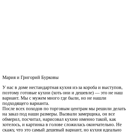
Мария и Григорий Бурковы
У нас в доме нестандартная кухня из-за короба и выступов,
поэтому готовые кухни (хоть они и дешевле) — это не наш
вариант. Мы с мужем много где были, но не нашли
подходящего варианта.
После всех походов по торговым центрам мы решили делать
на заказ под наши размеры. Вызвали замерщика, он все
обмерил, посчитал, нарисовал кухню именно такой, как
хотелось, и картинка в голове сложилась окончательно. Не
скажу, что это самый дешевый вариант, но кухня идеально