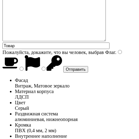
Пожалуйста, докажите, что вы человек, выбрав
Флаг
.
Фасад
Витраж, Матовое зеркало
Материал корпуса
ЛДСП
Цвет
Серый
Раздвижная система
алюминиевая, нижнеопорная
Кромка
ПВХ (0,4 мм, 2 мм)
Внутреннее наполнение