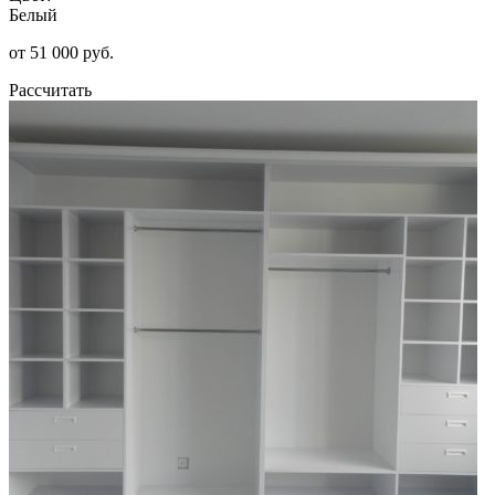
Белый
от 51 000 руб.
Рассчитать