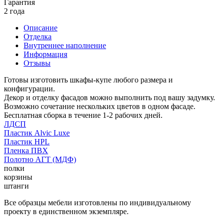
Гарантия
2 года
Описание
Отделка
Внутреннее наполнение
Информация
Отзывы
Готовы изготовить шкафы-купе любого размера и
конфигурации.
Декор и отделку фасадов можно выполнить под вашу задумку.
Возможно сочетание нескольких цветов в одном фасаде.
Бесплатная сборка в течение 1-2 рабочих дней.
ЛДСП
Пластик Alvic Luxe
Пластик HPL
Пленка ПВХ
Полотно АГТ (МДФ)
полки
корзины
штанги
Все образцы мебели изготовлены по индивидуальному
проекту в единственном экземпляре.