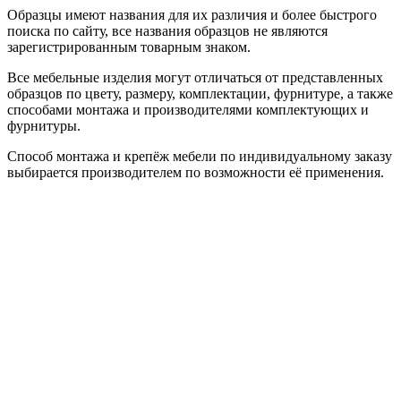
Образцы имеют названия для их различия и более быстрого
поиска по сайту, все названия образцов не являются
зарегистрированным товарным знаком.
Все мебельные изделия могут отличаться от представленных
образцов по цвету, размеру, комплектации, фурнитуре, а также
способами монтажа и производителями комплектующих и
фурнитуры.
Способ монтажа и крепёж мебели по индивидуальному заказу
выбирается производителем по возможности её применения.