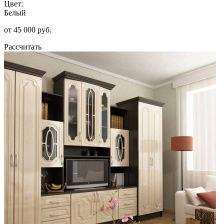
Цвет:
Белый
от 45 000 руб.
Рассчитать