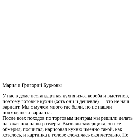
Мария и Григорий Бурковы
У нас в доме нестандартная кухня из-за короба и выступов,
поэтому готовые кухни (хоть они и дешевле) — это не наш
вариант. Мы с мужем много где были, но не нашли
подходящего варианта.
После всех походов по торговым центрам мы решили делать
на заказ под наши размеры. Вызвали замерщика, он все
обмерил, посчитал, нарисовал кухню именно такой, как
хотелось, и картинка в голове сложилась окончательно. Не