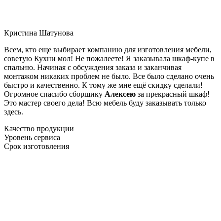
Кристина Шатунова
Всем, кто еще выбирает компанию для изготовления мебели,
советую Кухни мол! Не пожалеете! Я заказывала шкаф-купе в
спальню. Начиная с обсуждения заказа и заканчивая
монтажом никаких проблем не было. Все было сделано очень
быстро и качественно. К тому же мне ещё скидку сделали!
Огромное спасибо сборщику
Алексею
за прекрасный шкаф!
Это мастер своего дела! Всю мебель буду заказывать только
здесь.
Качество продукции
Уровень сервиса
Срок изготовления