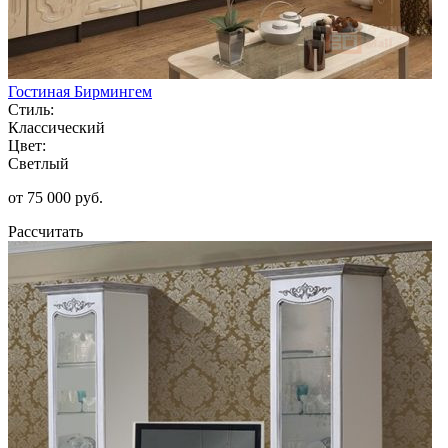
Гостиная Бирмингем
Стиль:
Классический
Цвет:
Светлый
от 75 000 руб.
Рассчитать