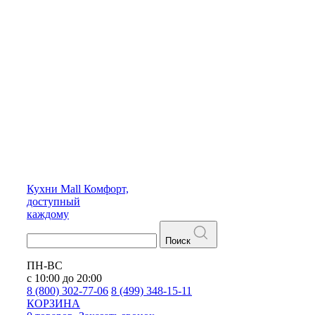
Кухни
Mall
Комфорт,
доступный
каждому
Поиск
ПН-ВС
с 10:00 до 20:00
8 (800) 302-77-06
8 (499) 348-15-11
КОРЗИНА