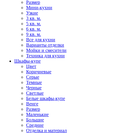
Размер
Мини-кухни
Узкие
3 кв. м.
5 кв. м.
6 кв. м.
9 кв. м.
Все для кухни
Варианты отделки
Мойки и смесители
Техника для кухни
Шкафы-купе
Цвет
Коричневые
Серые
Темные
Черные
Светлые
Белые шкафы-купе
Венге
Размер
Маленькие
Большие
Средние
Отделка и материал