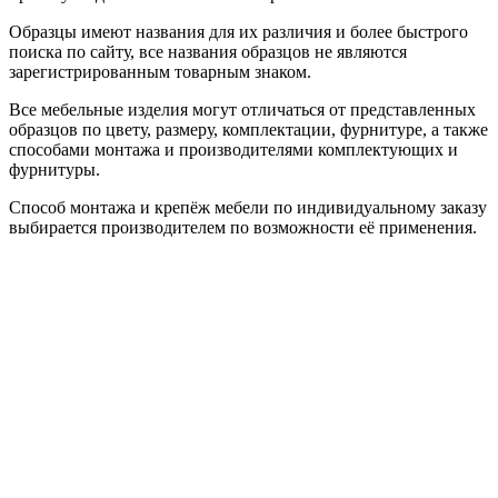
Образцы имеют названия для их различия и более быстрого
поиска по сайту, все названия образцов не являются
зарегистрированным товарным знаком.
Все мебельные изделия могут отличаться от представленных
образцов по цвету, размеру, комплектации, фурнитуре, а также
способами монтажа и производителями комплектующих и
фурнитуры.
Способ монтажа и крепёж мебели по индивидуальному заказу
выбирается производителем по возможности её применения.