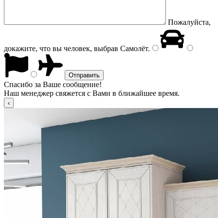
Пожалуйста,
докажите, что вы человек, выбрав
Самолёт
.
Спасибо за Ваше сообщение!
Наш менеджер свяжется с Вами в ближайшее время.