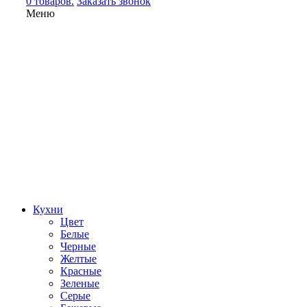
0 товаров.
Заказать звонок
Меню
Кухни
Цвет
Белые
Черные
Желтые
Красные
Зеленые
Серые