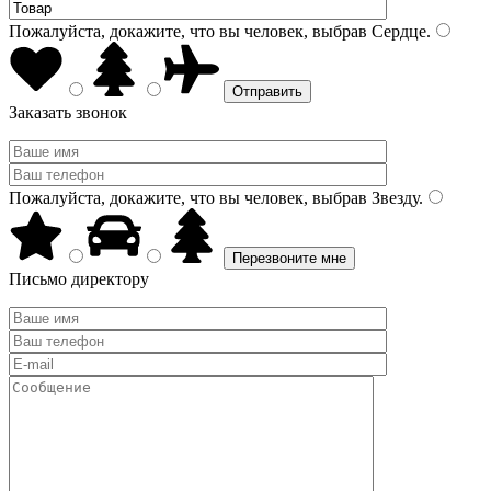
Пожалуйста, докажите, что вы человек, выбрав
Сердце
.
Заказать звонок
Пожалуйста, докажите, что вы человек, выбрав
Звезду
.
Письмо директору