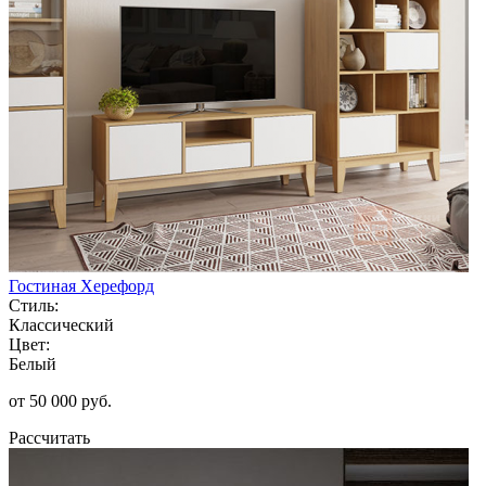
Гостиная Херефорд
Стиль:
Классический
Цвет:
Белый
от 50 000 руб.
Рассчитать