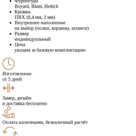
Фурнитура
Boyard, Blum, Hettich
Кромка
ПВХ (0,4 мм, 2 мм)
Внутреннее наполнение
на выбор (полки, корзины, штанги)
Размер
индивидуальный
Цена
указана за базовую комплектацию
Изготовление
от 5 дней
Замер, дизайн
и доставка бесплатно
Оплата наличными, безналичный расчёт