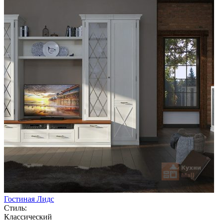
Гостиная Лидс
Стиль:
Классический