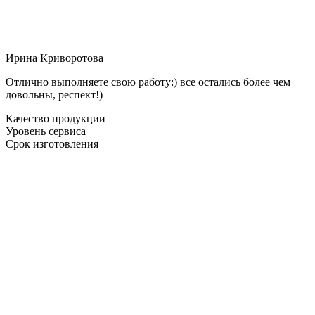
Ирина Криворотова
Отлично выполняете свою работу:) все остались более чем
довольны, респект!)
Качество продукции
Уровень сервиса
Срок изготовления