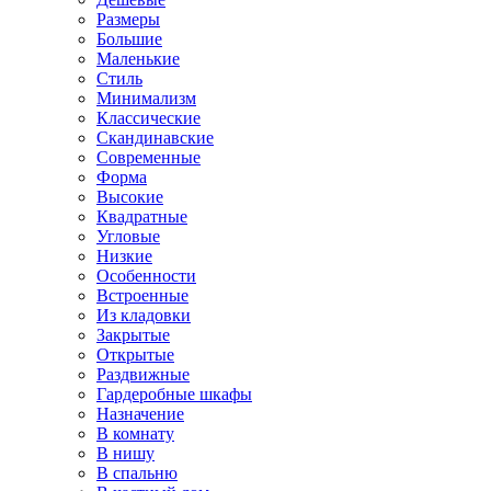
Размеры
Большие
Маленькие
Стиль
Минимализм
Классические
Скандинавские
Современные
Форма
Высокие
Квадратные
Угловые
Низкие
Особенности
Встроенные
Из кладовки
Закрытые
Открытые
Раздвижные
Гардеробные шкафы
Назначение
В комнату
В нишу
В спальню