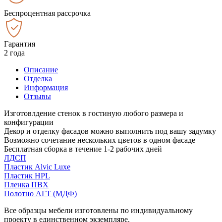
Беспроцентная рассрочка
Гарантия
2 года
Описание
Отделка
Информация
Отзывы
Изготовлдение стенок в гостиную любого размера и
конфигурации
Декор и отделку фасадов можно выполнить под вашу задумку
Возможно сочетание нескольких цветов в одном фасаде
Бесплатная сборка в течение 1-2 рабочих дней
ЛДСП
Пластик Alvic Luxe
Пластик HPL
Пленка ПВХ
Полотно АГТ (МДФ)
Все образцы мебели изготовлены по индивидуальному
проекту в единственном экземпляре.