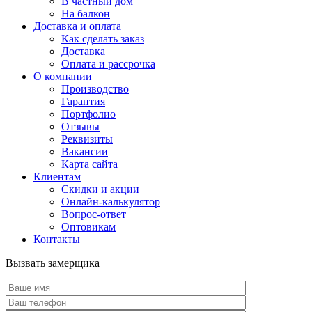
В частный дом
На балкон
Доставка и оплата
Как сделать заказ
Доставка
Оплата и рассрочка
О компании
Производство
Гарантия
Портфолио
Отзывы
Реквизиты
Вакансии
Карта сайта
Клиентам
Скидки и акции
Онлайн-калькулятор
Вопрос-ответ
Оптовикам
Контакты
Вызвать замерщика