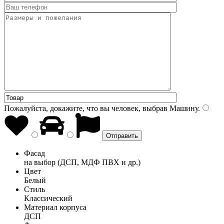
Пожалуйста, докажите, что вы человек, выбрав
Машину
.
Фасад
на выбор (ДСП, МДФ ПВХ и др.)
Цвет
Белый
Стиль
Классический
Материал корпуса
ДСП