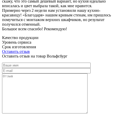
скажу, что это самый дешевый вариант, но кухня идеально
вписалась и цвет выбрала такой, как мне нравится.
Примерно через 2 недели нам установили нашу кухню-
красавицу! «Благодаря» нашим кривым стенам, им пришлось
помучиться с монтажом верхних шкафчиков, но результат
получился отменный.
Большое всем спасибо! Рекомендую!
Качество продукции
Уровень сервиса
Срок изготовления
Оставить отзыв
Оставить отзыв на товар Вольфсбург