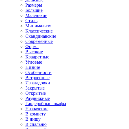
Размеры
Большие
Маленькие
Стиль
Минимализм
Классические
Скандинавские
Современные
Форма
Высокие
Квадратные
Угловые
Низкие
Особенности
Встроенные
Из кладовки
Закрытые
Открытые
Раздвижные
Гардеробные шкафы
Назначение
В комнату
В нишу
В спальню