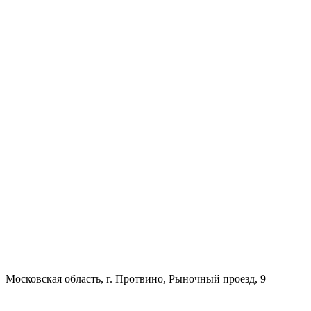
Московская область, г. Протвино, Рыночный проезд, 9