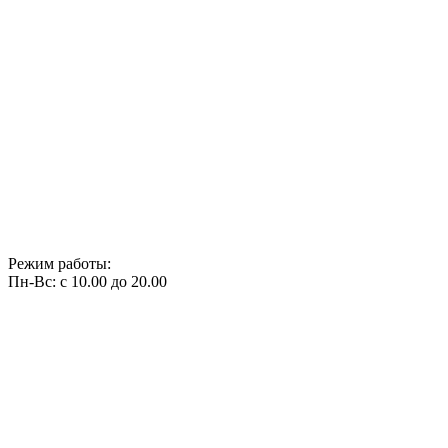
Режим работы:
Пн-Вс: с 10.00 до 20.00