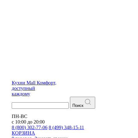
Кухни
Mall
Комфорт,
доступный
каждому
Поиск
ПН-ВС
с 10:00 до 20:00
8 (800) 302-77-06
8 (499) 348-15-11
КОРЗИНА