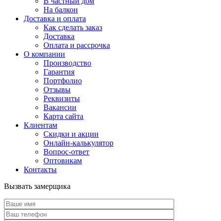
В частный дом
На балкон
Доставка и оплата
Как сделать заказ
Доставка
Оплата и рассрочка
О компании
Производство
Гарантия
Портфолио
Отзывы
Реквизиты
Вакансии
Карта сайта
Клиентам
Скидки и акции
Онлайн-калькулятор
Вопрос-ответ
Оптовикам
Контакты
Вызвать замерщика