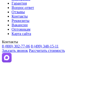
Гарантия
Вопрос-ответ
Отзывы
Контакты
Реквизиты
Вакансии
Оптовикам
Карта сайта
Контакты
8 (800) 302-77-06
8 (499) 348-15-11
Заказать звонок
Рассчитать стоимость