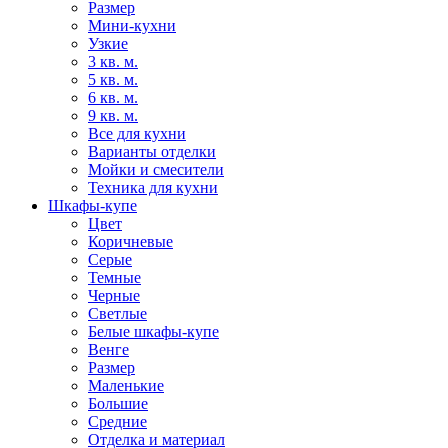
Размер
Мини-кухни
Узкие
3 кв. м.
5 кв. м.
6 кв. м.
9 кв. м.
Все для кухни
Варианты отделки
Мойки и смесители
Техника для кухни
Шкафы-купе
Цвет
Коричневые
Серые
Темные
Черные
Светлые
Белые шкафы-купе
Венге
Размер
Маленькие
Большие
Средние
Отделка и материал