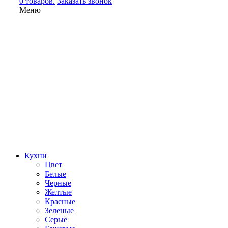
0 товаров.
Заказать звонок
Меню
Кухни
Цвет
Белые
Черные
Желтые
Красные
Зеленые
Серые