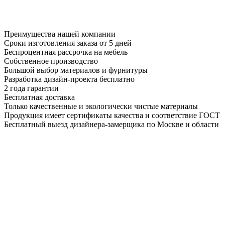
Преимущества нашей компании
Сроки изготовления заказа от 5 дней
Беспроцентная рассрочка на мебель
Собственное производство
Большой выбор материалов и фурнитуры
Разработка дизайн-проекта бесплатно
2 года гарантии
Бесплатная доставка
Только качественные и экологически чистые материалы
Продукция имеет сертификаты качества и соответствие ГОСТ
Бесплатный выезд дизайнера-замерщика по Москве и области