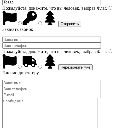
Пожалуйста, докажите, что вы человек, выбрав
Флаг
.
Заказать звонок
Пожалуйста, докажите, что вы человек, выбрав
Флаг
.
Письмо директору