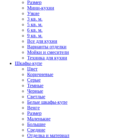
Размер
Мини-кухни
Узкие
3 кв. м.
5 кв. м.
6 кв. м.
9 кв. м.
Все для кухни
Варианты отделки
Мойки и смесители
Техника для кухни
Шкафы-купе
Цвет
Коричневые
Серые
Темные
Черные
Светлые
Белые шкафы-купе
Венге
Размер
Маленькие
Большие
Средние
Отделка и материал