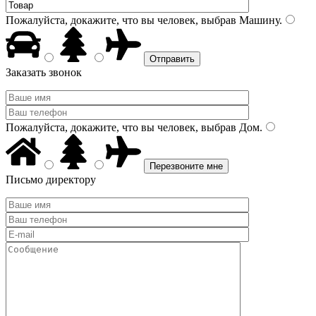
Пожалуйста, докажите, что вы человек, выбрав
Машину
.
Заказать звонок
Пожалуйста, докажите, что вы человек, выбрав
Дом
.
Письмо директору