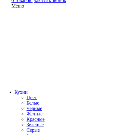
0 товаров.
Заказать звонок
Меню
Кухни
Цвет
Белые
Черные
Желтые
Красные
Зеленые
Серые