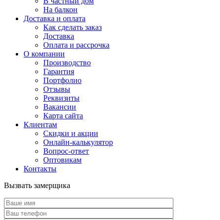
В частный дом
На балкон
Доставка и оплата
Как сделать заказ
Доставка
Оплата и рассрочка
О компании
Производство
Гарантия
Портфолио
Отзывы
Реквизиты
Вакансии
Карта сайта
Клиентам
Скидки и акции
Онлайн-калькулятор
Вопрос-ответ
Оптовикам
Контакты
Вызвать замерщика