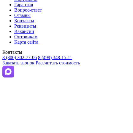
Гарантия
Вопрос-ответ
Отзывы
Контакты
Реквизиты
Вакансии
Оптовикам
Карта сайта
Контакты
8 (800) 302-77-06
8 (499) 348-15-11
Заказать звонок
Рассчитать стоимость