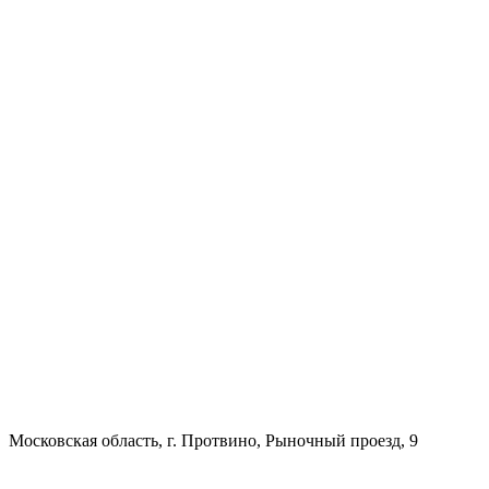
Московская область, г. Протвино, Рыночный проезд, 9