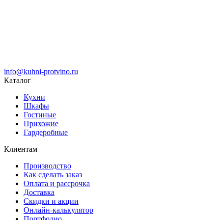
info@kuhni-protvino.ru
Каталог
Кухни
Шкафы
Гостиные
Прихожие
Гардеробные
Клиентам
Производство
Как сделать заказ
Оплата и рассрочка
Доставка
Скидки и акции
Онлайн-калькулятор
Портфолио