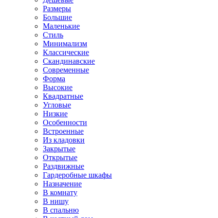
Размеры
Большие
Маленькие
Стиль
Минимализм
Классические
Скандинавские
Современные
Форма
Высокие
Квадратные
Угловые
Низкие
Особенности
Встроенные
Из кладовки
Закрытые
Открытые
Раздвижные
Гардеробные шкафы
Назначение
В комнату
В нишу
В спальню