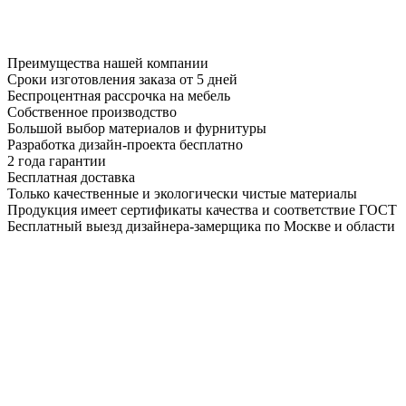
Преимущества нашей компании
Сроки изготовления заказа от 5 дней
Беспроцентная рассрочка на мебель
Собственное производство
Большой выбор материалов и фурнитуры
Разработка дизайн-проекта бесплатно
2 года гарантии
Бесплатная доставка
Только качественные и экологически чистые материалы
Продукция имеет сертификаты качества и соответствие ГОСТ
Бесплатный выезд дизайнера-замерщика по Москве и области