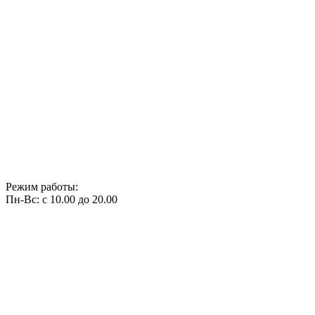
Режим работы:
Пн-Вс: с 10.00 до 20.00