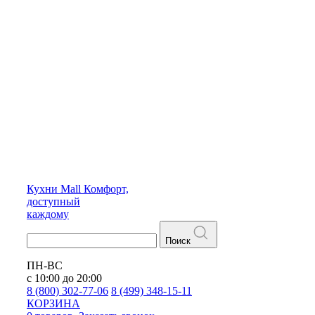
Кухни
Mall
Комфорт,
доступный
каждому
Поиск
ПН-ВС
с 10:00 до 20:00
8 (800) 302-77-06
8 (499) 348-15-11
КОРЗИНА