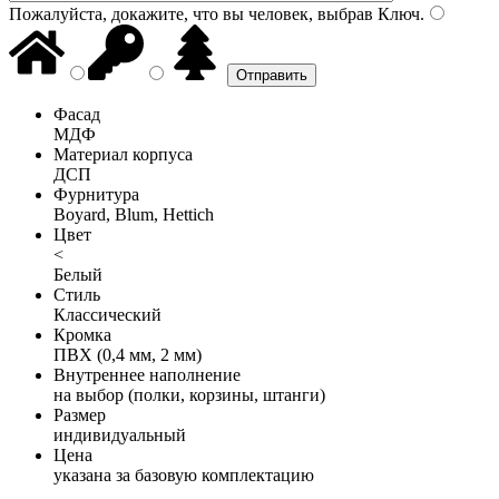
Пожалуйста, докажите, что вы человек, выбрав
Ключ
.
Фасад
МДФ
Материал корпуса
ДСП
Фурнитура
Boyard, Blum, Hettich
Цвет
<
Белый
Стиль
Классический
Кромка
ПВХ (0,4 мм, 2 мм)
Внутреннее наполнение
на выбор (полки, корзины, штанги)
Размер
индивидуальный
Цена
указана за базовую комплектацию