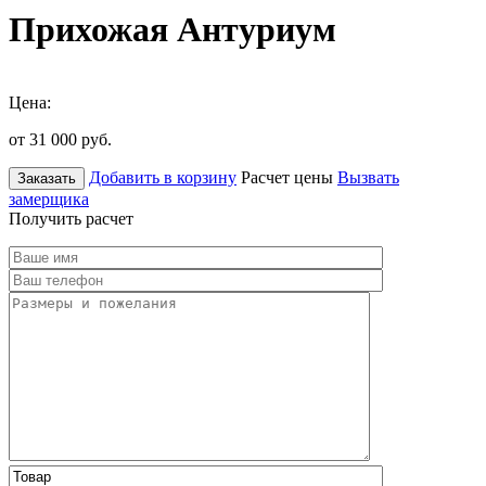
Прихожая Антуриум
Цена:
от 31 000
руб.
Добавить в корзину
Расчет цены
Вызвать
Заказать
замерщика
Получить расчет