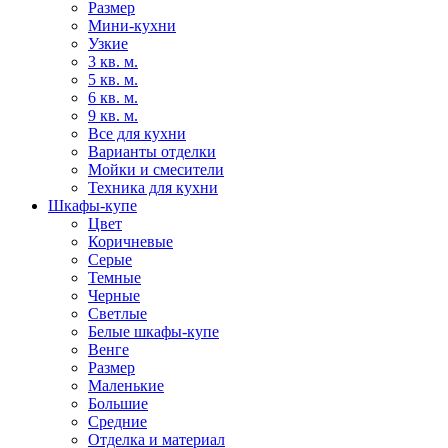
Размер
Мини-кухни
Узкие
3 кв. м.
5 кв. м.
6 кв. м.
9 кв. м.
Все для кухни
Варианты отделки
Мойки и смесители
Техника для кухни
Шкафы-купе
Цвет
Коричневые
Серые
Темные
Черные
Светлые
Белые шкафы-купе
Венге
Размер
Маленькие
Большие
Средние
Отделка и материал