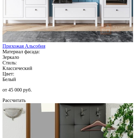
Прихожая Альсобия
Материал фасада:
Зеркало
Стиль:
Классический
Цвет:
Белый
от 45 000 руб.
Рассчитать