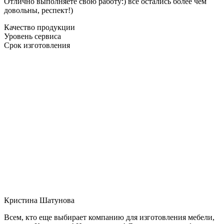
Отлично выполняете свою работу:) все остались более чем
довольны, респект!)
Качество продукции
Уровень сервиса
Срок изготовления
Кристина Шатунова
Всем, кто еще выбирает компанию для изготовления мебели,