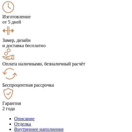
Изготовление
от 5 дней
Замер, дизайн
и доставка бесплатно
Оплата наличными, безналичный расчёт
Беспроцентная рассрочка
Гарантия
2 года
Описание
Отделка
Внутреннее наполнение