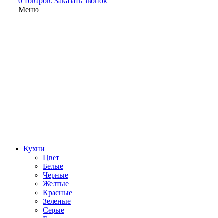
0 товаров.
Заказать звонок
Меню
Кухни
Цвет
Белые
Черные
Желтые
Красные
Зеленые
Серые