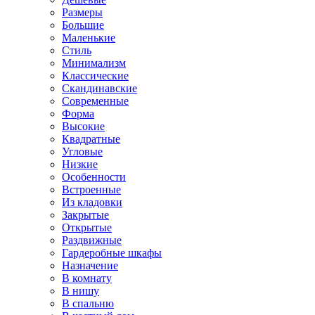
Размеры
Большие
Маленькие
Стиль
Минимализм
Классические
Скандинавские
Современные
Форма
Высокие
Квадратные
Угловые
Низкие
Особенности
Встроенные
Из кладовки
Закрытые
Открытые
Раздвижные
Гардеробные шкафы
Назначение
В комнату
В нишу
В спальню