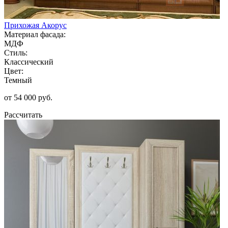
Прихожая Акорус
Материал фасада:
МДФ
Стиль:
Классический
Цвет:
Темный
от 54 000 руб.
Рассчитать