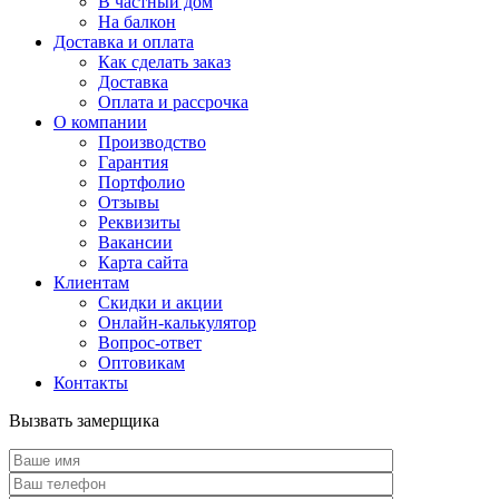
В частный дом
На балкон
Доставка и оплата
Как сделать заказ
Доставка
Оплата и рассрочка
О компании
Производство
Гарантия
Портфолио
Отзывы
Реквизиты
Вакансии
Карта сайта
Клиентам
Скидки и акции
Онлайн-калькулятор
Вопрос-ответ
Оптовикам
Контакты
Вызвать замерщика