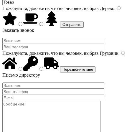
Пожалуйста, докажите, что вы человек, выбрав
Дерево
.
Заказать звонок
Пожалуйста, докажите, что вы человек, выбрав
Грузовик
.
Письмо директору