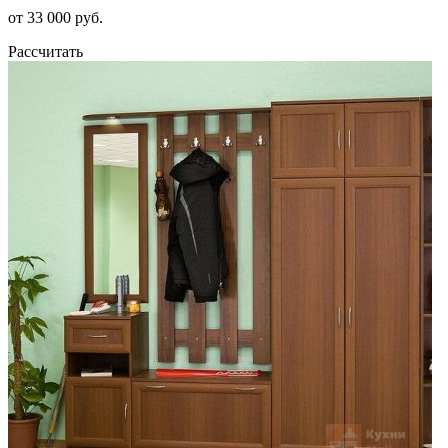
от 33 000 руб.
Рассчитать