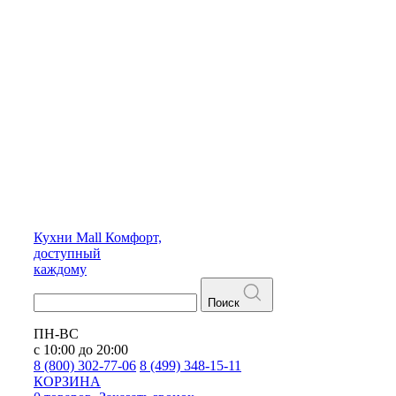
Кухни
Mall
Комфорт,
доступный
каждому
Поиск
ПН-ВС
с 10:00 до 20:00
8 (800) 302-77-06
8 (499) 348-15-11
КОРЗИНА