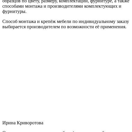
образцов по цвету, размеру, комплектации, фурнитуре, а также
способами монтажа и производителями комплектующих и
фурнитуры.
Способ монтажа и крепёж мебели по индивидуальному заказу
выбирается производителем по возможности её применения.
Ирина Криворотова