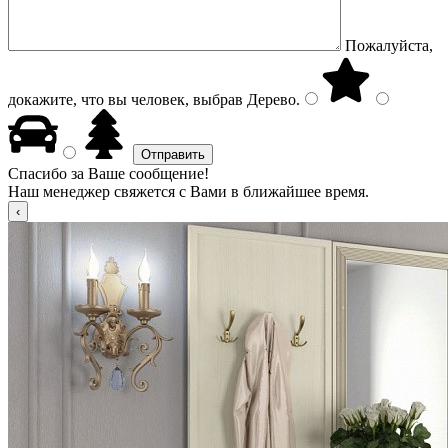
Пожалуйста,
докажите, что вы человек, выбрав
Дерево
.
Спасибо за Ваше сообщение!
Наш менеджер свяжется с Вами в ближайшее время.