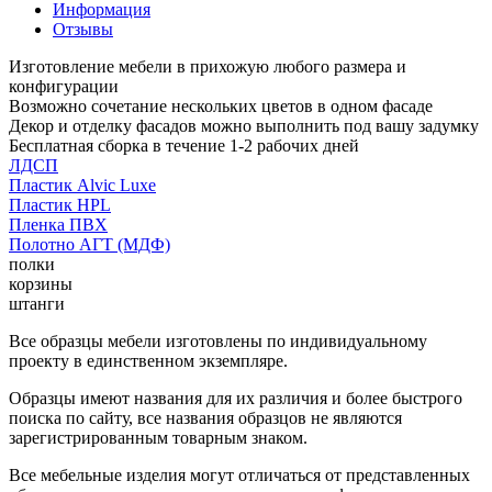
Информация
Отзывы
Изготовление мебели в прихожую любого размера и
конфигурации
Возможно сочетание нескольких цветов в одном фасаде
Декор и отделку фасадов можно выполнить под вашу задумку
Бесплатная сборка в течение 1-2 рабочих дней
ЛДСП
Пластик Alvic Luxe
Пластик HPL
Пленка ПВХ
Полотно АГТ (МДФ)
полки
корзины
штанги
Все образцы мебели изготовлены по индивидуальному
проекту в единственном экземпляре.
Образцы имеют названия для их различия и более быстрого
поиска по сайту, все названия образцов не являются
зарегистрированным товарным знаком.
Все мебельные изделия могут отличаться от представленных