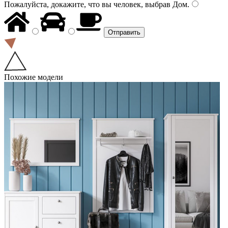
Пожалуйста, докажите, что вы человек, выбрав
Дом
.
Похожие модели