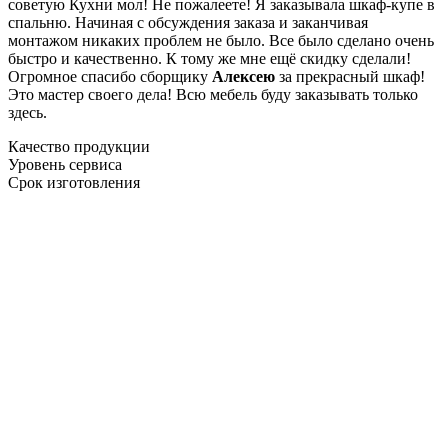
советую Кухни мол! Не пожалеете! Я заказывала шкаф-купе в
спальню. Начиная с обсуждения заказа и заканчивая
монтажом никаких проблем не было. Все было сделано очень
быстро и качественно. К тому же мне ещё скидку сделали!
Огромное спасибо сборщику
Алексею
за прекрасный шкаф!
Это мастер своего дела! Всю мебель буду заказывать только
здесь.
Качество продукции
Уровень сервиса
Срок изготовления