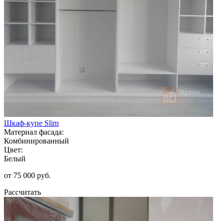
Шкаф-купе Slim
Материал фасада:
Комбинированный
Цвет:
Белый
от 75 000 руб.
Рассчитать