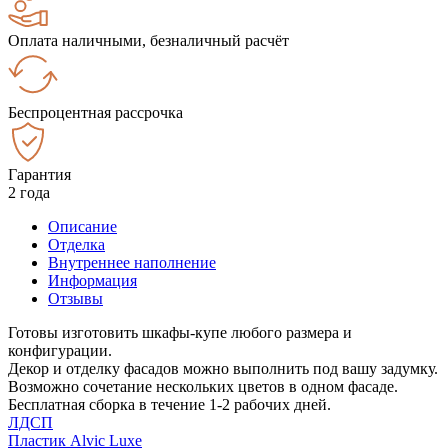
Оплата наличными, безналичный расчёт
Беспроцентная рассрочка
Гарантия
2 года
Описание
Отделка
Внутреннее наполнение
Информация
Отзывы
Готовы изготовить шкафы-купе любого размера и
конфигурации.
Декор и отделку фасадов можно выполнить под вашу задумку.
Возможно сочетание нескольких цветов в одном фасаде.
Бесплатная сборка в течение 1-2 рабочих дней.
ЛДСП
Пластик Alvic Luxe