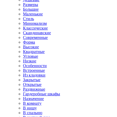
Размеры
Большие
Маленькие
Стиль
Минимализм
Классические
Скандинавские
Современные
Форма
Высокие
Квадратные
Угловые
Низкие
Особенности
Встроенные
Из кладовки
Закрытые
Открытые
Раздвижные
Гардеробные шкафы
Назначение
В комнату
В нишу
В спальню