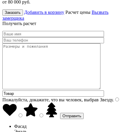
от 80 000
руб.
Добавить в корзину
Расчет цены
Вызвать
Заказать
замерщика
Получить расчет
Пожалуйста, докажите, что вы человек, выбрав
Звезду
.
Фасад
Эмаль