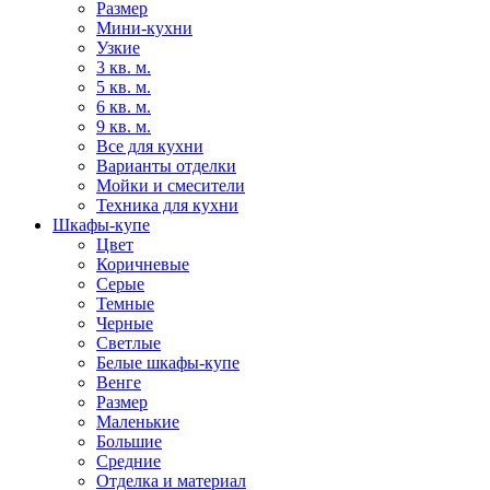
Размер
Мини-кухни
Узкие
3 кв. м.
5 кв. м.
6 кв. м.
9 кв. м.
Все для кухни
Варианты отделки
Мойки и смесители
Техника для кухни
Шкафы-купе
Цвет
Коричневые
Серые
Темные
Черные
Светлые
Белые шкафы-купе
Венге
Размер
Маленькие
Большие
Средние
Отделка и материал