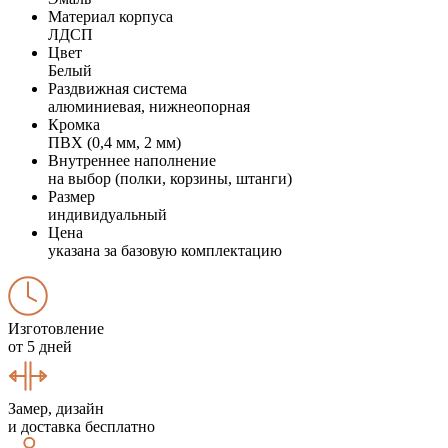
Материал корпуса
ЛДСП
Цвет
Белый
Раздвижная система
алюминиевая, нижнеопорная
Кромка
ПВХ (0,4 мм, 2 мм)
Внутреннее наполнение
на выбор (полки, корзины, штанги)
Размер
индивидуальный
Цена
указана за базовую комплектацию
Изготовление
от 5 дней
Замер, дизайн
и доставка бесплатно