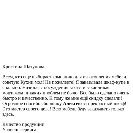
Кристина Шатунова
Всем, кто еще выбирает компанию для изготовления мебели,
советую Кухни мол! Не пожалеете! Я заказывала шкаф-купе в
спальню. Начиная с обсуждения заказа и заканчивая
монтажом никаких проблем не было. Все было сделано очень
быстро и качественно. К тому же мне ещё скидку сделали!
Огромное спасибо сборщику
Алексею
за прекрасный шкаф!
Это мастер своего дела! Всю мебель буду заказывать только
здесь.
Качество продукции
Уровень сервиса