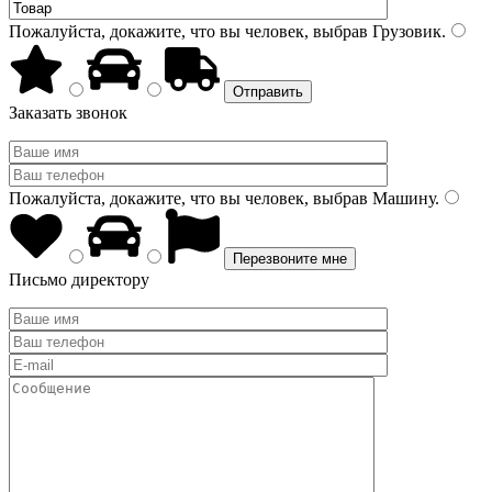
Пожалуйста, докажите, что вы человек, выбрав
Грузовик
.
Заказать звонок
Пожалуйста, докажите, что вы человек, выбрав
Машину
.
Письмо директору