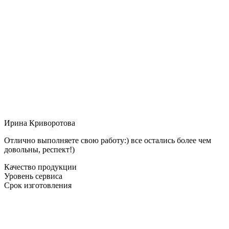
Ирина Криворотова
Отлично выполняете свою работу:) все остались более чем
довольны, респект!)
Качество продукции
Уровень сервиса
Срок изготовления