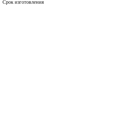
Срок изготовления