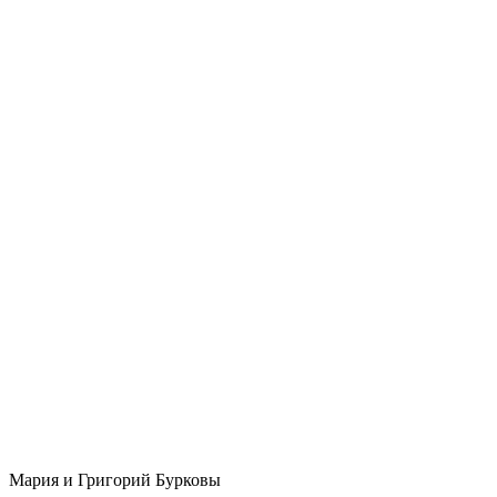
Мария и Григорий Бурковы