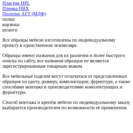
Пластик HPL
Пленка ПВХ
Полотно АГТ (МДФ)
полки
корзины
штанги
Все образцы мебели изготовлены по индивидуальному
проекту в единственном экземпляре.
Образцы имеют названия для их различия и более быстрого
поиска по сайту, все названия образцов не являются
зарегистрированным товарным знаком.
Все мебельные изделия могут отличаться от представленных
образцов по цвету, размеру, комплектации, фурнитуре, а также
способами монтажа и производителями комплектующих и
фурнитуры.
Способ монтажа и крепёж мебели по индивидуальному заказу
выбирается производителем по возможности её применения.