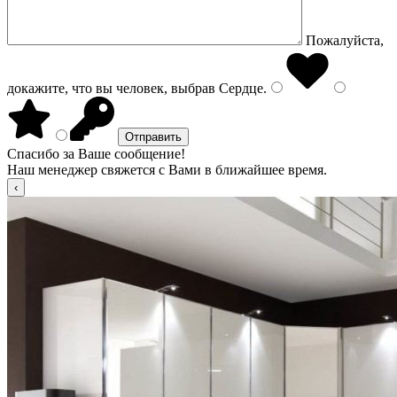
Пожалуйста,
докажите, что вы человек, выбрав
Сердце
.
Спасибо за Ваше сообщение!
Наш менеджер свяжется с Вами в ближайшее время.