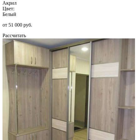
Акрил
Цвет:
Белый
от 51 000 руб.
Рассчитать