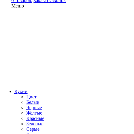
0 товаров.
Заказать звонок
Меню
Кухни
Цвет
Белые
Черные
Желтые
Красные
Зеленые
Серые