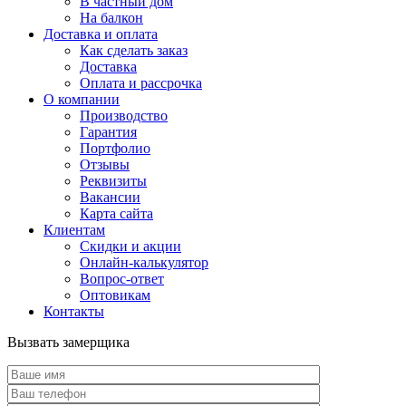
В частный дом
На балкон
Доставка и оплата
Как сделать заказ
Доставка
Оплата и рассрочка
О компании
Производство
Гарантия
Портфолио
Отзывы
Реквизиты
Вакансии
Карта сайта
Клиентам
Скидки и акции
Онлайн-калькулятор
Вопрос-ответ
Оптовикам
Контакты
Вызвать замерщика