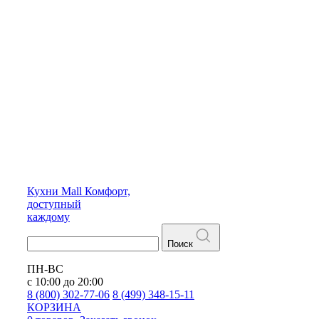
Кухни
Mall
Комфорт,
доступный
каждому
Поиск
ПН-ВС
с 10:00 до 20:00
8 (800) 302-77-06
8 (499) 348-15-11
КОРЗИНА