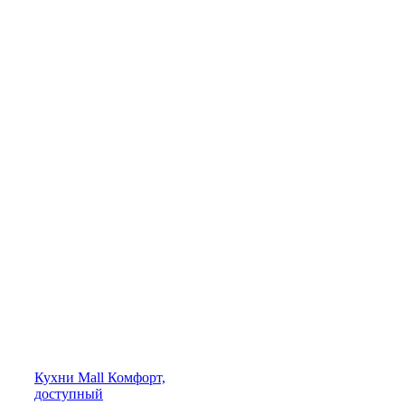
Кухни
Mall
Комфорт,
доступный