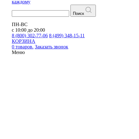
каждому
Поиск
ПН-ВС
с 10:00 до 20:00
8 (800) 302-77-06
8 (499) 348-15-11
КОРЗИНА
0 товаров.
Заказать звонок
Меню