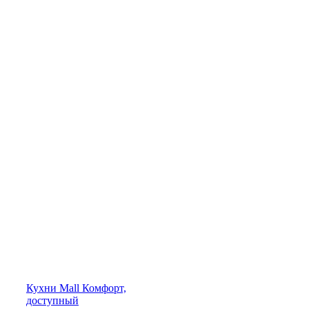
Кухни
Mall
Комфорт,
доступный