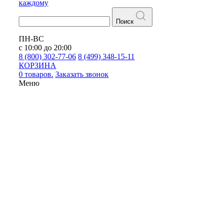
каждому
Поиск
ПН-ВС
с 10:00 до 20:00
8 (800) 302-77-06
8 (499) 348-15-11
КОРЗИНА
0 товаров.
Заказать звонок
Меню