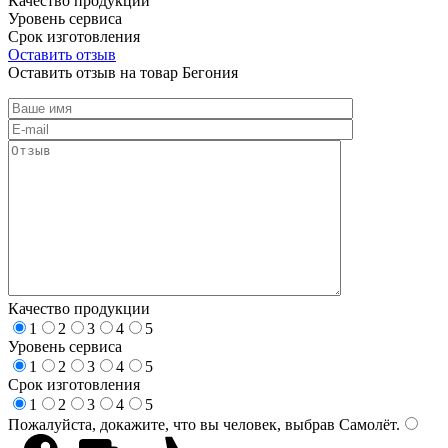
Качество продукции
Уровень сервиса
Срок изготовления
Оставить отзыв
Оставить отзыв на товар Бегония
Качество продукции
1
2
3
4
5
Уровень сервиса
1
2
3
4
5
Срок изготовления
1
2
3
4
5
Пожалуйста, докажите, что вы человек, выбрав
Самолёт
.