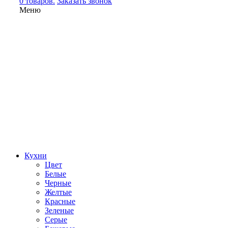
0 товаров.
Заказать звонок
Меню
Кухни
Цвет
Белые
Черные
Желтые
Красные
Зеленые
Серые