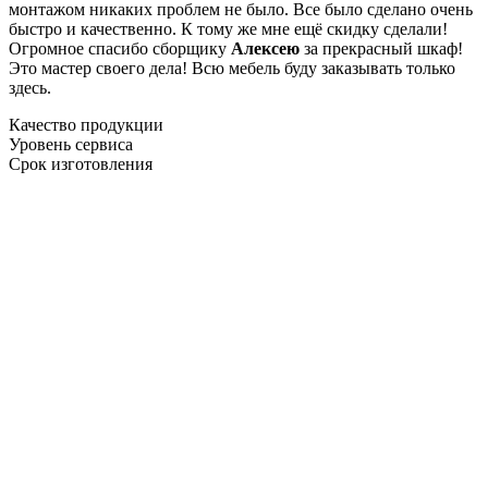
монтажом никаких проблем не было. Все было сделано очень
быстро и качественно. К тому же мне ещё скидку сделали!
Огромное спасибо сборщику
Алексею
за прекрасный шкаф!
Это мастер своего дела! Всю мебель буду заказывать только
здесь.
Качество продукции
Уровень сервиса
Срок изготовления