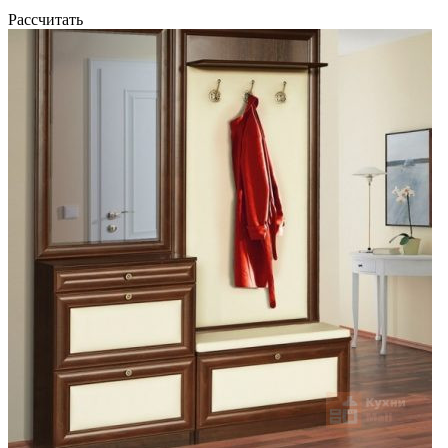
Рассчитать