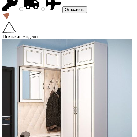
Похожие модели