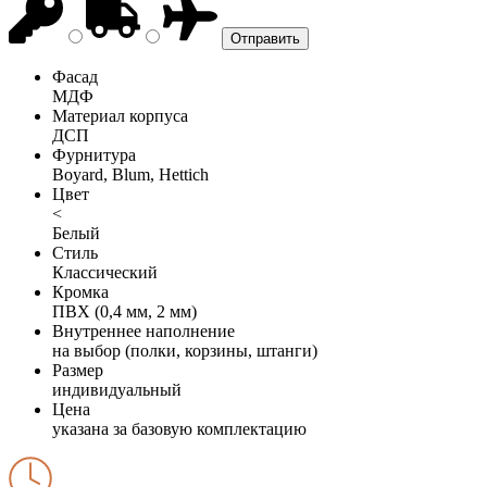
Фасад
МДФ
Материал корпуса
ДСП
Фурнитура
Boyard, Blum, Hettich
Цвет
<
Белый
Стиль
Классический
Кромка
ПВХ (0,4 мм, 2 мм)
Внутреннее наполнение
на выбор (полки, корзины, штанги)
Размер
индивидуальный
Цена
указана за базовую комплектацию