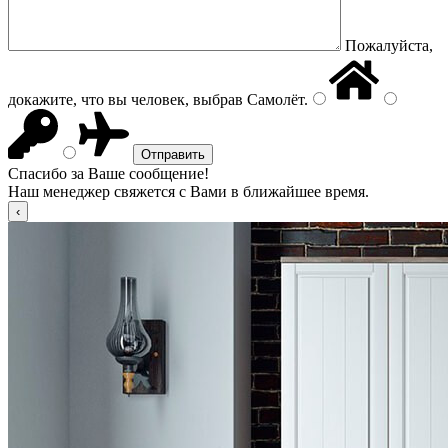
Пожалуйста,
докажите, что вы человек, выбрав
Самолёт
.
Спасибо за Ваше сообщение!
Наш менеджер свяжется с Вами в ближайшее время.