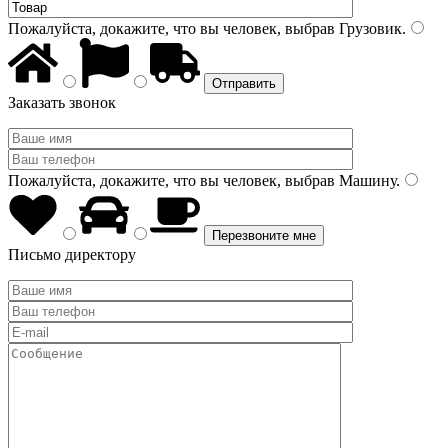
Пожалуйста, докажите, что вы человек, выбрав
Грузовик
.
Заказать звонок
Пожалуйста, докажите, что вы человек, выбрав
Машину
.
Письмо директору