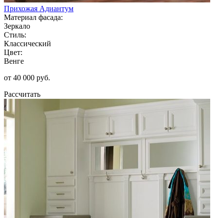
Прихожая Адиантум
Материал фасада:
Зеркало
Стиль:
Классический
Цвет:
Венге
от 40 000 руб.
Рассчитать