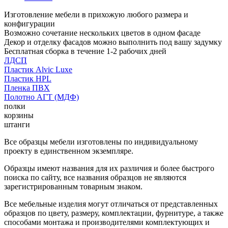
Изготовление мебели в прихожую любого размера и
конфигурации
Возможно сочетание нескольких цветов в одном фасаде
Декор и отделку фасадов можно выполнить под вашу задумку
Бесплатная сборка в течение 1-2 рабочих дней
ЛДСП
Пластик Alvic Luxe
Пластик HPL
Пленка ПВХ
Полотно АГТ (МДФ)
полки
корзины
штанги
Все образцы мебели изготовлены по индивидуальному
проекту в единственном экземпляре.
Образцы имеют названия для их различия и более быстрого
поиска по сайту, все названия образцов не являются
зарегистрированным товарным знаком.
Все мебельные изделия могут отличаться от представленных
образцов по цвету, размеру, комплектации, фурнитуре, а также
способами монтажа и производителями комплектующих и