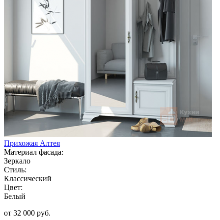
Прихожая Алтея
Материал фасада:
Зеркало
Стиль:
Классический
Цвет:
Белый
от 32 000 руб.