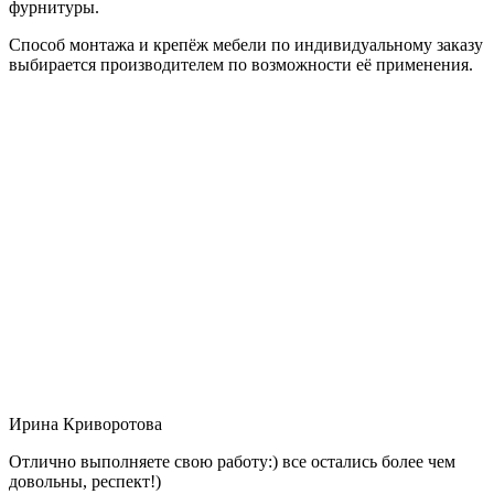
фурнитуры.
Способ монтажа и крепёж мебели по индивидуальному заказу
выбирается производителем по возможности её применения.
Ирина Криворотова
Отлично выполняете свою работу:) все остались более чем
довольны, респект!)