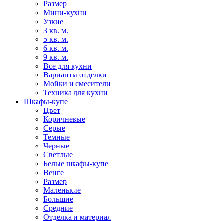
Размер
Мини-кухни
Узкие
3 кв. м.
5 кв. м.
6 кв. м.
9 кв. м.
Все для кухни
Варианты отделки
Мойки и смесители
Техника для кухни
Шкафы-купе
Цвет
Коричневые
Серые
Темные
Черные
Светлые
Белые шкафы-купе
Венге
Размер
Маленькие
Большие
Средние
Отделка и материал