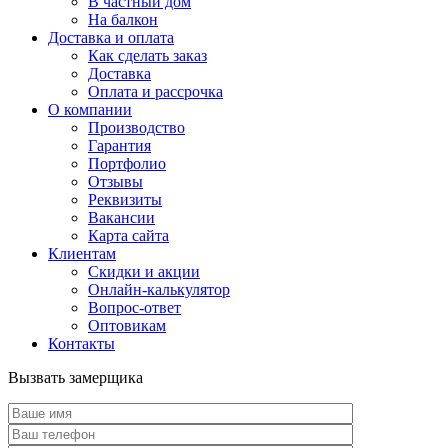
В частный дом
На балкон
Доставка и оплата
Как сделать заказ
Доставка
Оплата и рассрочка
О компании
Производство
Гарантия
Портфолио
Отзывы
Реквизиты
Вакансии
Карта сайта
Клиентам
Скидки и акции
Онлайн-калькулятор
Вопрос-ответ
Оптовикам
Контакты
Вызвать замерщика