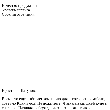
Качество продукции
Уровень сервиса
Срок изготовления
Кристина Шатунова
Всем, кто еще выбирает компанию для изготовления мебели,
советую Кухни мол! Не пожалеете! Я заказывала шкаф-купе в
спальню. Начиная с обсуждения заказа и заканчивая