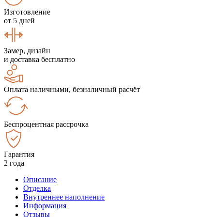
Изготовление
от 5 дней
Замер, дизайн
и доставка бесплатно
Оплата наличными, безналичный расчёт
Беспроцентная рассрочка
Гарантия
2 года
Описание
Отделка
Внутреннее наполнение
Информация
Отзывы