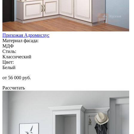
Прихожая Адромисхус
Материал фасада:
МДФ
Стиль:
Классический
Цвет:
Белый
от 56 000 руб.
Рассчитать