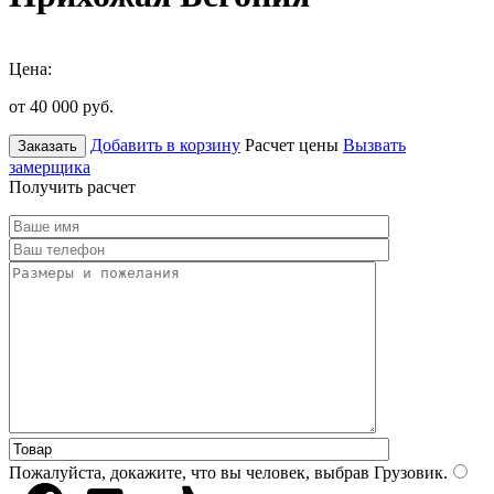
Цена:
от 40 000
руб.
Добавить в корзину
Расчет цены
Вызвать
Заказать
замерщика
Получить расчет
Пожалуйста, докажите, что вы человек, выбрав
Грузовик
.