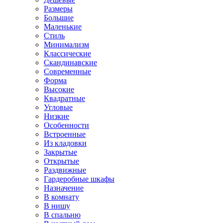
Размеры
Большие
Маленькие
Стиль
Минимализм
Классические
Скандинавские
Современные
Форма
Высокие
Квадратные
Угловые
Низкие
Особенности
Встроенные
Из кладовки
Закрытые
Открытые
Раздвижные
Гардеробные шкафы
Назначение
В комнату
В нишу
В спальню