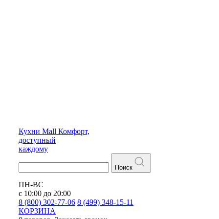
Кухни
Mall
Комфорт,
доступный
каждому
Поиск
ПН-ВС
с 10:00 до 20:00
8 (800) 302-77-06
8 (499) 348-15-11
КОРЗИНА