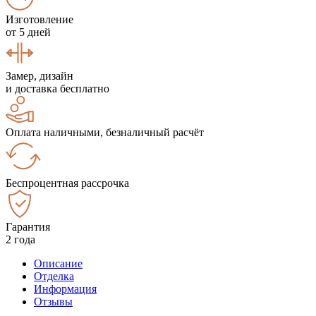
Изготовление
от 5 дней
Замер, дизайн
и доставка бесплатно
Оплата наличными, безналичный расчёт
Беспроцентная рассрочка
Гарантия
2 года
Описание
Отделка
Информация
Отзывы