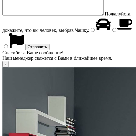
Пожалуйста,
докажите, что вы человек, выбрав
Чашку
.
Спасибо за Ваше сообщение!
Наш менеджер свяжется с Вами в ближайшее время.