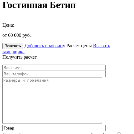
Гостинная Бетин
Цена:
от 60 000
руб.
Добавить в корзину
Расчет цены
Вызвать
Заказать
замерщика
Получить расчет