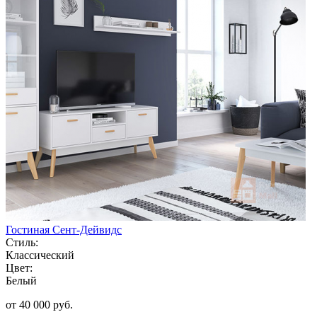
Гостиная Сент-Дейвидс
Стиль:
Классический
Цвет:
Белый
от 40 000 руб.