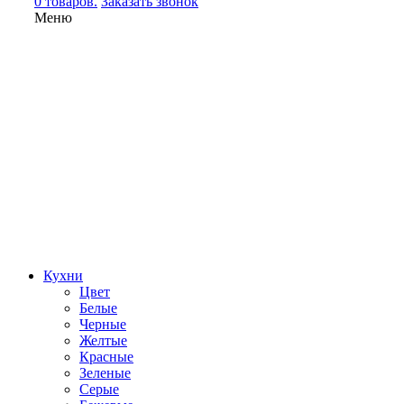
0 товаров.
Заказать звонок
Меню
Кухни
Цвет
Белые
Черные
Желтые
Красные
Зеленые
Серые