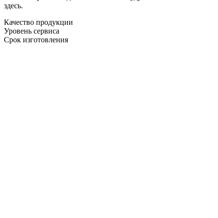
здесь.
Качество продукции
Уровень сервиса
Срок изготовления