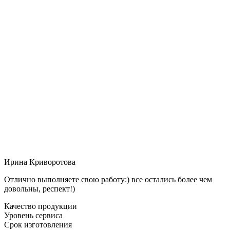
Ирина Криворотова
Отлично выполняете свою работу:) все остались более чем
довольны, респект!)
Качество продукции
Уровень сервиса
Срок изготовления