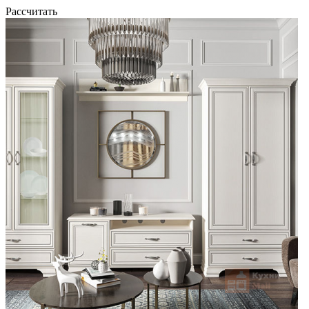
Рассчитать