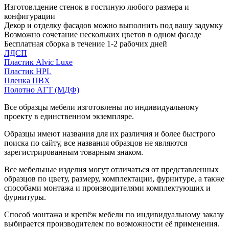
Изготовлдение стенок в гостиную любого размера и
конфигурации
Декор и отделку фасадов можно выполнить под вашу задумку
Возможно сочетание нескольких цветов в одном фасаде
Бесплатная сборка в течение 1-2 рабочих дней
ЛДСП
Пластик Alvic Luxe
Пластик HPL
Пленка ПВХ
Полотно АГТ (МДФ)
Все образцы мебели изготовлены по индивидуальному
проекту в единственном экземпляре.
Образцы имеют названия для их различия и более быстрого
поиска по сайту, все названия образцов не являются
зарегистрированным товарным знаком.
Все мебельные изделия могут отличаться от представленных
образцов по цвету, размеру, комплектации, фурнитуре, а также
способами монтажа и производителями комплектующих и
фурнитуры.
Способ монтажа и крепёж мебели по индивидуальному заказу
выбирается производителем по возможности её применения.