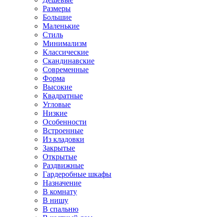
Размеры
Большие
Маленькие
Стиль
Минимализм
Классические
Скандинавские
Современные
Форма
Высокие
Квадратные
Угловые
Низкие
Особенности
Встроенные
Из кладовки
Закрытые
Открытые
Раздвижные
Гардеробные шкафы
Назначение
В комнату
В нишу
В спальню