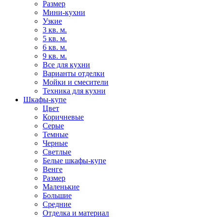
Размер
Мини-кухни
Узкие
3 кв. м.
5 кв. м.
6 кв. м.
9 кв. м.
Все для кухни
Варианты отделки
Мойки и смесители
Техника для кухни
Шкафы-купе
Цвет
Коричневые
Серые
Темные
Черные
Светлые
Белые шкафы-купе
Венге
Размер
Маленькие
Большие
Средние
Отделка и материал