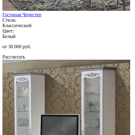
Гостиная Чичестер
Стиль:
Классический
Цвет:
Белый
от 30 000 руб.
Рассчитать