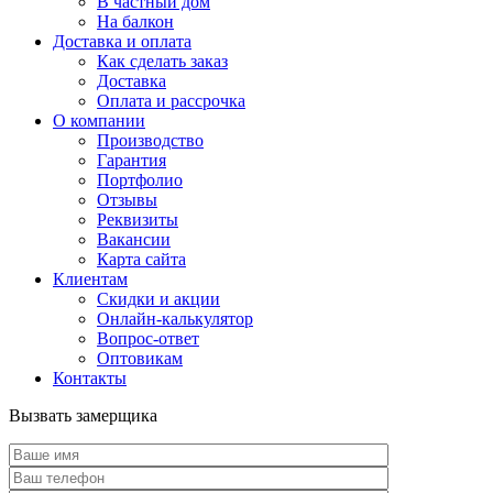
В частный дом
На балкон
Доставка и оплата
Как сделать заказ
Доставка
Оплата и рассрочка
О компании
Производство
Гарантия
Портфолио
Отзывы
Реквизиты
Вакансии
Карта сайта
Клиентам
Скидки и акции
Онлайн-калькулятор
Вопрос-ответ
Оптовикам
Контакты
Вызвать замерщика