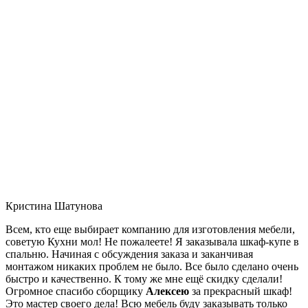
Кристина Шатунова
Всем, кто еще выбирает компанию для изготовления мебели,
советую Кухни мол! Не пожалеете! Я заказывала шкаф-купе в
спальню. Начиная с обсуждения заказа и заканчивая
монтажом никаких проблем не было. Все было сделано очень
быстро и качественно. К тому же мне ещё скидку сделали!
Огромное спасибо сборщику
Алексею
за прекрасный шкаф!
Это мастер своего дела! Всю мебель буду заказывать только