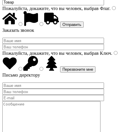
Пожалуйста, докажите, что вы человек, выбрав
Флаг
.
Заказать звонок
Пожалуйста, докажите, что вы человек, выбрав
Ключ
.
Письмо директору