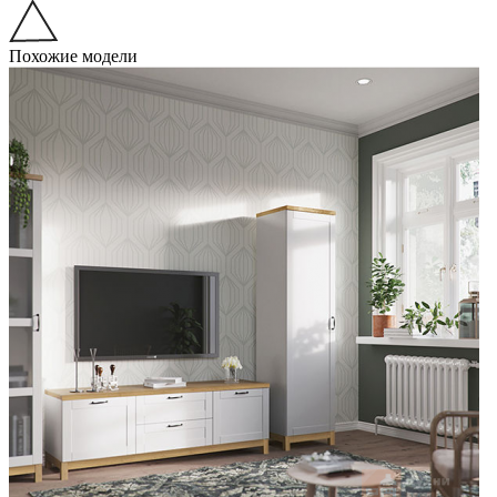
Похожие модели