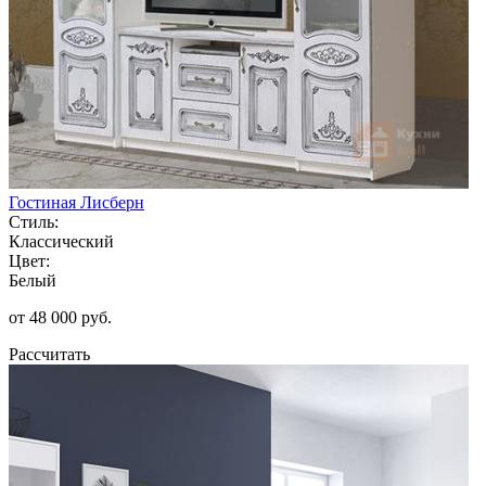
Гостиная Лисберн
Стиль:
Классический
Цвет:
Белый
от 48 000 руб.
Рассчитать