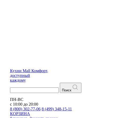
Кухни
Mall
Комфорт,
доступный
каждому
Поиск
ПН-ВС
с 10:00 до 20:00
8 (800) 302-77-06
8 (499) 348-15-11
КОРЗИНА