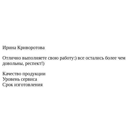
Ирина Криворотова
Отлично выполняете свою работу:) все остались более чем
довольны, респект!)
Качество продукции
Уровень сервиса
Срок изготовления