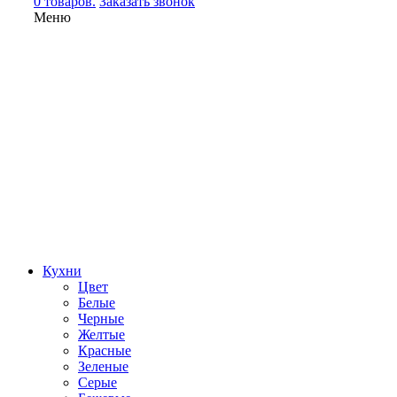
0 товаров.
Заказать звонок
Меню
Кухни
Цвет
Белые
Черные
Желтые
Красные
Зеленые
Серые