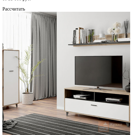
Рассчитать