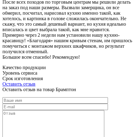
После всех походов по торговым центрам мы решили делать
на заказ под наши размеры. Вызвали замерщика, он все
обмерил, посчитал, нарисовал кухню именно такой, как
хотелось, и картинка в голове сложилась окончательно. Не
скажу, что это самый дешевый вариант, но кухня идеально
вписалась и цвет выбрала такой, как мне нравится.
Примерно через 2 недели нам установили нашу кухню-
красавицу! «Благодаря» нашим кривым стенам, им пришлось
помучиться с монтажом верхних шкафчиков, но результат
получился отменный.
Большое всем спасибо! Рекомендую!
Качество продукции
Уровень сервиса
Срок изготовления
Оставить отзыв
Оставить отзыв на товар Брамптон