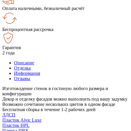
Оплата наличными, безналичный расчёт
Беспроцентная рассрочка
Гарантия
2 года
Описание
Отделка
Информация
Отзывы
Изготовлдение стенок в гостиную любого размера и
конфигурации
Декор и отделку фасадов можно выполнить под вашу задумку
Возможно сочетание нескольких цветов в одном фасаде
Бесплатная сборка в течение 1-2 рабочих дней
ЛДСП
Пластик Alvic Luxe
Пластик HPL
Пленка ПВХ