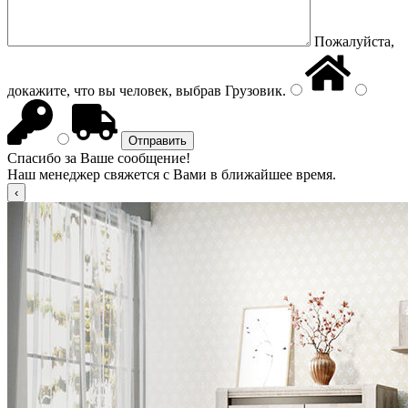
Пожалуйста,
докажите, что вы человек, выбрав
Грузовик
.
Спасибо за Ваше сообщение!
Наш менеджер свяжется с Вами в ближайшее время.