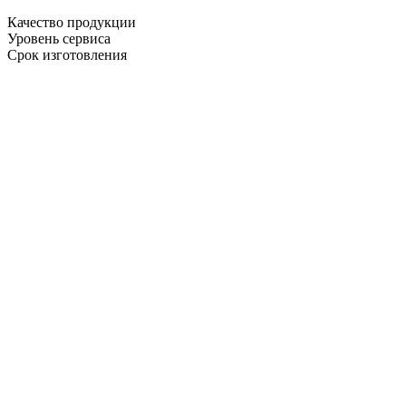
Качество продукции
Уровень сервиса
Срок изготовления