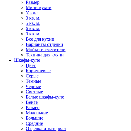
Размер
Мини-кухни
Узкие
3 кв. м.
5 кв. м.
6 кв. м.
9 кв. м.
Все для кухни
Варианты отделки
Мойки и смесители
Техника для кухни
Шкафы-купе
Цвет
Коричневые
Серые
Темные
Черные
Светлые
Белые шкафы-купе
Венге
Размер
Маленькие
Большие
Средние
Отделка и материал