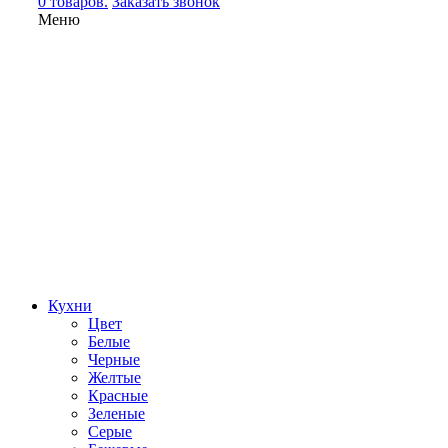
0 товаров.
Заказать звонок
Меню
Кухни
Цвет
Белые
Черные
Желтые
Красные
Зеленые
Серые