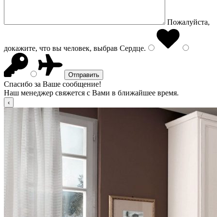
Пожалуйста,
докажите, что вы человек, выбрав
Сердце
.
Спасибо за Ваше сообщение!
Наш менеджер свяжется с Вами в ближайшее время.