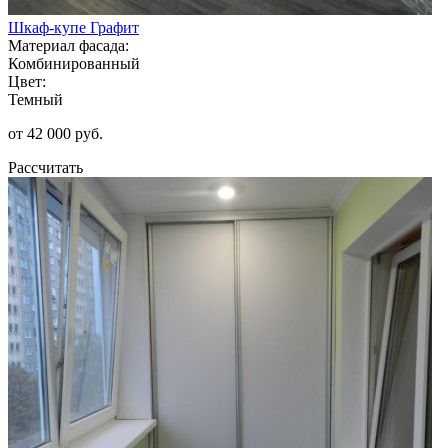
Шкаф-купе Графит
Материал фасада:
Комбинированный
Цвет:
Темный
от 42 000 руб.
Рассчитать