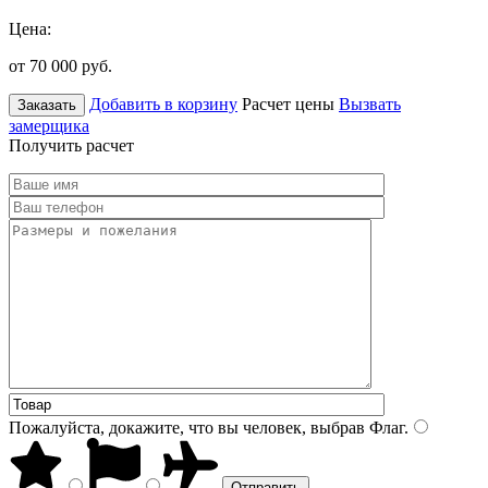
Цена:
от 70 000
руб.
Добавить в корзину
Расчет цены
Вызвать
Заказать
замерщика
Получить расчет
Пожалуйста, докажите, что вы человек, выбрав
Флаг
.