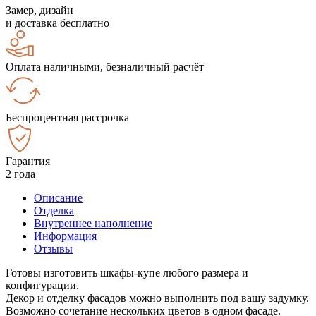
Замер, дизайн
и доставка бесплатно
Оплата наличными, безналичный расчёт
Беспроцентная рассрочка
Гарантия
2 года
Описание
Отделка
Внутреннее наполнение
Информация
Отзывы
Готовы изготовить шкафы-купе любого размера и
конфигурации.
Декор и отделку фасадов можно выполнить под вашу задумку.
Возможно сочетание нескольких цветов в одном фасаде.