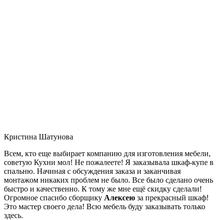
Кристина Шатунова
Всем, кто еще выбирает компанию для изготовления мебели,
советую Кухни мол! Не пожалеете! Я заказывала шкаф-купе в
спальню. Начиная с обсуждения заказа и заканчивая
монтажом никаких проблем не было. Все было сделано очень
быстро и качественно. К тому же мне ещё скидку сделали!
Огромное спасибо сборщику
Алексею
за прекрасный шкаф!
Это мастер своего дела! Всю мебель буду заказывать только
здесь.