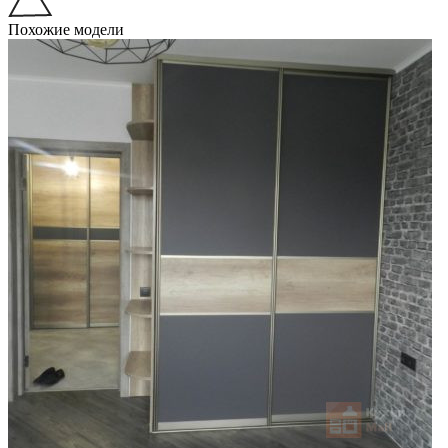
Похожие модели