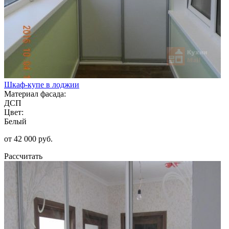
Шкаф-купе в лоджии
Материал фасада:
ДСП
Цвет:
Белый
от 42 000 руб.
Рассчитать