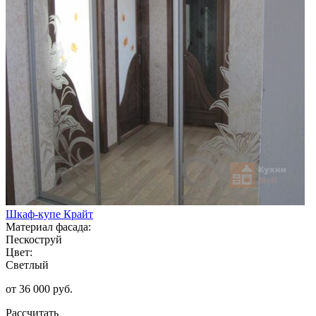
Шкаф-купе Крайт
Материал фасада:
Пескоструй
Цвет:
Светлый
от 36 000 руб.
Рассчитать