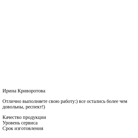
Ирина Криворотова
Отлично выполняете свою работу:) все остались более чем
довольны, респект!)
Качество продукции
Уровень сервиса
Срок изготовления