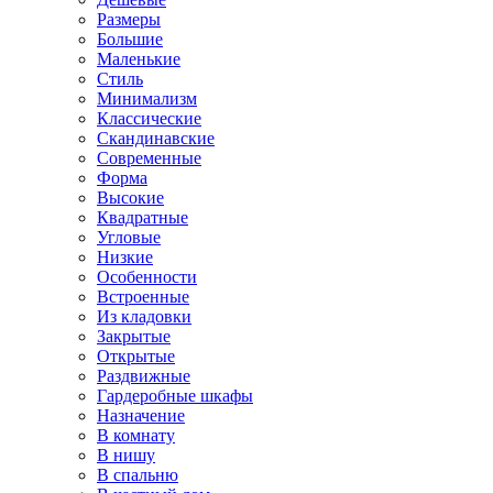
Размеры
Большие
Маленькие
Стиль
Минимализм
Классические
Скандинавские
Современные
Форма
Высокие
Квадратные
Угловые
Низкие
Особенности
Встроенные
Из кладовки
Закрытые
Открытые
Раздвижные
Гардеробные шкафы
Назначение
В комнату
В нишу
В спальню