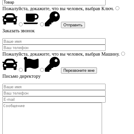
Пожалуйста, докажите, что вы человек, выбрав
Ключ
.
Заказать звонок
Пожалуйста, докажите, что вы человек, выбрав
Машину
.
Письмо директору