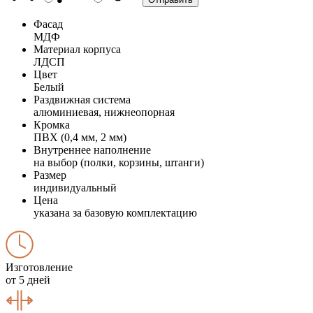
Фасад
МДФ
Материал корпуса
ЛДСП
Цвет
Белый
Раздвижная система
алюминиевая, нижнеопорная
Кромка
ПВХ (0,4 мм, 2 мм)
Внутреннее наполнение
на выбор (полки, корзины, штанги)
Размер
индивидуальный
Цена
указана за базовую комплектацию
Изготовление
от 5 дней