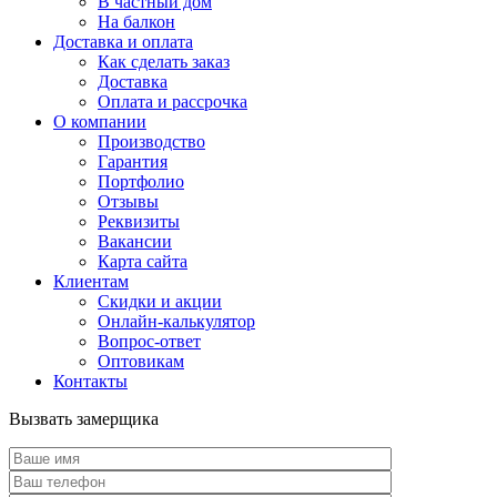
В частный дом
На балкон
Доставка и оплата
Как сделать заказ
Доставка
Оплата и рассрочка
О компании
Производство
Гарантия
Портфолио
Отзывы
Реквизиты
Вакансии
Карта сайта
Клиентам
Скидки и акции
Онлайн-калькулятор
Вопрос-ответ
Оптовикам
Контакты
Вызвать замерщика