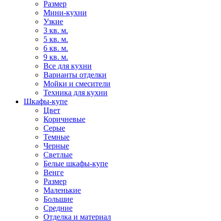
Размер
Мини-кухни
Узкие
3 кв. м.
5 кв. м.
6 кв. м.
9 кв. м.
Все для кухни
Варианты отделки
Мойки и смесители
Техника для кухни
Шкафы-купе
Цвет
Коричневые
Серые
Темные
Черные
Светлые
Белые шкафы-купе
Венге
Размер
Маленькие
Большие
Средние
Отделка и материал