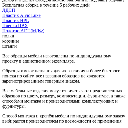
Бесплатная сборка в течение 5 рабочих дней
ЛДСП
Пластик Alvic Luxe
Пластик HPL
Пленка ПВХ
Полотно АГТ (МДФ)
полки
корзины
штанги
Все образцы мебели изготовлены по индивидуальному
проекту в единственном экземпляре.
Образцы имеют названия для их различия и более быстрого
поиска по сайту, все названия образцов не являются
зарегистрированным товарным знаком.
Все мебельные изделия могут отличаться от представленных
образцов по цвету, размеру, комплектации, фурнитуре, а также
способами монтажа и производителями комплектующих и
фурнитуры.
Способ монтажа и крепёж мебели по индивидуальному заказу
выбирается производителем по возможности её применения.