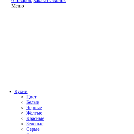
0 товаров.
Заказать звонок
Меню
Кухни
Цвет
Белые
Черные
Желтые
Красные
Зеленые
Серые