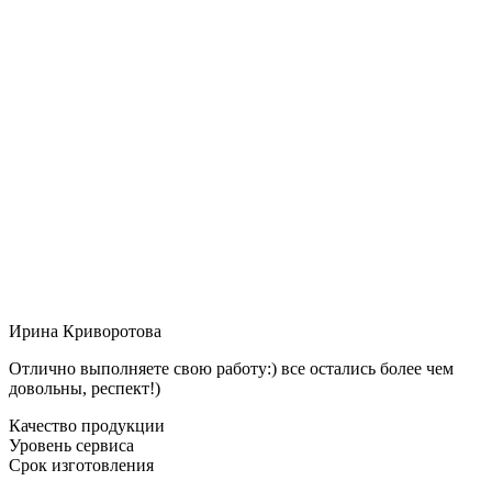
Ирина Криворотова
Отлично выполняете свою работу:) все остались более чем
довольны, респект!)
Качество продукции
Уровень сервиса
Срок изготовления