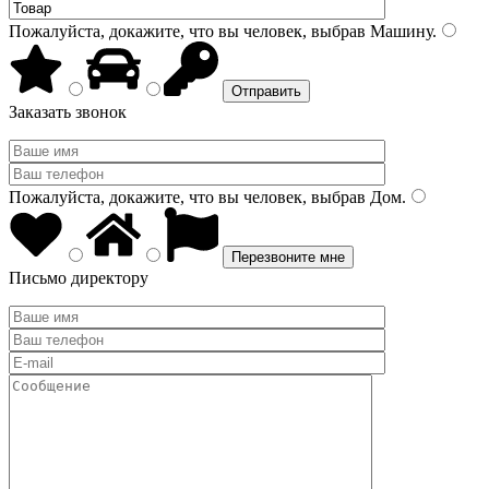
Пожалуйста, докажите, что вы человек, выбрав
Машину
.
Заказать звонок
Пожалуйста, докажите, что вы человек, выбрав
Дом
.
Письмо директору