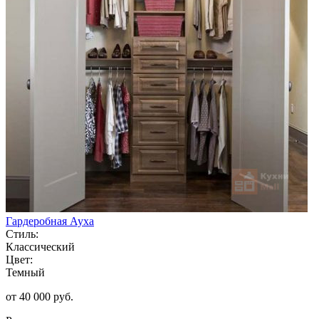
Гардеробная Ауха
Стиль:
Классический
Цвет:
Темный
от 40 000 руб.