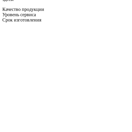
Качество продукции
Уровень сервиса
Срок изготовления