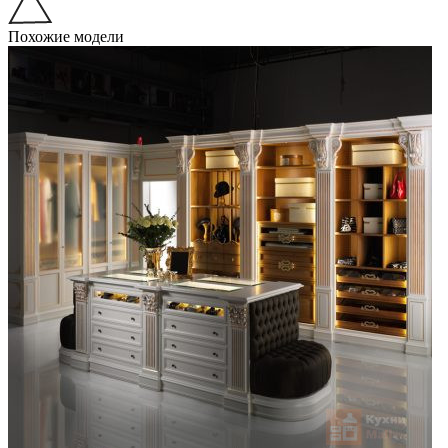
Похожие модели