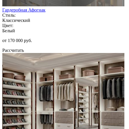
Гардеробная Афогнак
Стиль:
Классический
Цвет:
Белый
от 170 000 руб.
Рассчитать