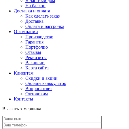
В частный дом
На балкон
Доставка и оплата
Как сделать заказ
Доставка
Оплата и рассрочка
О компании
Производство
Гарантия
Портфолио
Отзывы
Реквизиты
Вакансии
Карта сайта
Клиентам
Скидки и акции
Онлайн-калькулятор
Вопрос-ответ
Оптовикам
Контакты
Вызвать замерщика