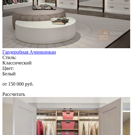
Гардеробная Ачинкинкан
Стиль:
Классический
Цвет:
Белый
от 150 000 руб.
Рассчитать