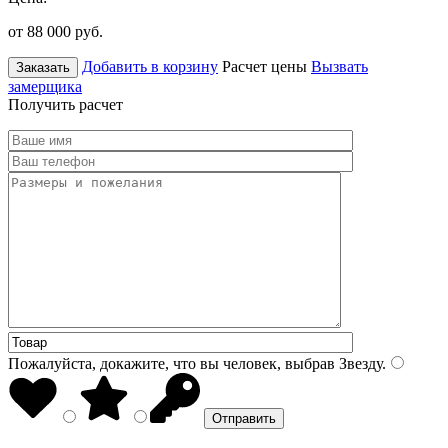
от 88 000
руб.
Добавить в корзину
Расчет цены
Вызвать
Заказать
замерщика
Получить расчет
Пожалуйста, докажите, что вы человек, выбрав
Звезду
.