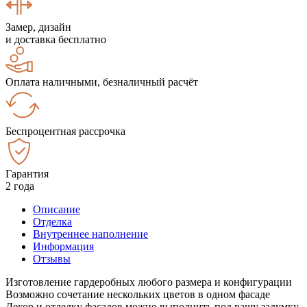
Замер, дизайн
и доставка бесплатно
Оплата наличными, безналичный расчёт
Беспроцентная рассрочка
Гарантия
2 года
Описание
Отделка
Внутреннее наполнение
Информация
Отзывы
Изготовление гардеробных любого размера и конфигурации
Возможно сочетание нескольких цветов в одном фасаде
Декор и отделку фасадов можно выполнить под вашу задумку