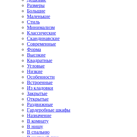
Размеры
Большие
Маленькие
Стиль
Минимализм
Классические
Скандинавские
Современные
Форма
Высокие
Квадратные
Угловые
Низкие
Особенности
Встроенные
Из кладовки
Закрытые
Открытые
Раздвижные
Гардеробные шкафы
Назначение
В комнату
В нишу
В спальню