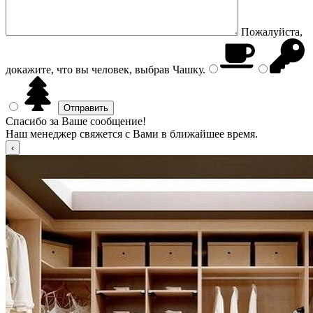
Пожалуйста,
докажите, что вы человек, выбрав
Чашку
.
Спасибо за Ваше сообщение!
Наш менеджер свяжется с Вами в ближайшее время.