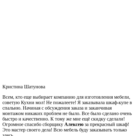
Кристина Шатунова
Всем, кто еще выбирает компанию для изготовления мебели,
советую Кухни мол! Не пожалеете! Я заказывала шкаф-купе в
спальню. Начиная с обсуждения заказа и заканчивая
монтажом никаких проблем не было. Все было сделано очень
быстро и качественно. К тому же мне ещё скидку сделали!
Огромное спасибо сборщику
Алексею
за прекрасный шкаф!
Это мастер своего дела! Всю мебель буду заказывать только
здесь.