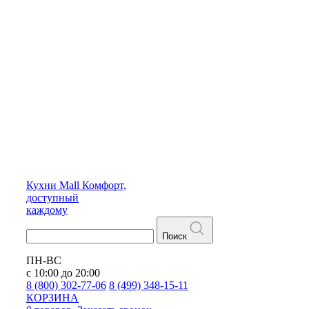
Кухни
Mall
Комфорт,
доступный
каждому
Поиск
ПН-ВС
с 10:00 до 20:00
8 (800) 302-77-06
8 (499) 348-15-11
КОРЗИНА