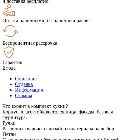
и доставка бесплатно
Оплата наличными, безналичный расчёт
Беспроцентная рассрочка
Гарантия
2 года
Описание
Отделка
Информация
Отзывы
Что входит в комплект кухни?
Корпус, влагостойкая столешница, фасады, базовая
фурнитура.
Ручки
Различные варианты дизайна и материала на выбор
Петли
С доводчиком или без доводчика от компании Boyard