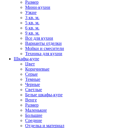
Размер
Мини-кухни
Узкие
3 кв. м.
5 кв. м.
6 кв. м.
9 кв. м.
Все для кухни
Варианты отделки
Мойки и смесители
Техника для кухни
Шкафы-купе
Цвет
Коричневые
Серые
Темные
Черные
Светлые
Белые шкафы-купе
Венге
Размер
Маленькие
Большие
Средние
Отделка и материал