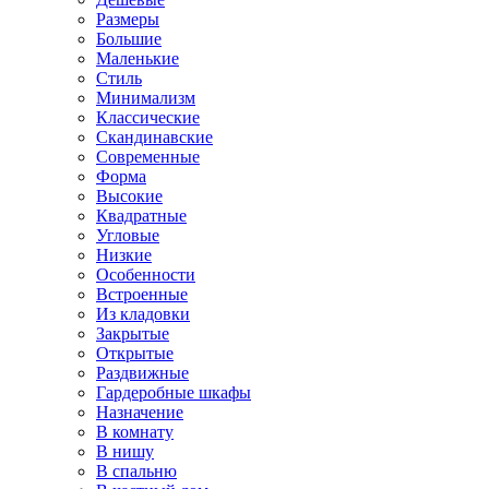
Размеры
Большие
Маленькие
Стиль
Минимализм
Классические
Скандинавские
Современные
Форма
Высокие
Квадратные
Угловые
Низкие
Особенности
Встроенные
Из кладовки
Закрытые
Открытые
Раздвижные
Гардеробные шкафы
Назначение
В комнату
В нишу
В спальню