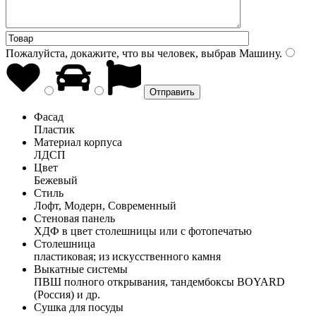
Пожалуйста, докажите, что вы человек, выбрав
Машину
.
Фасад
Пластик
Материал корпуса
ЛДСП
Цвет
Бежевый
Стиль
Лофт, Модерн, Современный
Стеновая панель
ХДФ в цвет столешницы или с фотопечатью
Столешница
пластиковая; из искусственного камня
Выкатные системы
ПВШ полного открывания, тандембоксы BOYARD
(Россия) и др.
Сушка для посуды