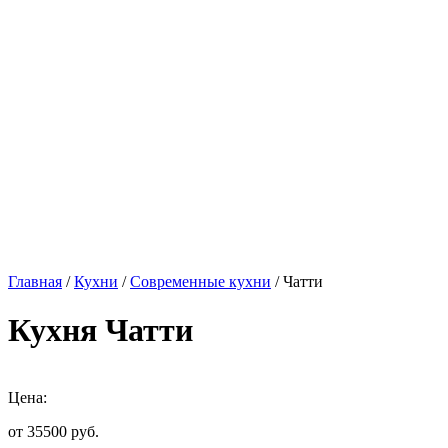
Главная
/
Кухни
/
Современные кухни
/ Чатти
Кухня Чатти
Цена:
от 35500
руб.