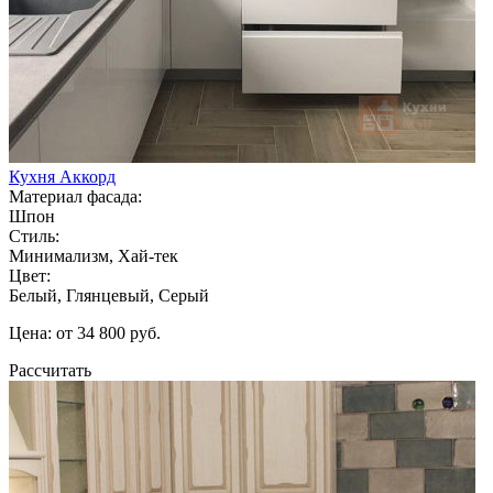
Кухня Аккорд
Материал фасада:
Шпон
Стиль:
Минимализм, Хай-тек
Цвет:
Белый, Глянцевый, Серый
Цена: от 34 800 руб.
Рассчитать