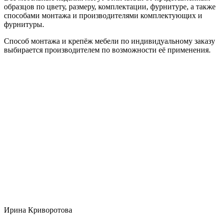
образцов по цвету, размеру, комплектации, фурнитуре, а также
способами монтажа и производителями комплектующих и
фурнитуры.
Способ монтажа и крепёж мебели по индивидуальному заказу
выбирается производителем по возможности её применения.
Ирина Криворотова