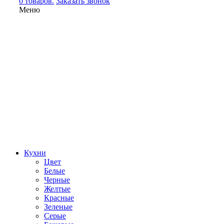
0 товаров.
Заказать звонок
Меню
Кухни
Цвет
Белые
Черные
Желтые
Красные
Зеленые
Серые