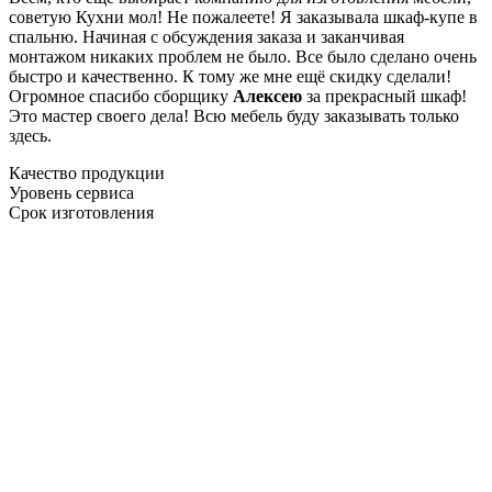
советую Кухни мол! Не пожалеете! Я заказывала шкаф-купе в
спальню. Начиная с обсуждения заказа и заканчивая
монтажом никаких проблем не было. Все было сделано очень
быстро и качественно. К тому же мне ещё скидку сделали!
Огромное спасибо сборщику
Алексею
за прекрасный шкаф!
Это мастер своего дела! Всю мебель буду заказывать только
здесь.
Качество продукции
Уровень сервиса
Срок изготовления