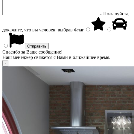
Пожалуйста,
докажите, что вы человек, выбрав
Флаг
.
Спасибо за Ваше сообщение!
Наш менеджер свяжется с Вами в ближайшее время.