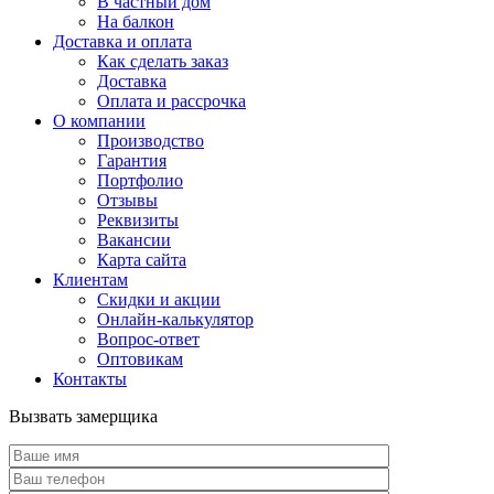
В частный дом
На балкон
Доставка и оплата
Как сделать заказ
Доставка
Оплата и рассрочка
О компании
Производство
Гарантия
Портфолио
Отзывы
Реквизиты
Вакансии
Карта сайта
Клиентам
Скидки и акции
Онлайн-калькулятор
Вопрос-ответ
Оптовикам
Контакты
Вызвать замерщика