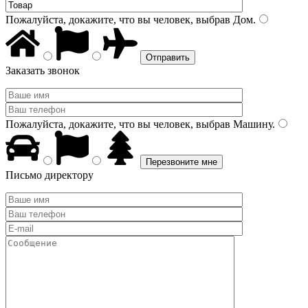
Пожалуйста, докажите, что вы человек, выбрав
Дом
.
Заказать звонок
Пожалуйста, докажите, что вы человек, выбрав
Машину
.
Письмо директору