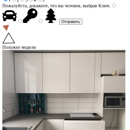
Пожалуйста, докажите, что вы человек, выбрав
Ключ
.
Похожие модели