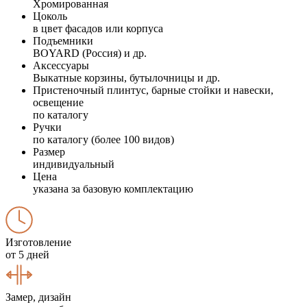
Хромированная
Цоколь
в цвет фасадов или корпуса
Подъемники
BOYARD (Россия) и др.
Аксессуары
Выкатные корзины, бутылочницы и др.
Пристеночный плинтус, барные стойки и навески,
освещение
по каталогу
Ручки
по каталогу (более 100 видов)
Размер
индивидуальный
Цена
указана за базовую комплектацию
Изготовление
от 5 дней
Замер, дизайн