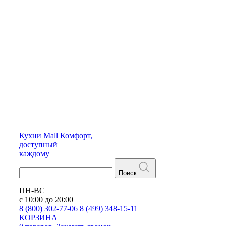
Кухни
Mall
Комфорт,
доступный
каждому
Поиск
ПН-ВС
с 10:00 до 20:00
8 (800) 302-77-06
8 (499) 348-15-11
КОРЗИНА