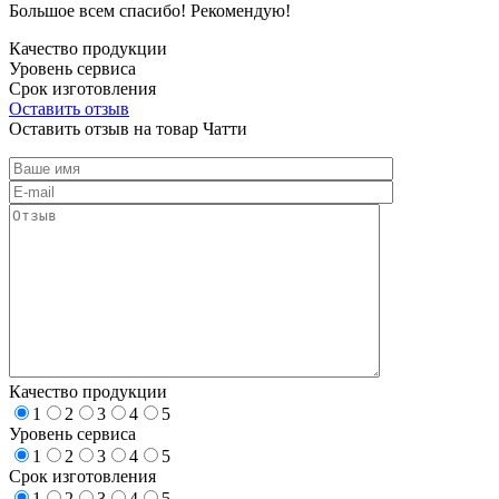
Большое всем спасибо! Рекомендую!
Качество продукции
Уровень сервиса
Срок изготовления
Оставить отзыв
Оставить отзыв на товар Чатти
Качество продукции
1
2
3
4
5
Уровень сервиса
1
2
3
4
5
Срок изготовления
1
2
3
4
5