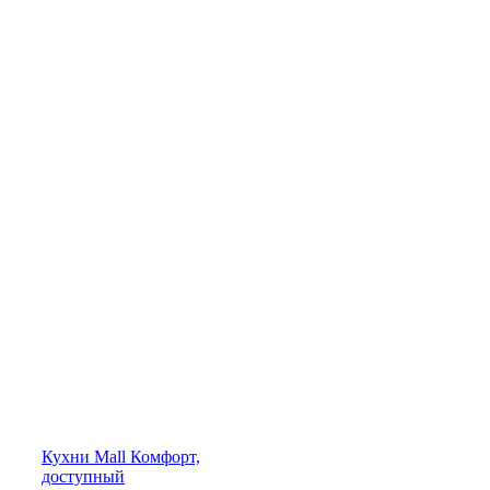
Кухни
Mall
Комфорт,
доступный