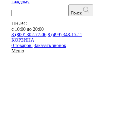
каждому
Поиск
ПН-ВС
с 10:00 до 20:00
8 (800) 302-77-06
8 (499) 348-15-11
КОРЗИНА
0 товаров.
Заказать звонок
Меню