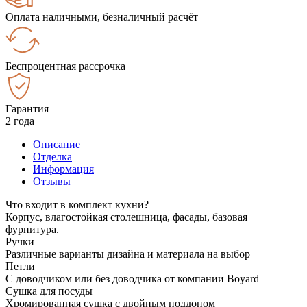
Оплата наличными, безналичный расчёт
Беспроцентная рассрочка
Гарантия
2 года
Описание
Отделка
Информация
Отзывы
Что входит в комплект кухни?
Корпус, влагостойкая столешница, фасады, базовая
фурнитура.
Ручки
Различные варианты дизайна и материала на выбор
Петли
С доводчиком или без доводчика от компании Boyard
Сушка для посуды
Хромированная сушка с двойным поддоном