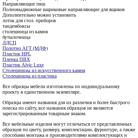
Направляющие пвш
Полновыдвижные шариковые направляющие для ящиков
Дополнительно можно установить
лоток для стол. приборов
тандембоксы
столешница из камня
бутылочница
ЛДСП
Полотно АГТ (МДФ)
Пластик HPL
Пленка ПВХ
Пластик Alvic Luxe
Столешницы из искусственного камня
Столешницы из пластика
Все образцы мебели изготовлены по индивидуальному
проекту в единственном экземпляре.
Образцы имеют названия для их различия и более быстрого
поиска по сайту, все названия образцов не являются
зарегистрированным товарным знаком.
Все мебельные изделия могут отличаться от представленных
образцов по цвету, размеру, комплектации, фурнитуре, а также
способами монтажа и производителями комплектующих и