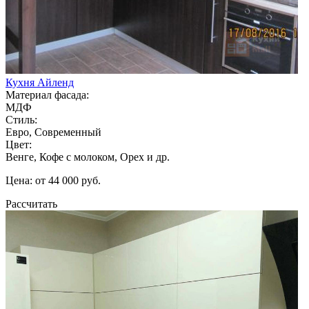
Кухня Айленд
Материал фасада:
МДФ
Стиль:
Евро, Современный
Цвет:
Венге, Кофе с молоком, Орех и др.
Цена: от 44 000 руб.
Рассчитать