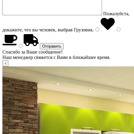
Пожалуйста,
докажите, что вы человек, выбрав
Грузовик
.
Спасибо за Ваше сообщение!
Наш менеджер свяжется с Вами в ближайшее время.