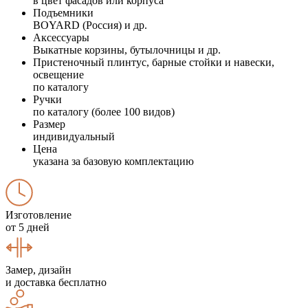
в цвет фасадов или корпуса
Подъемники
BOYARD (Россия) и др.
Аксессуары
Выкатные корзины, бутылочницы и др.
Пристеночный плинтус, барные стойки и навески,
освещение
по каталогу
Ручки
по каталогу (более 100 видов)
Размер
индивидуальный
Цена
указана за базовую комплектацию
Изготовление
от 5 дней
Замер, дизайн
и доставка бесплатно