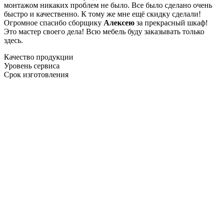
монтажом никаких проблем не было. Все было сделано очень
быстро и качественно. К тому же мне ещё скидку сделали!
Огромное спасибо сборщику
Алексею
за прекрасный шкаф!
Это мастер своего дела! Всю мебель буду заказывать только
здесь.
Качество продукции
Уровень сервиса
Срок изготовления