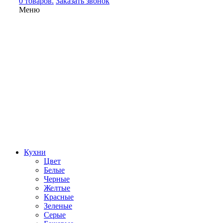
0 товаров.
Заказать звонок
Меню
Кухни
Цвет
Белые
Черные
Желтые
Красные
Зеленые
Серые