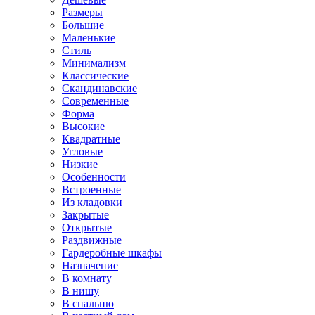
Размеры
Большие
Маленькие
Стиль
Минимализм
Классические
Скандинавские
Современные
Форма
Высокие
Квадратные
Угловые
Низкие
Особенности
Встроенные
Из кладовки
Закрытые
Открытые
Раздвижные
Гардеробные шкафы
Назначение
В комнату
В нишу
В спальню