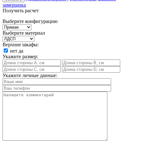
замерщика
Получить расчет
Выберите конфигурацию
Выберите материал
Верхние шкафы:
нет
да
Укажите размер:
Укажите личные данные: