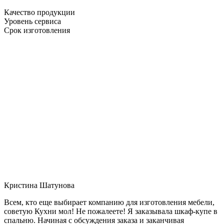
Качество продукции
Уровень сервиса
Срок изготовления
Кристина Шатунова
Всем, кто еще выбирает компанию для изготовления мебели,
советую Кухни мол! Не пожалеете! Я заказывала шкаф-купе в
спальню. Начиная с обсуждения заказа и заканчивая