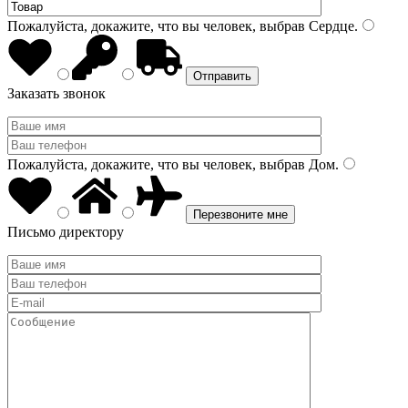
Пожалуйста, докажите, что вы человек, выбрав
Сердце
.
Заказать звонок
Пожалуйста, докажите, что вы человек, выбрав
Дом
.
Письмо директору