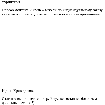
фурнитуры.
Способ монтажа и крепёж мебели по индивидуальному заказу
выбирается производителем по возможности её применения.
Ирина Криворотова
Отлично выполняете свою работу:) все остались более чем
довольны, респект!)