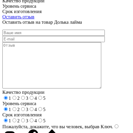
Качество продукции
Уровень сервиса
Срок изготовления
Оставить отзыв
Оставить отзыв на товар Долька лайма
Качество продукции
1
2
3
4
5
Уровень сервиса
1
2
3
4
5
Срок изготовления
1
2
3
4
5
Пожалуйста, докажите, что вы человек, выбрав
Ключ
.