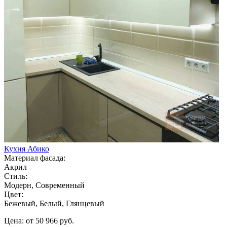
Кухня Абико
Материал фасада:
Акрил
Стиль:
Модерн, Современный
Цвет:
Бежевый, Белый, Глянцевый
Цена: от 50 966 руб.