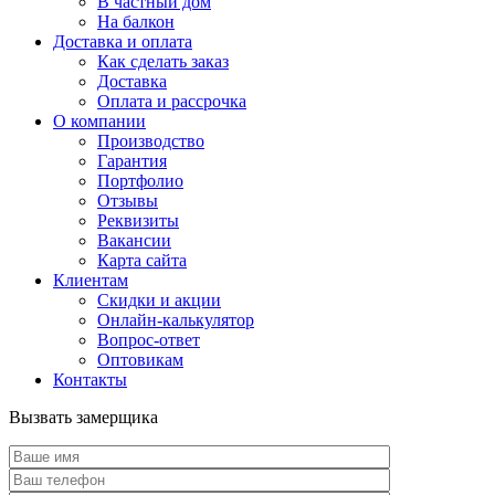
В частный дом
На балкон
Доставка и оплата
Как сделать заказ
Доставка
Оплата и рассрочка
О компании
Производство
Гарантия
Портфолио
Отзывы
Реквизиты
Вакансии
Карта сайта
Клиентам
Скидки и акции
Онлайн-калькулятор
Вопрос-ответ
Оптовикам
Контакты
Вызвать замерщика