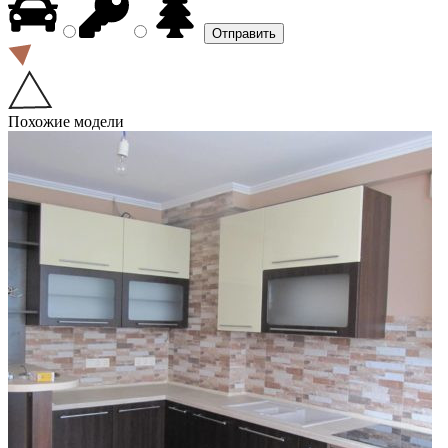
Похожие модели