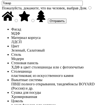
Пожалуйста, докажите, что вы человек, выбрав
Дом
.
Фасад
МДФ
Материал корпуса
ЛДСП
Цвет
Зеленый, Салатовый
Стиль
Модерн
Стеновая панель
ХДФ в цвет столешницы или с фотопечатью
Столешница
пластиковая; из искусственного камня
Выкатные системы
ПВШ полного открывания, тандембоксы BOYARD
(Россия) и др.
Сушка для посуды
Хромированная
Цоколь