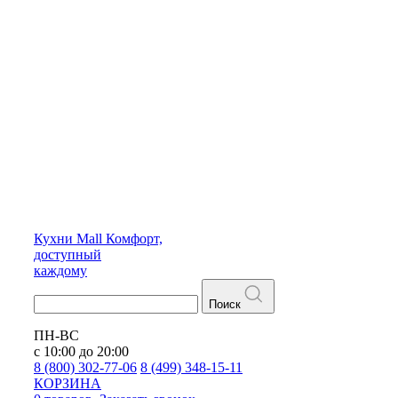
Кухни
Mall
Комфорт,
доступный
каждому
Поиск
ПН-ВС
с 10:00 до 20:00
8 (800) 302-77-06
8 (499) 348-15-11
КОРЗИНА