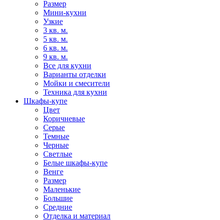
Размер
Мини-кухни
Узкие
3 кв. м.
5 кв. м.
6 кв. м.
9 кв. м.
Все для кухни
Варианты отделки
Мойки и смесители
Техника для кухни
Шкафы-купе
Цвет
Коричневые
Серые
Темные
Черные
Светлые
Белые шкафы-купе
Венге
Размер
Маленькие
Большие
Средние
Отделка и материал