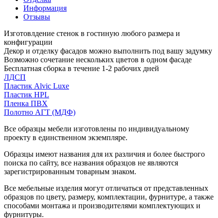
Информация
Отзывы
Изготовлдение стенок в гостиную любого размера и
конфигурации
Декор и отделку фасадов можно выполнить под вашу задумку
Возможно сочетание нескольких цветов в одном фасаде
Бесплатная сборка в течение 1-2 рабочих дней
ЛДСП
Пластик Alvic Luxe
Пластик HPL
Пленка ПВХ
Полотно АГТ (МДФ)
Все образцы мебели изготовлены по индивидуальному
проекту в единственном экземпляре.
Образцы имеют названия для их различия и более быстрого
поиска по сайту, все названия образцов не являются
зарегистрированным товарным знаком.
Все мебельные изделия могут отличаться от представленных
образцов по цвету, размеру, комплектации, фурнитуре, а также
способами монтажа и производителями комплектующих и
фурнитуры.