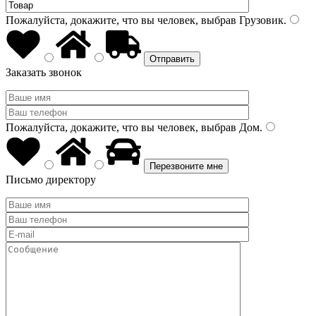
Пожалуйста, докажите, что вы человек, выбрав
Грузовик
.
Заказать звонок
Пожалуйста, докажите, что вы человек, выбрав
Дом
.
Письмо директору