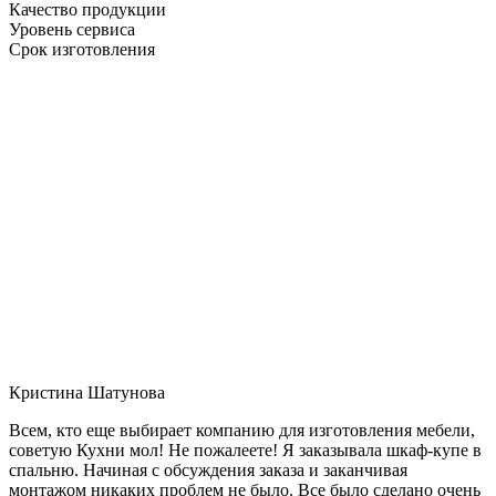
Качество продукции
Уровень сервиса
Срок изготовления
Кристина Шатунова
Всем, кто еще выбирает компанию для изготовления мебели,
советую Кухни мол! Не пожалеете! Я заказывала шкаф-купе в
спальню. Начиная с обсуждения заказа и заканчивая
монтажом никаких проблем не было. Все было сделано очень