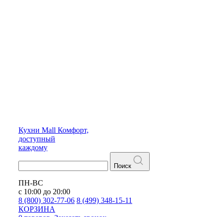
Кухни
Mall
Комфорт,
доступный
каждому
Поиск
ПН-ВС
с 10:00 до 20:00
8 (800) 302-77-06
8 (499) 348-15-11
КОРЗИНА