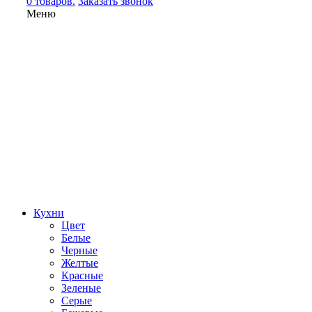
0 товаров.
Заказать звонок
Меню
Кухни
Цвет
Белые
Черные
Желтые
Красные
Зеленые
Серые