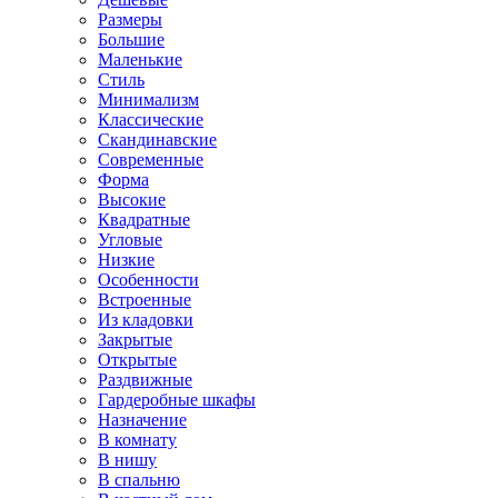
Размеры
Большие
Маленькие
Стиль
Минимализм
Классические
Скандинавские
Современные
Форма
Высокие
Квадратные
Угловые
Низкие
Особенности
Встроенные
Из кладовки
Закрытые
Открытые
Раздвижные
Гардеробные шкафы
Назначение
В комнату
В нишу
В спальню