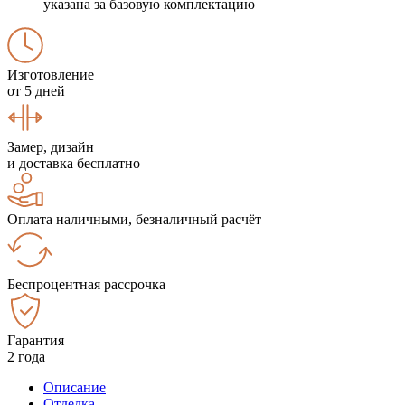
указана за базовую комплектацию
Изготовление
от 5 дней
Замер, дизайн
и доставка бесплатно
Оплата наличными, безналичный расчёт
Беспроцентная рассрочка
Гарантия
2 года
Описание
Отделка