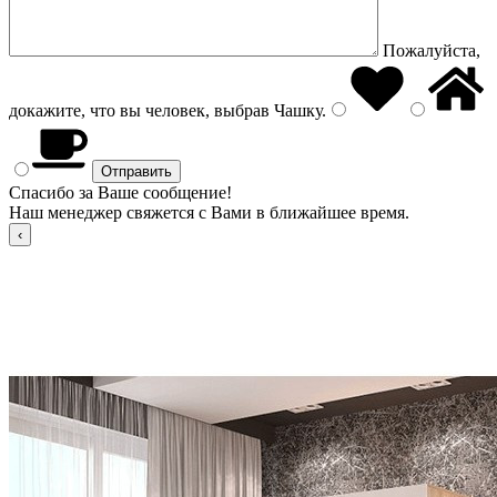
Пожалуйста,
докажите, что вы человек, выбрав
Чашку
.
Спасибо за Ваше сообщение!
Наш менеджер свяжется с Вами в ближайшее время.