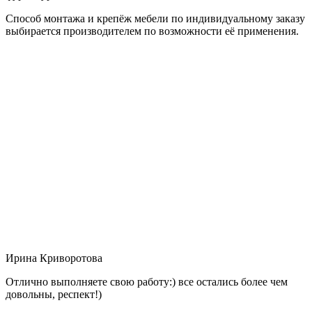
Способ монтажа и крепёж мебели по индивидуальному заказу
выбирается производителем по возможности её применения.
Ирина Криворотова
Отлично выполняете свою работу:) все остались более чем
довольны, респект!)