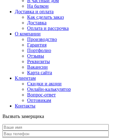
В частный дом
На балкон
Доставка и оплата
Как сделать заказ
Доставка
Оплата и рассрочка
О компании
Производство
Гарантия
Портфолио
Отзывы
Реквизиты
Вакансии
Карта сайта
Клиентам
Скидки и акции
Онлайн-калькулятор
Вопрос-ответ
Оптовикам
Контакты
Вызвать замерщика