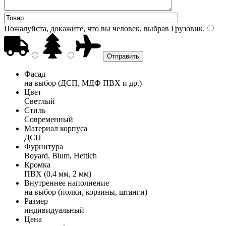
Пожалуйста, докажите, что вы человек, выбрав
Грузовик
.
Фасад
на выбор (ДСП, МДФ ПВХ и др.)
Цвет
Светлый
Стиль
Современный
Материал корпуса
ДСП
Фурнитура
Boyard, Blum, Hettich
Кромка
ПВХ (0,4 мм, 2 мм)
Внутреннее наполнение
на выбор (полки, корзины, штанги)
Размер
индивидуальный
Цена