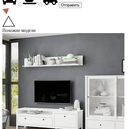
Похожие модели