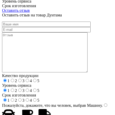
Уровень сервиса
Срок изготовления
Оставить отзыв
Оставить отзыв на товар Дуитама
Качество продукции
1
2
3
4
5
Уровень сервиса
1
2
3
4
5
Срок изготовления
1
2
3
4
5
Пожалуйста, докажите, что вы человек, выбрав
Машину
.