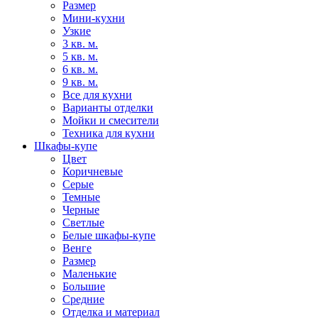
Размер
Мини-кухни
Узкие
3 кв. м.
5 кв. м.
6 кв. м.
9 кв. м.
Все для кухни
Варианты отделки
Мойки и смесители
Техника для кухни
Шкафы-купе
Цвет
Коричневые
Серые
Темные
Черные
Светлые
Белые шкафы-купе
Венге
Размер
Маленькие
Большие
Средние
Отделка и материал