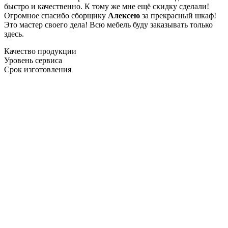
быстро и качественно. К тому же мне ещё скидку сделали!
Огромное спасибо сборщику
Алексею
за прекрасный шкаф!
Это мастер своего дела! Всю мебель буду заказывать только
здесь.
Качество продукции
Уровень сервиса
Срок изготовления