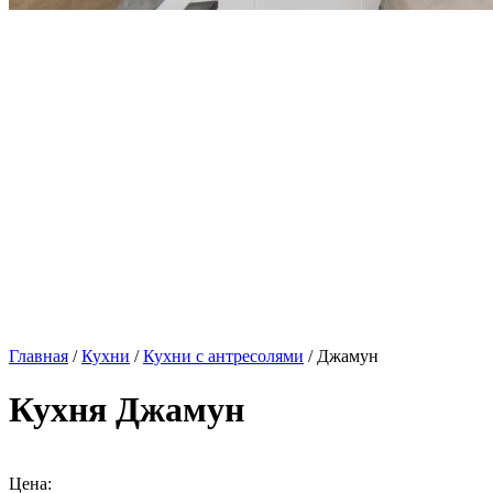
Главная
/
Кухни
/
Кухни с антресолями
/ Джамун
Кухня Джамун
Цена: