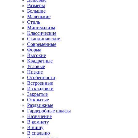
Размеры
Большие
Маленькие
Стиль
Минимализм
Классические
Скандинавские
Современные
Форма
Высокие
Квадратные
Угловые
Низкие
Особенности
Встроенные
Из кладовки
Закрытые
Открытые
Раздвижные
Гардеробные шкафы
Назначение
В комнату
В нишу
В спальню