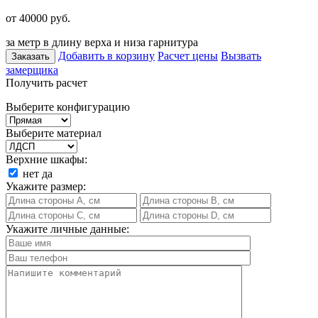
от 40000
руб.
за метр в длину верха и низа гарнитура
Добавить в корзину
Расчет цены
Вызвать
Заказать
замерщика
Получить расчет
Выберите конфигурацию
Выберите материал
Верхние шкафы:
нет
да
Укажите размер:
Укажите личные данные: