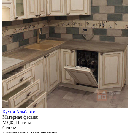
Кухня Альберто
Материал фасада:
МДФ, Патина
Стиль: