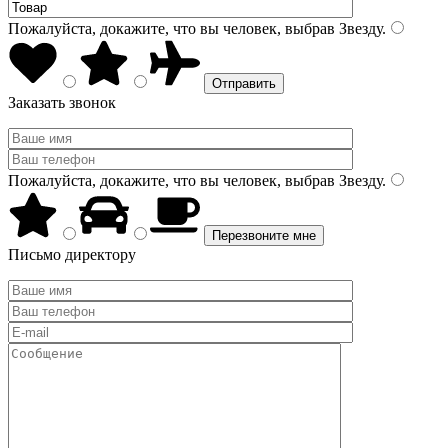
Пожалуйста, докажите, что вы человек, выбрав
Звезду
.
Заказать звонок
Пожалуйста, докажите, что вы человек, выбрав
Звезду
.
Письмо директору