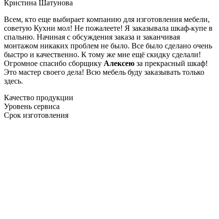
Кристина Шатунова
Всем, кто еще выбирает компанию для изготовления мебели,
советую Кухни мол! Не пожалеете! Я заказывала шкаф-купе в
спальню. Начиная с обсуждения заказа и заканчивая
монтажом никаких проблем не было. Все было сделано очень
быстро и качественно. К тому же мне ещё скидку сделали!
Огромное спасибо сборщику
Алексею
за прекрасный шкаф!
Это мастер своего дела! Всю мебель буду заказывать только
здесь.
Качество продукции
Уровень сервиса
Срок изготовления