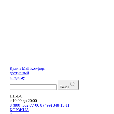
Кухни
Mall
Комфорт,
доступный
каждому
Поиск
ПН-ВС
с 10:00 до 20:00
8 (800) 302-77-06
8 (499) 348-15-11
КОРЗИНА