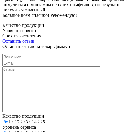
помучиться с монтажом верхних шкафчиков, но результат
получился отменный.
Большое всем спасибо! Рекомендую!
Качество продукции
Уровень сервиса
Срок изготовления
Оставить отзыв
Оставить отзыв на товар Джамун
Качество продукции
1
2
3
4
5
Уровень сервиса