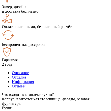
Замер, дизайн
и доставка бесплатно
Оплата наличными, безналичный расчёт
Беспроцентная рассрочка
Гарантия
2 года
Описание
Отделка
Информация
Отзывы
Что входит в комплект кухни?
Корпус, влагостойкая столешница, фасады, базовая
фурнитура.
Ручки