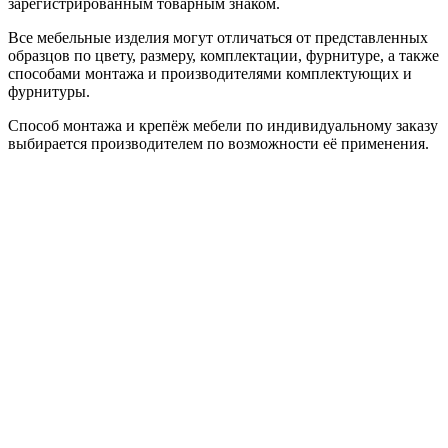
зарегистрированным товарным знаком.
Все мебельные изделия могут отличаться от представленных
образцов по цвету, размеру, комплектации, фурнитуре, а также
способами монтажа и производителями комплектующих и
фурнитуры.
Способ монтажа и крепёж мебели по индивидуальному заказу
выбирается производителем по возможности её применения.