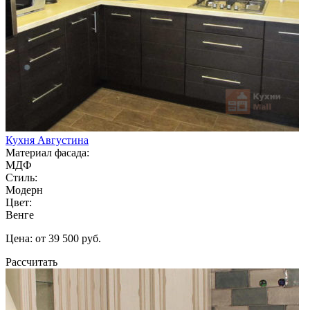
Кухня Августина
Материал фасада:
МДФ
Стиль:
Модерн
Цвет:
Венге
Цена: от 39 500 руб.
Рассчитать