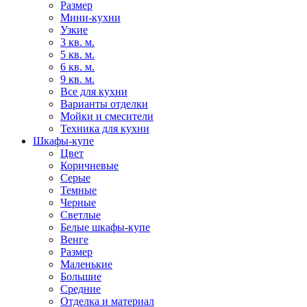
Размер
Мини-кухни
Узкие
3 кв. м.
5 кв. м.
6 кв. м.
9 кв. м.
Все для кухни
Варианты отделки
Мойки и смесители
Техника для кухни
Шкафы-купе
Цвет
Коричневые
Серые
Темные
Черные
Светлые
Белые шкафы-купе
Венге
Размер
Маленькие
Большие
Средние
Отделка и материал