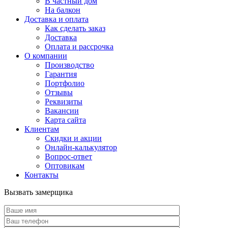
В частный дом
На балкон
Доставка и оплата
Как сделать заказ
Доставка
Оплата и рассрочка
О компании
Производство
Гарантия
Портфолио
Отзывы
Реквизиты
Вакансии
Карта сайта
Клиентам
Скидки и акции
Онлайн-калькулятор
Вопрос-ответ
Оптовикам
Контакты
Вызвать замерщика