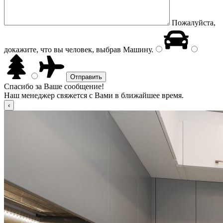
Пожалуйста,
докажите, что вы человек, выбрав
Машину
.
Спасибо за Ваше сообщение!
Наш менеджер свяжется с Вами в ближайшее время.