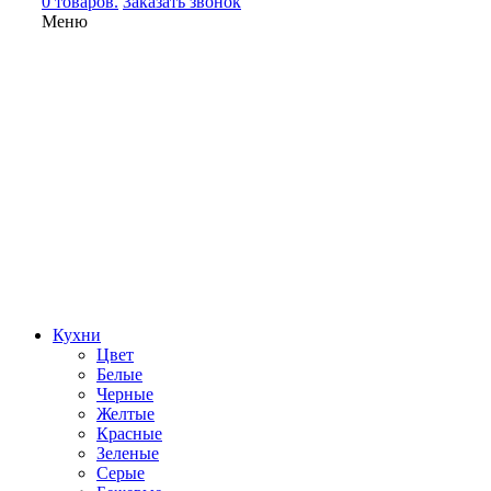
0 товаров.
Заказать звонок
Меню
Кухни
Цвет
Белые
Черные
Желтые
Красные
Зеленые
Серые