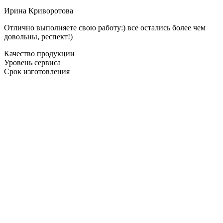
Ирина Криворотова
Отлично выполняете свою работу:) все остались более чем
довольны, респект!)
Качество продукции
Уровень сервиса
Срок изготовления