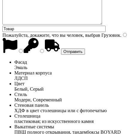
Пожалуйста, докажите, что вы человек, выбрав
Грузовик
.
Фасад
Эмаль
Материал корпуса
ЛДСП
Цвет
Белый, Серый
Стиль
Модерн, Современный
Стеновая панель
ХДФ в цвет столешницы или с фотопечатью
Столешница
пластиковая; из искусственного камня
Выкатные системы
ПВШ полного открывания, тандембоксы BOYARD