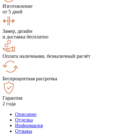
Изготовление
от 5 дней
Замер, дизайн
и доставка бесплатно
Оплата наличными, безналичный расчёт
Беспроцентная рассрочка
Гарантия
2 года
Описание
Отделка
Информация
Отзывы