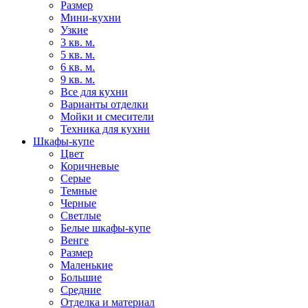
Размер
Мини-кухни
Узкие
3 кв. м.
5 кв. м.
6 кв. м.
9 кв. м.
Все для кухни
Варианты отделки
Мойки и смесители
Техника для кухни
Шкафы-купе
Цвет
Коричневые
Серые
Темные
Черные
Светлые
Белые шкафы-купе
Венге
Размер
Маленькие
Большие
Средние
Отделка и материал