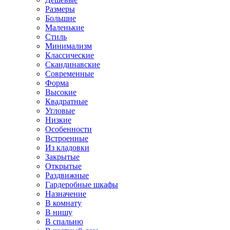
Размеры
Большие
Маленькие
Стиль
Минимализм
Классические
Скандинавские
Современные
Форма
Высокие
Квадратные
Угловые
Низкие
Особенности
Встроенные
Из кладовки
Закрытые
Открытые
Раздвижные
Гардеробные шкафы
Назначение
В комнату
В нишу
В спальню