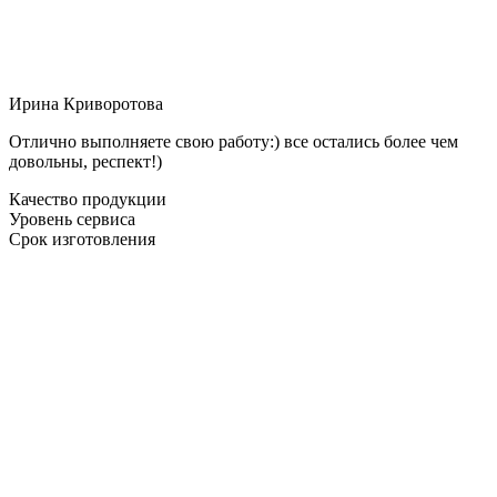
Ирина Криворотова
Отлично выполняете свою работу:) все остались более чем
довольны, респект!)
Качество продукции
Уровень сервиса
Срок изготовления