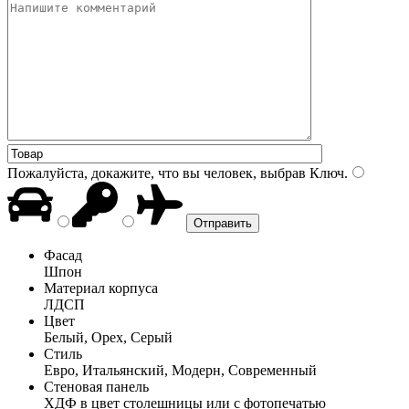
Пожалуйста, докажите, что вы человек, выбрав
Ключ
.
Фасад
Шпон
Материал корпуса
ЛДСП
Цвет
Белый, Орех, Серый
Стиль
Евро, Итальянский, Модерн, Современный
Стеновая панель
ХДФ в цвет столешницы или с фотопечатью