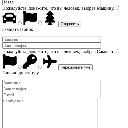
Пожалуйста, докажите, что вы человек, выбрав
Машину
.
Заказать звонок
Пожалуйста, докажите, что вы человек, выбрав
Самолёт
.
Письмо директору