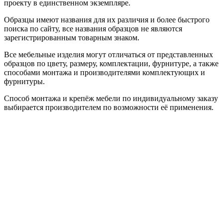
проекту в единственном экземпляре.
Образцы имеют названия для их различия и более быстрого
поиска по сайту, все названия образцов не являются
зарегистрированным товарным знаком.
Все мебельные изделия могут отличаться от представленных
образцов по цвету, размеру, комплектации, фурнитуре, а также
способами монтажа и производителями комплектующих и
фурнитуры.
Способ монтажа и крепёж мебели по индивидуальному заказу
выбирается производителем по возможности её применения.