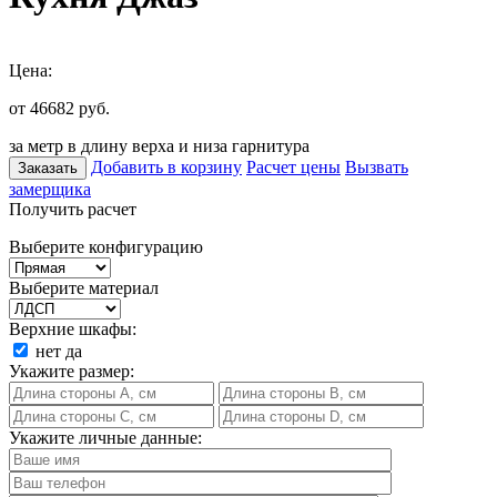
Цена:
от 46682
руб.
за метр в длину верха и низа гарнитура
Добавить в корзину
Расчет цены
Вызвать
Заказать
замерщика
Получить расчет
Выберите конфигурацию
Выберите материал
Верхние шкафы:
нет
да
Укажите размер:
Укажите личные данные: