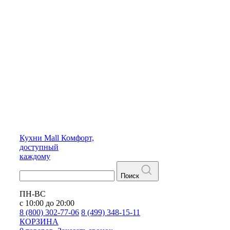
Кухни
Mall
Комфорт,
доступный
каждому
Поиск
ПН-ВС
с 10:00 до 20:00
8 (800) 302-77-06
8 (499) 348-15-11
КОРЗИНА