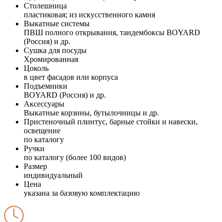
Столешница
пластиковая; из искусственного камня
Выкатные системы
ПВШ полного открывания, тандембоксы BOYARD
(Россия) и др.
Сушка для посуды
Хромированная
Цоколь
в цвет фасадов или корпуса
Подъемники
BOYARD (Россия) и др.
Аксессуары
Выкатные корзины, бутылочницы и др.
Пристеночный плинтус, барные стойки и навески,
освещение
по каталогу
Ручки
по каталогу (более 100 видов)
Размер
индивидуальный
Цена
указана за базовую комплектацию