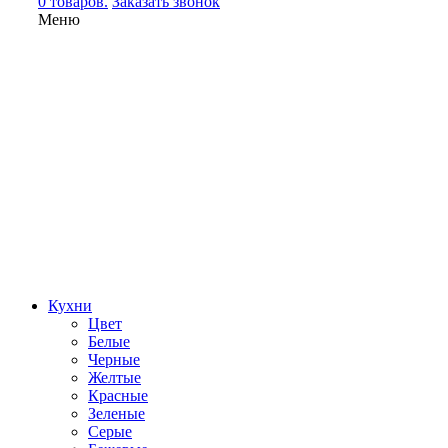
0 товаров.
Заказать звонок
Меню
Кухни
Цвет
Белые
Черные
Желтые
Красные
Зеленые
Серые