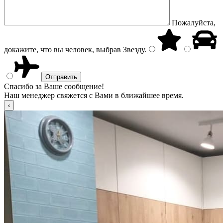
Пожалуйста,
докажите, что вы человек, выбрав
Звезду
.
Спасибо за Ваше сообщение!
Наш менеджер свяжется с Вами в ближайшее время.