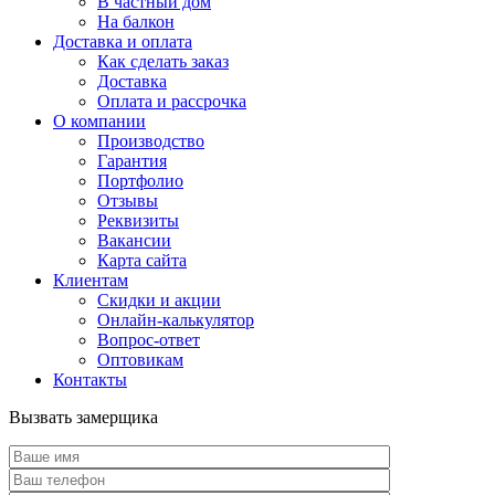
В частный дом
На балкон
Доставка и оплата
Как сделать заказ
Доставка
Оплата и рассрочка
О компании
Производство
Гарантия
Портфолио
Отзывы
Реквизиты
Вакансии
Карта сайта
Клиентам
Скидки и акции
Онлайн-калькулятор
Вопрос-ответ
Оптовикам
Контакты
Вызвать замерщика