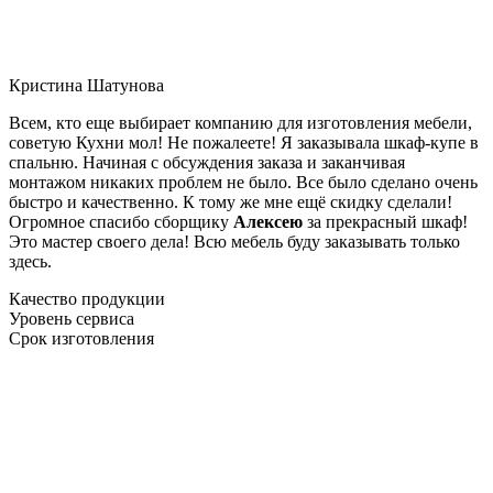
Кристина Шатунова
Всем, кто еще выбирает компанию для изготовления мебели,
советую Кухни мол! Не пожалеете! Я заказывала шкаф-купе в
спальню. Начиная с обсуждения заказа и заканчивая
монтажом никаких проблем не было. Все было сделано очень
быстро и качественно. К тому же мне ещё скидку сделали!
Огромное спасибо сборщику
Алексею
за прекрасный шкаф!
Это мастер своего дела! Всю мебель буду заказывать только
здесь.
Качество продукции
Уровень сервиса
Срок изготовления