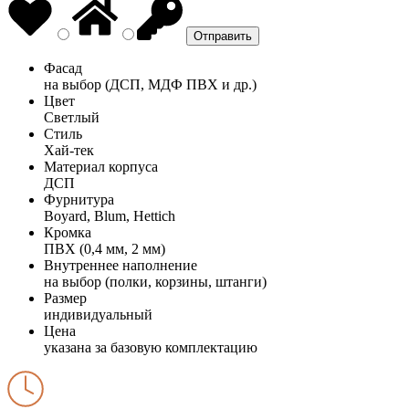
Фасад
на выбор (ДСП, МДФ ПВХ и др.)
Цвет
Светлый
Стиль
Хай-тек
Материал корпуса
ДСП
Фурнитура
Boyard, Blum, Hettich
Кромка
ПВХ (0,4 мм, 2 мм)
Внутреннее наполнение
на выбор (полки, корзины, штанги)
Размер
индивидуальный
Цена
указана за базовую комплектацию