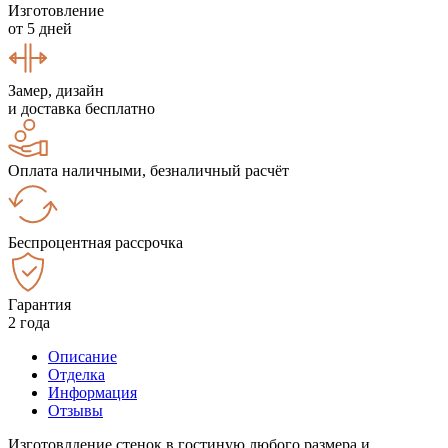
Изготовление
от 5 дней
Замер, дизайн
и доставка бесплатно
Оплата наличными, безналичный расчёт
Беспроцентная рассрочка
Гарантия
2 года
Описание
Отделка
Информация
Отзывы
Изготовлдение стенок в гостиную любого размера и