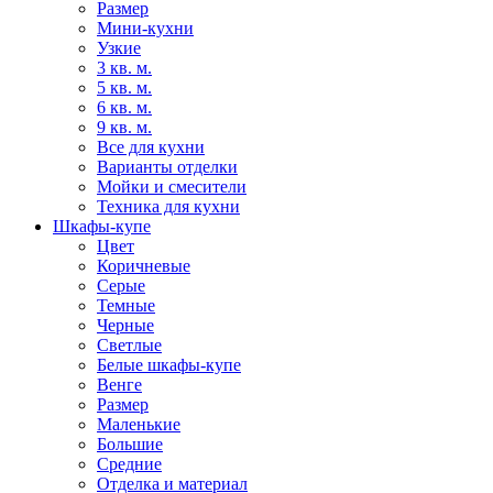
Размер
Мини-кухни
Узкие
3 кв. м.
5 кв. м.
6 кв. м.
9 кв. м.
Все для кухни
Варианты отделки
Мойки и смесители
Техника для кухни
Шкафы-купе
Цвет
Коричневые
Серые
Темные
Черные
Светлые
Белые шкафы-купе
Венге
Размер
Маленькие
Большие
Средние
Отделка и материал