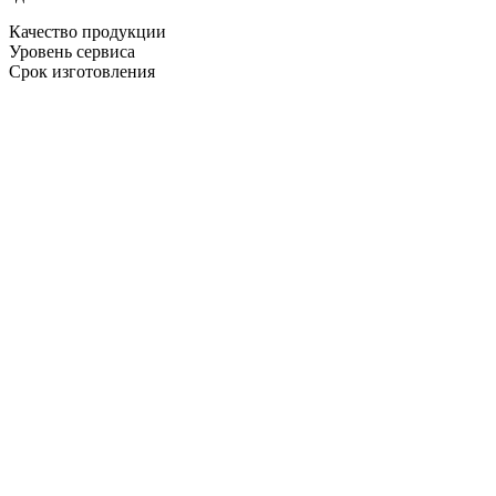
Качество продукции
Уровень сервиса
Срок изготовления