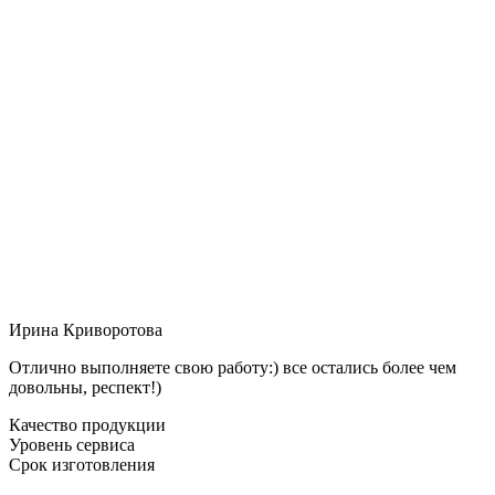
Ирина Криворотова
Отлично выполняете свою работу:) все остались более чем
довольны, респект!)
Качество продукции
Уровень сервиса
Срок изготовления