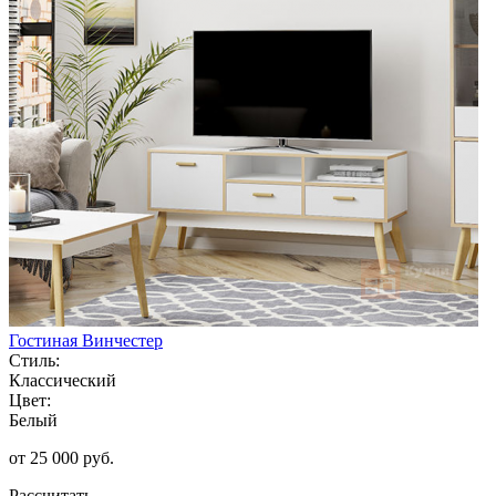
Гостиная Винчестер
Стиль:
Классический
Цвет:
Белый
от 25 000 руб.
Рассчитать