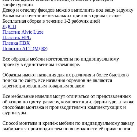
конфигурации
Декор и отделку фасадов можно выполнить под вашу задумку
Возможно сочетание нескольких цветов в одном фасаде
Бесплатная сборка в течение 1-2 рабочих дней
ЛДСП
Пластик Alvic Luxe
Пластик HPL
Пленка ПВХ
Полотно АГТ (МДФ)
Все образцы мебели изготовлены по индивидуальному
проекту в единственном экземпляре.
Образцы имеют названия для их различия и более быстрого
поиска по сайту, все названия образцов не являются
зарегистрированным товарным знаком.
Все мебельные изделия могут отличаться от представленных
образцов по цвету, размеру, комплектации, фурнитуре, а также
способами монтажа и производителями комплектующих и
фурнитуры.
Способ монтажа и крепёж мебели по индивидуальному заказу
выбирается производителем по возможности её применения.