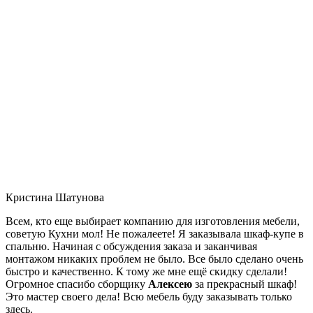
Кристина Шатунова
Всем, кто еще выбирает компанию для изготовления мебели,
советую Кухни мол! Не пожалеете! Я заказывала шкаф-купе в
спальню. Начиная с обсуждения заказа и заканчивая
монтажом никаких проблем не было. Все было сделано очень
быстро и качественно. К тому же мне ещё скидку сделали!
Огромное спасибо сборщику
Алексею
за прекрасный шкаф!
Это мастер своего дела! Всю мебель буду заказывать только
здесь.