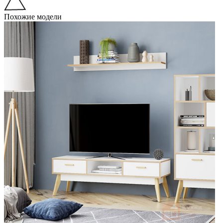
Похожие модели