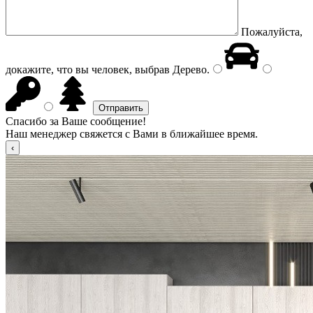
Пожалуйста,
докажите, что вы человек, выбрав
Дерево
.
Спасибо за Ваше сообщение!
Наш менеджер свяжется с Вами в ближайшее время.