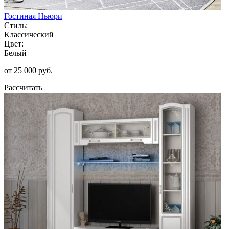
Гостиная Ньюри
Стиль:
Классический
Цвет:
Белый
от 25 000 руб.
Рассчитать