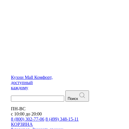
Кухни
Mall
Комфорт,
доступный
каждому
Поиск
ПН-ВС
с 10:00 до 20:00
8 (800) 302-77-06
8 (499) 348-15-11
КОРЗИНА