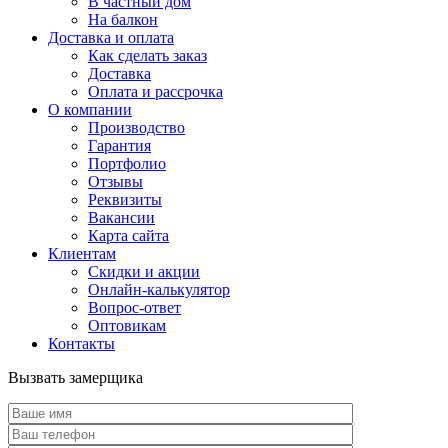
В частный дом
На балкон
Доставка и оплата
Как сделать заказ
Доставка
Оплата и рассрочка
О компании
Производство
Гарантия
Портфолио
Отзывы
Реквизиты
Вакансии
Карта сайта
Клиентам
Скидки и акции
Онлайн-калькулятор
Вопрос-ответ
Оптовикам
Контакты
Вызвать замерщика