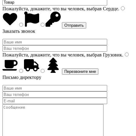
Пожалуйста, докажите, что вы человек, выбрав
Сердце
.
Заказать звонок
Пожалуйста, докажите, что вы человек, выбрав
Грузовик
.
Письмо директору