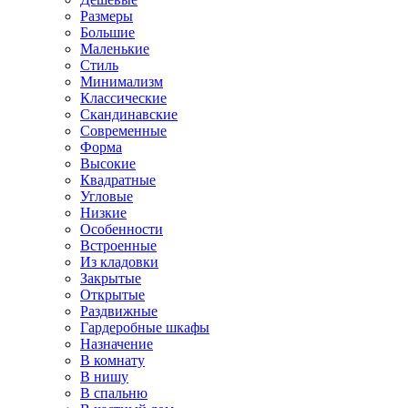
Размеры
Большие
Маленькие
Стиль
Минимализм
Классические
Скандинавские
Современные
Форма
Высокие
Квадратные
Угловые
Низкие
Особенности
Встроенные
Из кладовки
Закрытые
Открытые
Раздвижные
Гардеробные шкафы
Назначение
В комнату
В нишу
В спальню