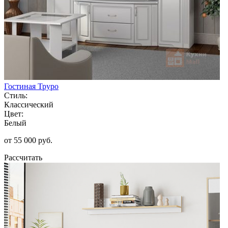
Гостиная Труро
Стиль:
Классический
Цвет:
Белый
от 55 000 руб.
Рассчитать