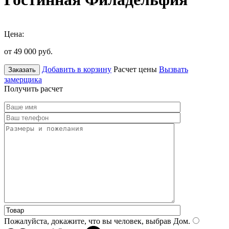
Цена:
от 49 000
руб.
Добавить в корзину
Расчет цены
Вызвать
Заказать
замерщика
Получить расчет
Пожалуйста, докажите, что вы человек, выбрав
Дом
.