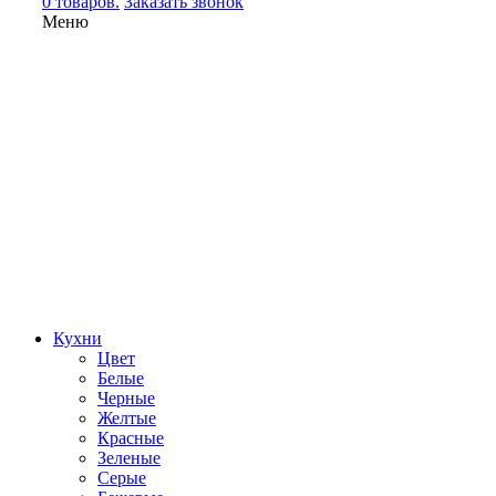
0 товаров.
Заказать звонок
Меню
Кухни
Цвет
Белые
Черные
Желтые
Красные
Зеленые
Серые