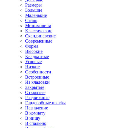
Размеры
Большие
Маленькие
Стиль
Минимализм
Классические
Скандинавские
Современные
Форма
Высокие
Квадратные
Угловые
Низкие
Особенности
Встроенные
Из кладовки
Закрытые
Открытые
Раздвижные
Гардеробные шкафы
Назначение
В комнату
В нишу
В спальню