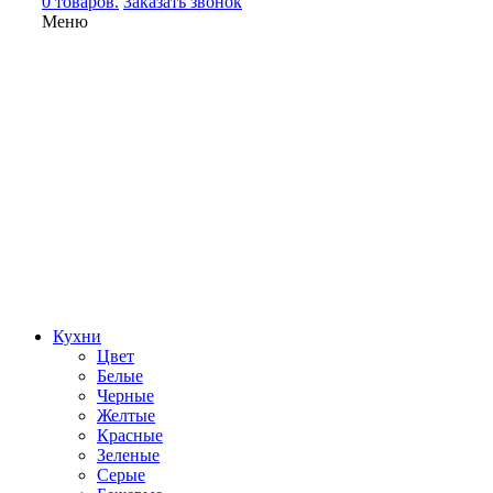
0 товаров.
Заказать звонок
Меню
Кухни
Цвет
Белые
Черные
Желтые
Красные
Зеленые
Серые