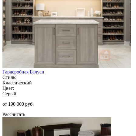
Гардеробная Балуан
Стиль:
Классический
Цвет:
Серый
от 190 000 руб.
Рассчитать