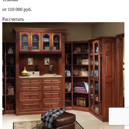
от 110 000 руб.
Рассчитать