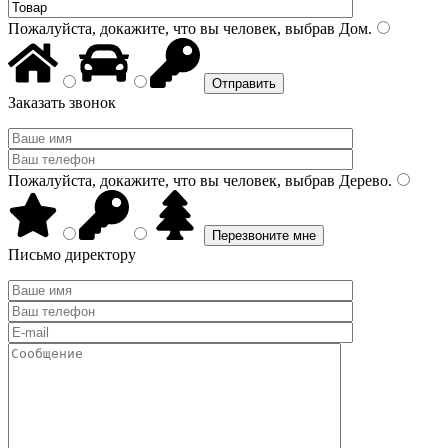
Пожалуйста, докажите, что вы человек, выбрав
Дом
.
Заказать звонок
Пожалуйста, докажите, что вы человек, выбрав
Дерево
.
Письмо директору