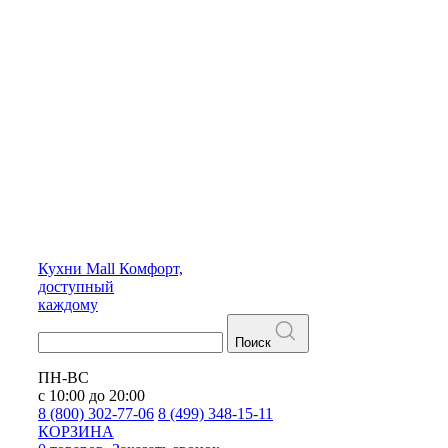
Кухни
Mall
Комфорт,
доступный
каждому
Поиск
ПН-ВС
с 10:00 до 20:00
8 (800) 302-77-06
8 (499) 348-15-11
КОРЗИНА