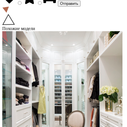
Похожие модели