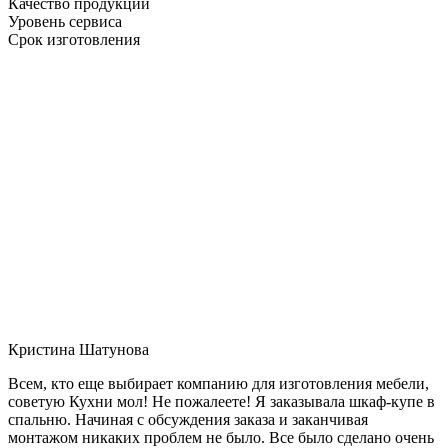
Качество продукции
Уровень сервиса
Срок изготовления
Кристина Шатунова
Всем, кто еще выбирает компанию для изготовления мебели,
советую Кухни мол! Не пожалеете! Я заказывала шкаф-купе в
спальню. Начиная с обсуждения заказа и заканчивая
монтажом никаких проблем не было. Все было сделано очень