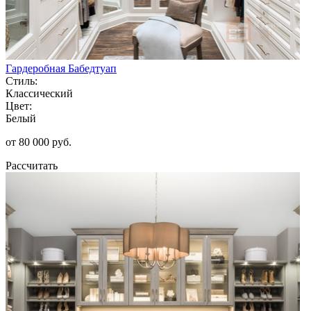
Гардеробная Бабедтуап
Стиль:
Классический
Цвет:
Белый
от 80 000 руб.
Рассчитать