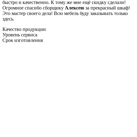
быстро и качественно. К тому же мне ещё скидку сделали!
Огромное спасибо сборщику
Алексею
за прекрасный шкаф!
Это мастер своего дела! Всю мебель буду заказывать только
здесь.
Качество продукции
Уровень сервиса
Срок изготовления