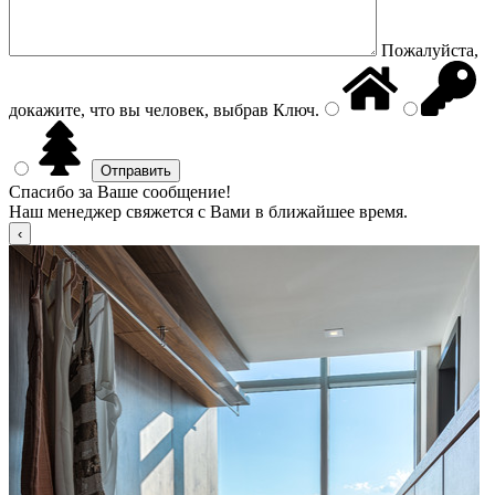
Пожалуйста,
докажите, что вы человек, выбрав
Ключ
.
Спасибо за Ваше сообщение!
Наш менеджер свяжется с Вами в ближайшее время.