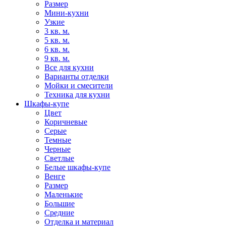
Размер
Мини-кухни
Узкие
3 кв. м.
5 кв. м.
6 кв. м.
9 кв. м.
Все для кухни
Варианты отделки
Мойки и смесители
Техника для кухни
Шкафы-купе
Цвет
Коричневые
Серые
Темные
Черные
Светлые
Белые шкафы-купе
Венге
Размер
Маленькие
Большие
Средние
Отделка и материал