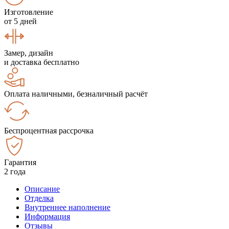
Изготовление
от 5 дней
Замер, дизайн
и доставка бесплатно
Оплата наличными, безналичный расчёт
Беспроцентная рассрочка
Гарантия
2 года
Описание
Отделка
Внутреннее наполнение
Информация
Отзывы