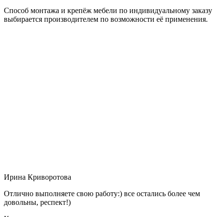
Способ монтажа и крепёж мебели по индивидуальному заказу
выбирается производителем по возможности её применения.
Ирина Криворотова
Отлично выполняете свою работу:) все остались более чем
довольны, респект!)