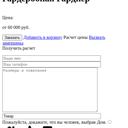
Цена:
от 60 000
руб.
Добавить в корзину
Расчет цены
Вызвать
Заказать
замерщика
Получить расчет
Пожалуйста, докажите, что вы человек, выбрав
Дом
.