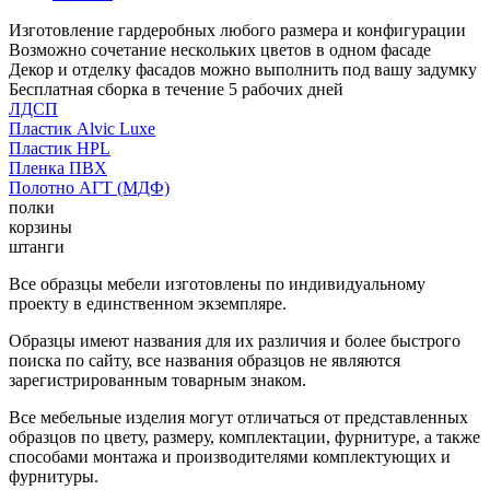
Изготовление гардеробных любого размера и конфигурации
Возможно сочетание нескольких цветов в одном фасаде
Декор и отделку фасадов можно выполнить под вашу задумку
Бесплатная сборка в течение 5 рабочих дней
ЛДСП
Пластик Alvic Luxe
Пластик HPL
Пленка ПВХ
Полотно АГТ (МДФ)
полки
корзины
штанги
Все образцы мебели изготовлены по индивидуальному
проекту в единственном экземпляре.
Образцы имеют названия для их различия и более быстрого
поиска по сайту, все названия образцов не являются
зарегистрированным товарным знаком.
Все мебельные изделия могут отличаться от представленных
образцов по цвету, размеру, комплектации, фурнитуре, а также
способами монтажа и производителями комплектующих и
фурнитуры.