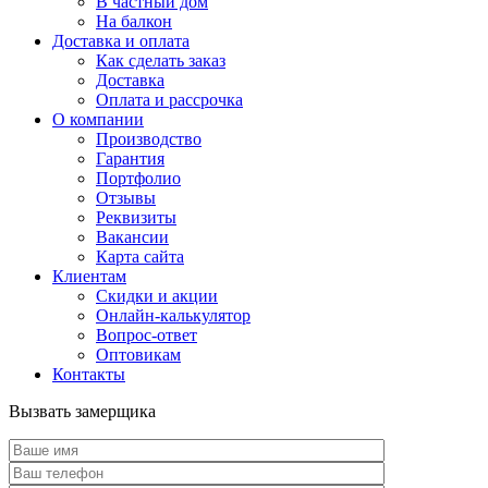
В частный дом
На балкон
Доставка и оплата
Как сделать заказ
Доставка
Оплата и рассрочка
О компании
Производство
Гарантия
Портфолио
Отзывы
Реквизиты
Вакансии
Карта сайта
Клиентам
Скидки и акции
Онлайн-калькулятор
Вопрос-ответ
Оптовикам
Контакты
Вызвать замерщика