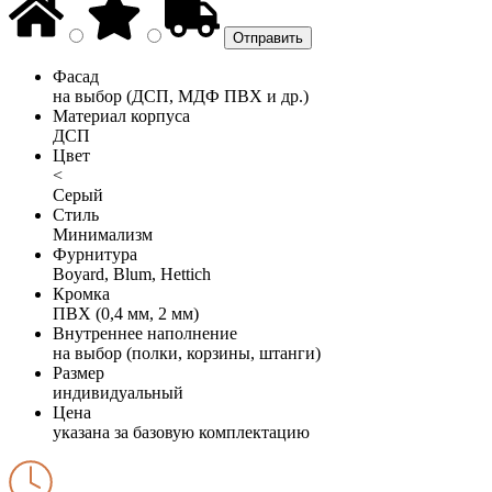
Фасад
на выбор (ДСП, МДФ ПВХ и др.)
Материал корпуса
ДСП
Цвет
<
Серый
Стиль
Минимализм
Фурнитура
Boyard, Blum, Hettich
Кромка
ПВХ (0,4 мм, 2 мм)
Внутреннее наполнение
на выбор (полки, корзины, штанги)
Размер
индивидуальный
Цена
указана за базовую комплектацию