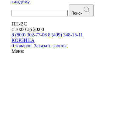
каждому
Поиск
ПН-ВС
с 10:00 до 20:00
8 (800) 302-77-06
8 (499) 348-15-11
КОРЗИНА
0 товаров.
Заказать звонок
Меню