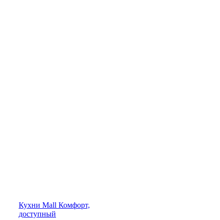
Кухни
Mall
Комфорт,
доступный