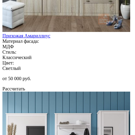
Прихожая Амариллиус
Материал фасада:
МДФ
Стиль:
Классический
Цвет:
Светлый
от 50 000 руб.
Рассчитать