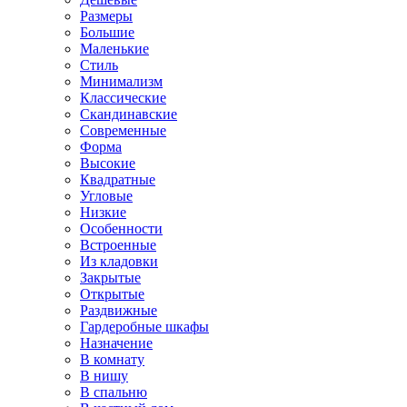
Размеры
Большие
Маленькие
Стиль
Минимализм
Классические
Скандинавские
Современные
Форма
Высокие
Квадратные
Угловые
Низкие
Особенности
Встроенные
Из кладовки
Закрытые
Открытые
Раздвижные
Гардеробные шкафы
Назначение
В комнату
В нишу
В спальню