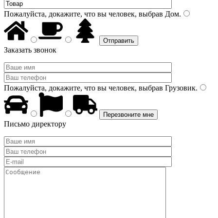
Пожалуйста, докажите, что вы человек, выбрав
Дом
.
Заказать звонок
Пожалуйста, докажите, что вы человек, выбрав
Грузовик
.
Письмо директору