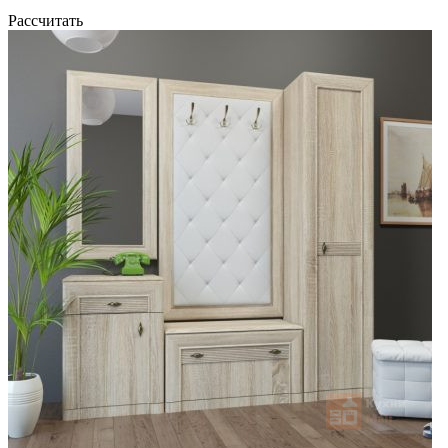
Рассчитать