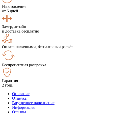
Изготовление
от 5 дней
Замер, дизайн
и доставка бесплатно
Оплата наличными, безналичный расчёт
Беспроцентная рассрочка
Гарантия
2 года
Описание
Отделка
Внутреннее наполнение
Информация
Отзывы