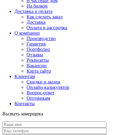
В частный дом
На балкон
Доставка и оплата
Как сделать заказ
Доставка
Оплата и рассрочка
О компании
Производство
Гарантия
Портфолио
Отзывы
Реквизиты
Вакансии
Карта сайта
Клиентам
Скидки и акции
Онлайн-калькулятор
Вопрос-ответ
Оптовикам
Контакты
Вызвать замерщика