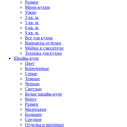
Размер
Мини-кухни
Узкие
3 кв. м.
5 кв. м.
6 кв. м.
9 кв. м.
Все для кухни
Варианты отделки
Мойки и смесители
Техника для кухни
Шкафы-купе
Цвет
Коричневые
Серые
Темные
Черные
Светлые
Белые шкафы-купе
Венге
Размер
Маленькие
Большие
Средние
Отделка и материал