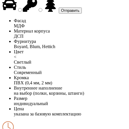
Фасад
МДФ
Материал корпуса
ДСП
Фурнитура
Boyard, Blum, Hettich
Цвет
<
Светлый
Стиль
Современный
Кромка
ПВХ (0,4 мм, 2 мм)
Внутреннее наполнение
на выбор (полки, корзины, штанги)
Размер
индивидуальный
Цена
указана за базовую комплектацию