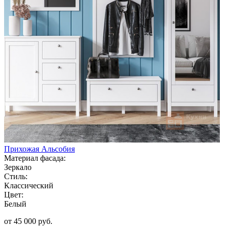
Прихожая Альсобия
Материал фасада:
Зеркало
Стиль:
Классический
Цвет:
Белый
от 45 000 руб.