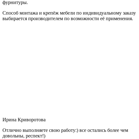
фурнитуры.
Способ монтажа и крепёж мебели по индивидуальному заказу
выбирается производителем по возможности её применения.
Ирина Криворотова
Отлично выполняете свою работу:) все остались более чем
довольны, респект!)