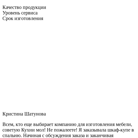
Качество продукции
Уровень сервиса
Срок изготовления
Кристина Шатунова
Всем, кто еще выбирает компанию для изготовления мебели,
советую Кухни мол! Не пожалеете! Я заказывала шкаф-купе в
спальню. Начиная с обсуждения заказа и заканчивая