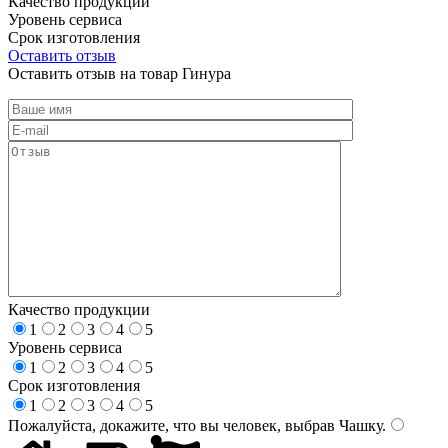
Качество продукции
Уровень сервиса
Срок изготовления
Оставить отзыв
Оставить отзыв на товар Гинура
Качество продукции
1
2
3
4
5
Уровень сервиса
1
2
3
4
5
Срок изготовления
1
2
3
4
5
Пожалуйста, докажите, что вы человек, выбрав
Чашку
.