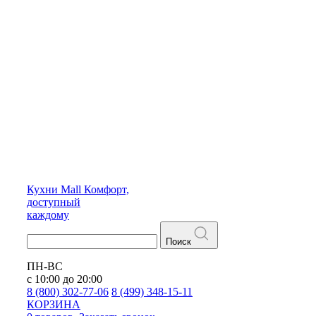
Кухни
Mall
Комфорт,
доступный
каждому
Поиск
ПН-ВС
с 10:00 до 20:00
8 (800) 302-77-06
8 (499) 348-15-11
КОРЗИНА