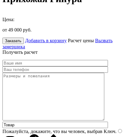
Цена:
от 49 000
руб.
Добавить в корзину
Расчет цены
Вызвать
Заказать
замерщика
Получить расчет
Пожалуйста, докажите, что вы человек, выбрав
Ключ
.