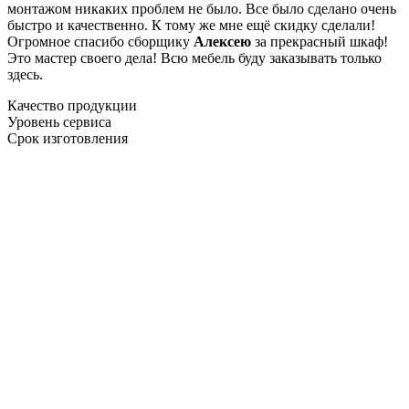
монтажом никаких проблем не было. Все было сделано очень
быстро и качественно. К тому же мне ещё скидку сделали!
Огромное спасибо сборщику
Алексею
за прекрасный шкаф!
Это мастер своего дела! Всю мебель буду заказывать только
здесь.
Качество продукции
Уровень сервиса
Срок изготовления