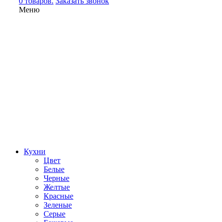
0 товаров.
Заказать звонок
Меню
Кухни
Цвет
Белые
Черные
Желтые
Красные
Зеленые
Серые