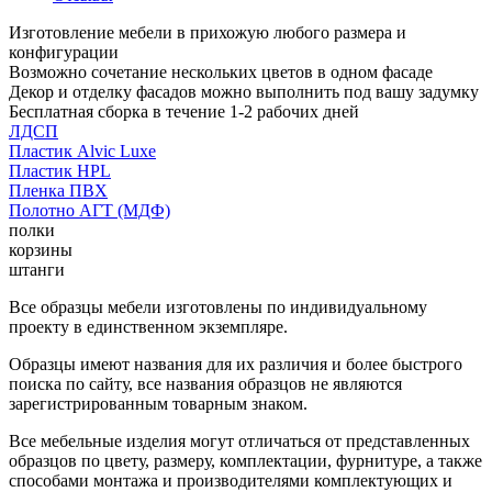
Изготовление мебели в прихожую любого размера и
конфигурации
Возможно сочетание нескольких цветов в одном фасаде
Декор и отделку фасадов можно выполнить под вашу задумку
Бесплатная сборка в течение 1-2 рабочих дней
ЛДСП
Пластик Alvic Luxe
Пластик HPL
Пленка ПВХ
Полотно АГТ (МДФ)
полки
корзины
штанги
Все образцы мебели изготовлены по индивидуальному
проекту в единственном экземпляре.
Образцы имеют названия для их различия и более быстрого
поиска по сайту, все названия образцов не являются
зарегистрированным товарным знаком.
Все мебельные изделия могут отличаться от представленных
образцов по цвету, размеру, комплектации, фурнитуре, а также
способами монтажа и производителями комплектующих и