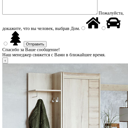
Пожалуйста,
докажите, что вы человек, выбрав
Дом
.
Спасибо за Ваше сообщение!
Наш менеджер свяжется с Вами в ближайшее время.