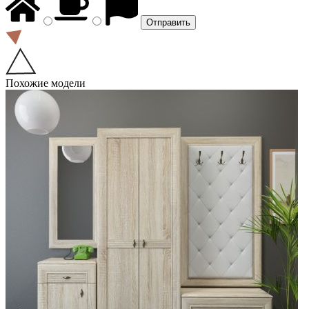
Похожие модели