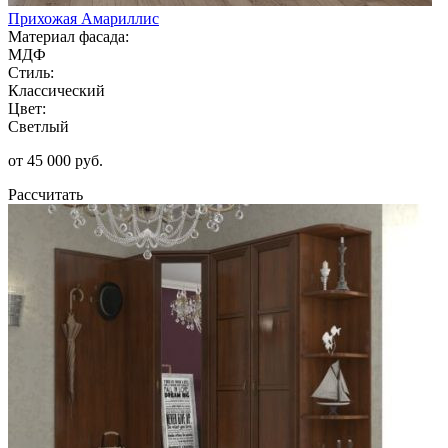
Прихожая Амариллис
Материал фасада:
МДФ
Стиль:
Классический
Цвет:
Светлый
от 45 000 руб.
Рассчитать