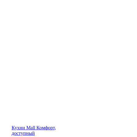
Кухни
Mall
Комфорт,
доступный