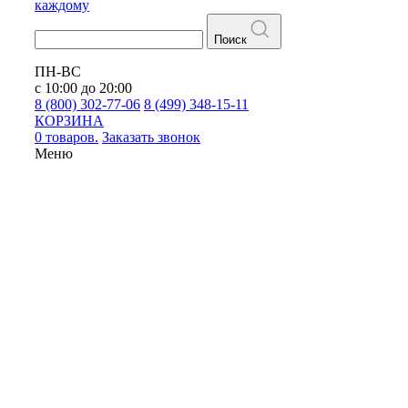
каждому
Поиск
ПН-ВС
с 10:00 до 20:00
8 (800) 302-77-06
8 (499) 348-15-11
КОРЗИНА
0 товаров.
Заказать звонок
Меню