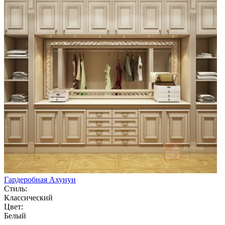
Гардеробная Ахунуи
Стиль:
Классический
Цвет:
Белый