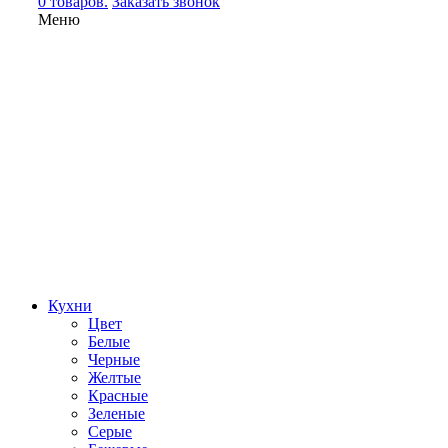
0 товаров.
Заказать звонок
Меню
Кухни
Цвет
Белые
Черные
Желтые
Красные
Зеленые
Серые