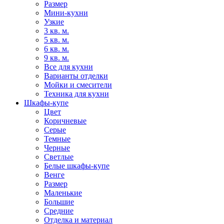
Размер
Мини-кухни
Узкие
3 кв. м.
5 кв. м.
6 кв. м.
9 кв. м.
Все для кухни
Варианты отделки
Мойки и смесители
Техника для кухни
Шкафы-купе
Цвет
Коричневые
Серые
Темные
Черные
Светлые
Белые шкафы-купе
Венге
Размер
Маленькие
Большие
Средние
Отделка и материал