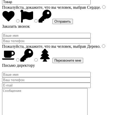
Пожалуйста, докажите, что вы человек, выбрав
Сердце
.
Заказать звонок
Пожалуйста, докажите, что вы человек, выбрав
Дерево
.
Письмо директору