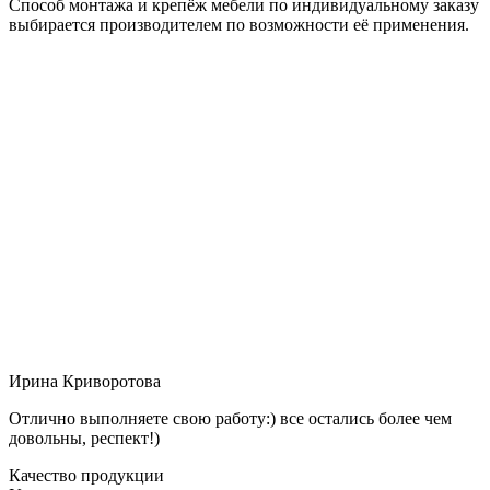
Способ монтажа и крепёж мебели по индивидуальному заказу
выбирается производителем по возможности её применения.
Ирина Криворотова
Отлично выполняете свою работу:) все остались более чем
довольны, респект!)
Качество продукции