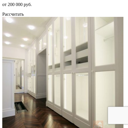
от 200 000 руб.
Рассчитать