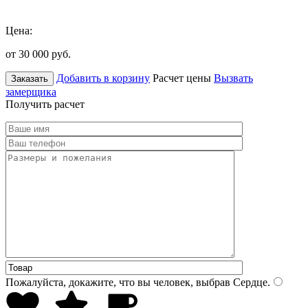
Цена:
от 30 000
руб.
Добавить в корзину
Расчет цены
Вызвать
Заказать
замерщика
Получить расчет
Пожалуйста, докажите, что вы человек, выбрав
Сердце
.