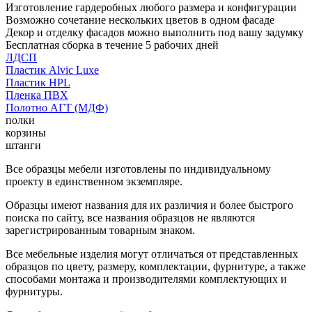
Изготовление гардеробных любого размера и конфигурации
Возможно сочетание нескольких цветов в одном фасаде
Декор и отделку фасадов можно выполнить под вашу задумку
Бесплатная сборка в течение 5 рабочих дней
ЛДСП
Пластик Alvic Luxe
Пластик HPL
Пленка ПВХ
Полотно АГТ (МДФ)
полки
корзины
штанги
Все образцы мебели изготовлены по индивидуальному
проекту в единственном экземпляре.
Образцы имеют названия для их различия и более быстрого
поиска по сайту, все названия образцов не являются
зарегистрированным товарным знаком.
Все мебельные изделия могут отличаться от представленных
образцов по цвету, размеру, комплектации, фурнитуре, а также
способами монтажа и производителями комплектующих и
фурнитуры.