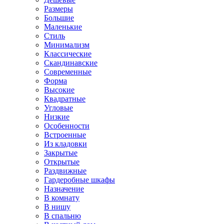
Размеры
Большие
Маленькие
Стиль
Минимализм
Классические
Скандинавские
Современные
Форма
Высокие
Квадратные
Угловые
Низкие
Особенности
Встроенные
Из кладовки
Закрытые
Открытые
Раздвижные
Гардеробные шкафы
Назначение
В комнату
В нишу
В спальню