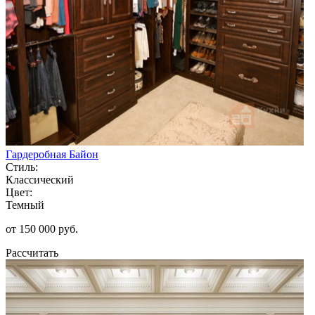
Гардеробная Байон
Стиль:
Классический
Цвет:
Темный
от 150 000 руб.
Рассчитать