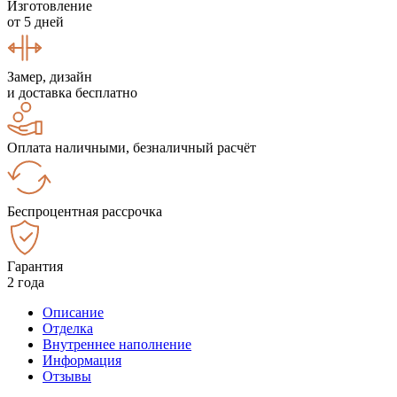
Изготовление
от 5 дней
Замер, дизайн
и доставка бесплатно
Оплата наличными, безналичный расчёт
Беспроцентная рассрочка
Гарантия
2 года
Описание
Отделка
Внутреннее наполнение
Информация
Отзывы