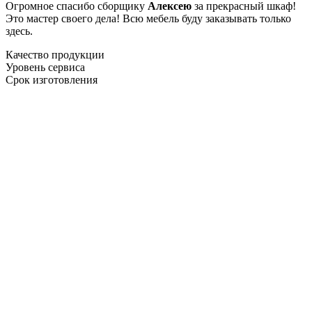
Огромное спасибо сборщику
Алексею
за прекрасный шкаф!
Это мастер своего дела! Всю мебель буду заказывать только
здесь.
Качество продукции
Уровень сервиса
Срок изготовления