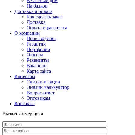
В частный дом
На балкон
Доставка и оплата
Как сделать заказ
Доставка
Оплата и рассрочка
О компании
Производство
Гарантия
Портфолио
Отзывы
Реквизиты
Вакансии
Карта сайта
Клиентам
Скидки и акции
Онлайн-калькулятор
Вопрос-ответ
Оптовикам
Контакты
Вызвать замерщика