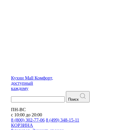
Кухни
Mall
Комфорт,
доступный
каждому
Поиск
ПН-ВС
с 10:00 до 20:00
8 (800) 302-77-06
8 (499) 348-15-11
КОРЗИНА