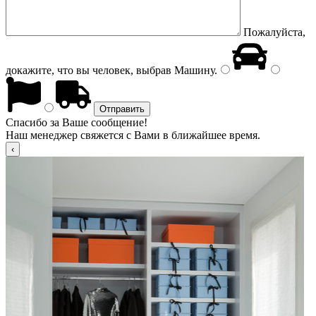
Пожалуйста,
докажите, что вы человек, выбрав
Машину
.
Спасибо за Ваше сообщение!
Наш менеджер свяжется с Вами в ближайшее время.