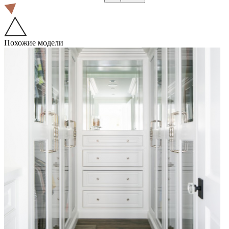
Похожие модели