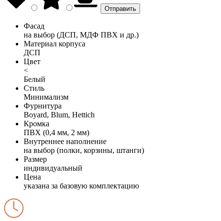
Фасад
на выбор (ДСП, МДФ ПВХ и др.)
Материал корпуса
ДСП
Цвет
<
Белый
Стиль
Минимализм
Фурнитура
Boyard, Blum, Hettich
Кромка
ПВХ (0,4 мм, 2 мм)
Внутреннее наполнение
на выбор (полки, корзины, штанги)
Размер
индивидуальный
Цена
указана за базовую комплектацию