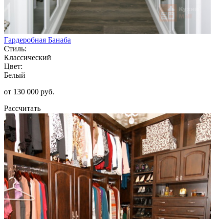
Гардеробная Банаба
Стиль:
Классический
Цвет:
Белый
от 130 000 руб.
Рассчитать