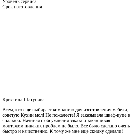
Уровень сервиса
Срок изготовления
Кристина Шатунова
Всем, кто еще выбирает компанию для изготовления мебели,
советую Кухни мол! Не пожалеете! Я заказывала шкаф-купе в
спальню. Начиная с обсуждения заказа и заканчивая
монтажом никаких проблем не было. Все было сделано очень
быстро и качественно. К тому же мне ещё скидку сделали!