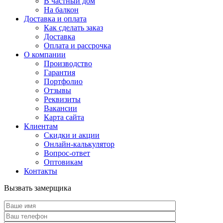
В частный дом
На балкон
Доставка и оплата
Как сделать заказ
Доставка
Оплата и рассрочка
О компании
Производство
Гарантия
Портфолио
Отзывы
Реквизиты
Вакансии
Карта сайта
Клиентам
Скидки и акции
Онлайн-калькулятор
Вопрос-ответ
Оптовикам
Контакты
Вызвать замерщика