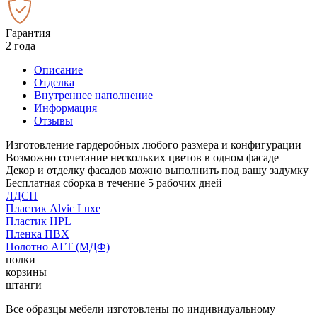
Гарантия
2 года
Описание
Отделка
Внутреннее наполнение
Информация
Отзывы
Изготовление гардеробных любого размера и конфигурации
Возможно сочетание нескольких цветов в одном фасаде
Декор и отделку фасадов можно выполнить под вашу задумку
Бесплатная сборка в течение 5 рабочих дней
ЛДСП
Пластик Alvic Luxe
Пластик HPL
Пленка ПВХ
Полотно АГТ (МДФ)
полки
корзины
штанги
Все образцы мебели изготовлены по индивидуальному