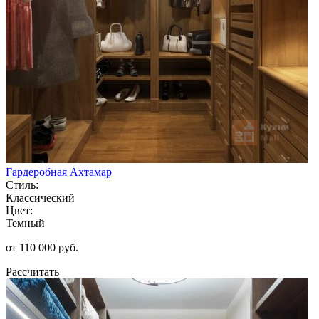
Гардеробная Ахтамар
Стиль:
Классический
Цвет:
Темный
от 110 000 руб.
Рассчитать