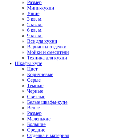
Размер
Мини-кухни
Узкие
3 кв. м.
5 кв. м.
6 кв. м.
9 кв. м.
Все для кухни
Варианты отделки
Мойки и смесители
Техника для кухни
Шкафы-купе
Цвет
Коричневые
Серые
Темные
Черные
Светлые
Белые шкафы-купе
Венге
Размер
Маленькие
Большие
Средние
Отделка и материал