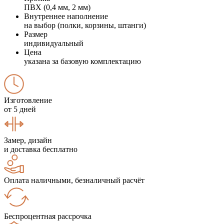
ПВХ (0,4 мм, 2 мм)
Внутреннее наполнение
на выбор (полки, корзины, штанги)
Размер
индивидуальный
Цена
указана за базовую комплектацию
Изготовление
от 5 дней
Замер, дизайн
и доставка бесплатно
Оплата наличными, безналичный расчёт
Беспроцентная рассрочка