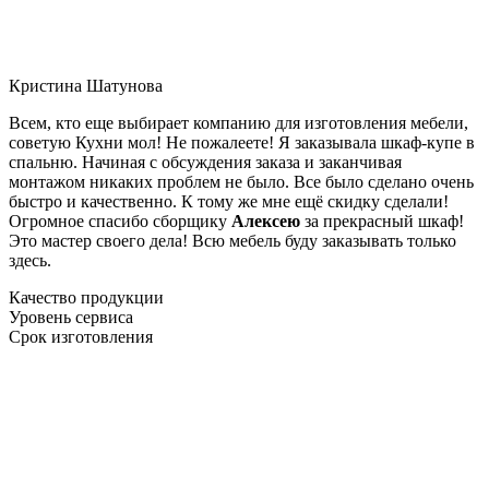
Кристина Шатунова
Всем, кто еще выбирает компанию для изготовления мебели,
советую Кухни мол! Не пожалеете! Я заказывала шкаф-купе в
спальню. Начиная с обсуждения заказа и заканчивая
монтажом никаких проблем не было. Все было сделано очень
быстро и качественно. К тому же мне ещё скидку сделали!
Огромное спасибо сборщику
Алексею
за прекрасный шкаф!
Это мастер своего дела! Всю мебель буду заказывать только
здесь.
Качество продукции
Уровень сервиса
Срок изготовления