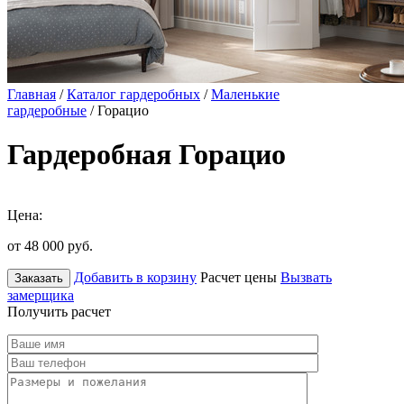
Главная
/
Каталог гардеробных
/
Маленькие
гардеробные
/ Горацио
Гардеробная Горацио
Цена:
от 48 000
руб.
Добавить в корзину
Расчет цены
Вызвать
Заказать
замерщика
Получить расчет