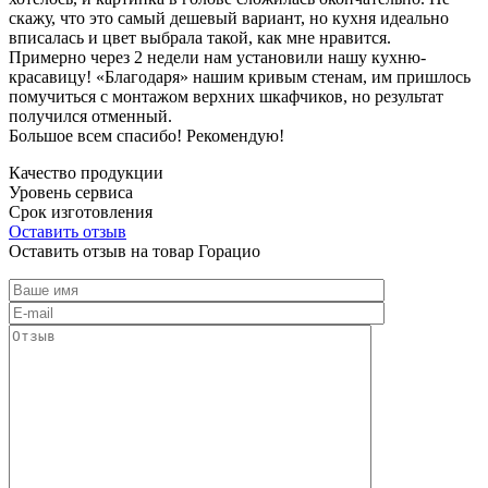
скажу, что это самый дешевый вариант, но кухня идеально
вписалась и цвет выбрала такой, как мне нравится.
Примерно через 2 недели нам установили нашу кухню-
красавицу! «Благодаря» нашим кривым стенам, им пришлось
помучиться с монтажом верхних шкафчиков, но результат
получился отменный.
Большое всем спасибо! Рекомендую!
Качество продукции
Уровень сервиса
Срок изготовления
Оставить отзыв
Оставить отзыв на товар Горацио