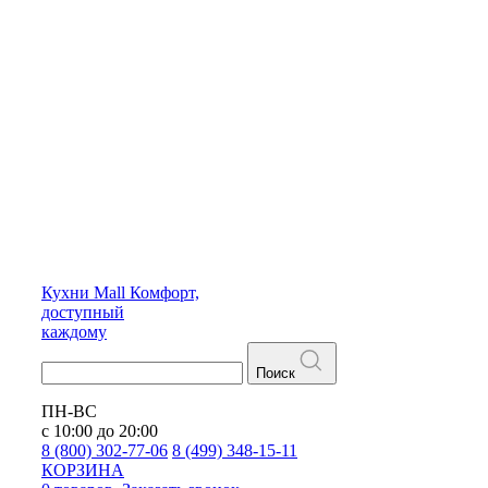
Кухни
Mall
Комфорт,
доступный
каждому
Поиск
ПН-ВС
с 10:00 до 20:00
8 (800) 302-77-06
8 (499) 348-15-11
КОРЗИНА