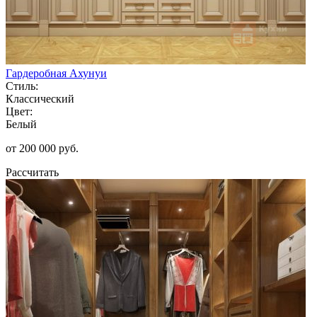
Гардеробная Ахунуи
Стиль:
Классический
Цвет:
Белый
от 200 000 руб.
Рассчитать