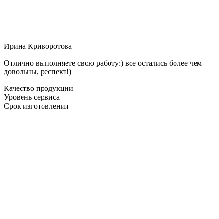
Ирина Криворотова
Отлично выполняете свою работу:) все остались более чем
довольны, респект!)
Качество продукции
Уровень сервиса
Срок изготовления