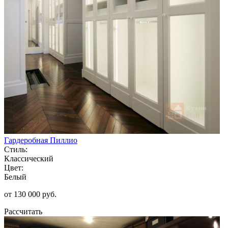
Гардеробная Пиллио
Стиль:
Классический
Цвет:
Белый
от 130 000 руб.
Рассчитать