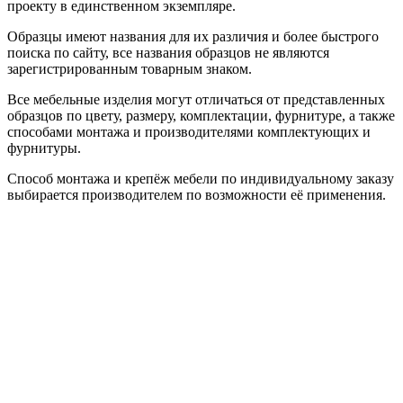
проекту в единственном экземпляре.
Образцы имеют названия для их различия и более быстрого
поиска по сайту, все названия образцов не являются
зарегистрированным товарным знаком.
Все мебельные изделия могут отличаться от представленных
образцов по цвету, размеру, комплектации, фурнитуре, а также
способами монтажа и производителями комплектующих и
фурнитуры.
Способ монтажа и крепёж мебели по индивидуальному заказу
выбирается производителем по возможности её применения.