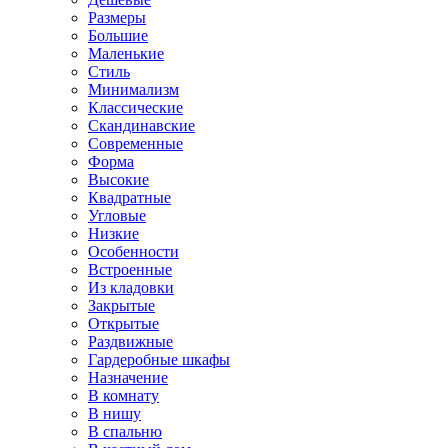
Размеры
Большие
Маленькие
Стиль
Минимализм
Классические
Скандинавские
Современные
Форма
Высокие
Квадратные
Угловые
Низкие
Особенности
Встроенные
Из кладовки
Закрытые
Открытые
Раздвижные
Гардеробные шкафы
Назначение
В комнату
В нишу
В спальню