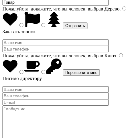
Пожалуйста, докажите, что вы человек, выбрав
Дерево
.
Заказать звонок
Пожалуйста, докажите, что вы человек, выбрав
Ключ
.
Письмо директору