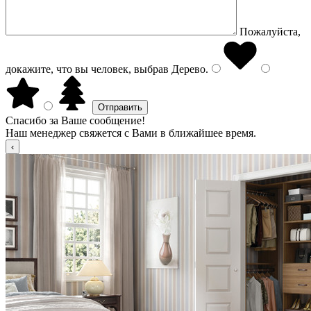
Пожалуйста,
докажите, что вы человек, выбрав
Дерево
.
Спасибо за Ваше сообщение!
Наш менеджер свяжется с Вами в ближайшее время.