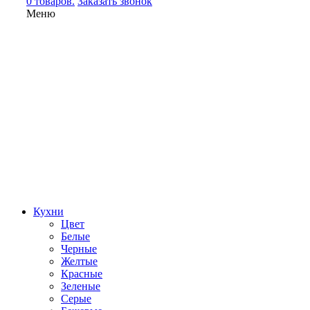
0 товаров.
Заказать звонок
Меню
Кухни
Цвет
Белые
Черные
Желтые
Красные
Зеленые
Серые