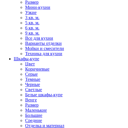
Размер
Мини-кухни
Узкие
3 кв. м.
5 кв. м.
6 кв. м.
9 кв. м.
Все для кухни
Варианты отделки
Мойки и смесители
Техника для кухни
Шкафы-купе
Цвет
Коричневые
Серые
Темные
Черные
Светлые
Белые шкафы-купе
Венге
Размер
Маленькие
Большие
Средние
Отделка и материал