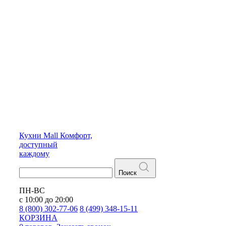
Кухни
Mall
Комфорт,
доступный
каждому
Поиск
ПН-ВС
с 10:00 до 20:00
8 (800) 302-77-06
8 (499) 348-15-11
КОРЗИНА