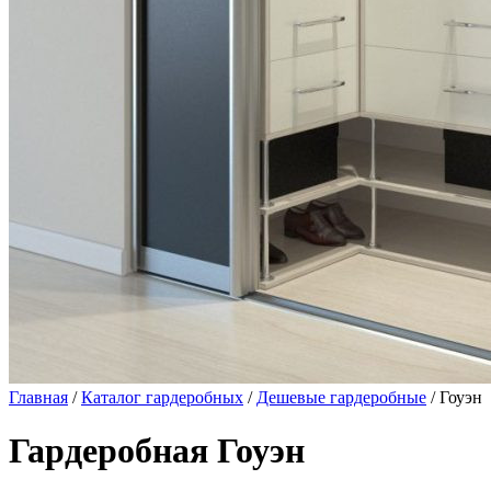
Главная
/
Каталог гардеробных
/
Дешевые гардеробные
/ Гоуэн
Гардеробная Гоуэн