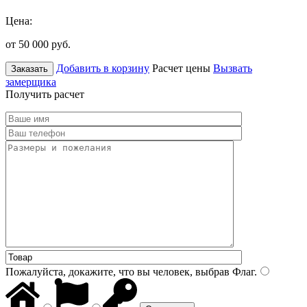
Цена:
от 50 000
руб.
Добавить в корзину
Расчет цены
Вызвать
Заказать
замерщика
Получить расчет
Пожалуйста, докажите, что вы человек, выбрав
Флаг
.