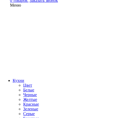
0 товаров.
Заказать звонок
Меню
Кухни
Цвет
Белые
Черные
Желтые
Красные
Зеленые
Серые