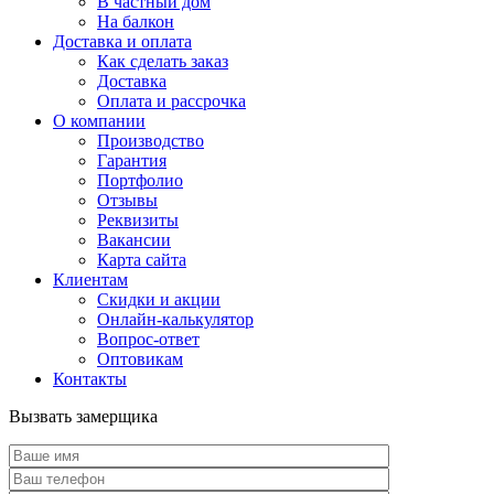
В частный дом
На балкон
Доставка и оплата
Как сделать заказ
Доставка
Оплата и рассрочка
О компании
Производство
Гарантия
Портфолио
Отзывы
Реквизиты
Вакансии
Карта сайта
Клиентам
Скидки и акции
Онлайн-калькулятор
Вопрос-ответ
Оптовикам
Контакты
Вызвать замерщика