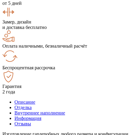
от 5 дней
Замер, дизайн
и доставка бесплатно
Оплата наличными, безналичный расчёт
Беспроцентная рассрочка
Гарантия
2 года
Описание
Отделка
Внутреннее наполнение
Информация
Отзывы
Изготовление гардеробных любого размера и конфигурации