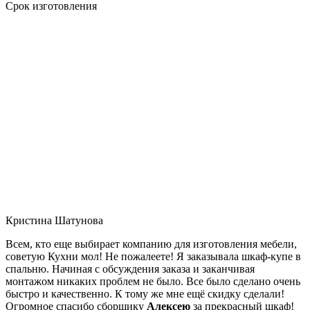
Срок изготовления
Кристина Шатунова
Всем, кто еще выбирает компанию для изготовления мебели,
советую Кухни мол! Не пожалеете! Я заказывала шкаф-купе в
спальню. Начиная с обсуждения заказа и заканчивая
монтажом никаких проблем не было. Все было сделано очень
быстро и качественно. К тому же мне ещё скидку сделали!
Огромное спасибо сборщику
Алексею
за прекрасный шкаф!