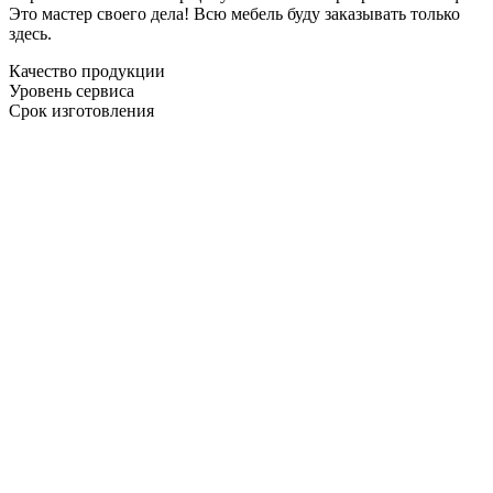
Это мастер своего дела! Всю мебель буду заказывать только
здесь.
Качество продукции
Уровень сервиса
Срок изготовления