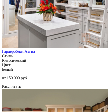
Гардеробная Аэгна
Стиль:
Классический
Цвет:
Белый
от 150 000 руб.
Рассчитать