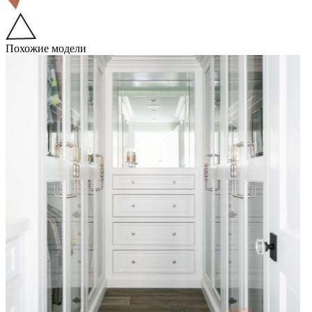
Похожие модели