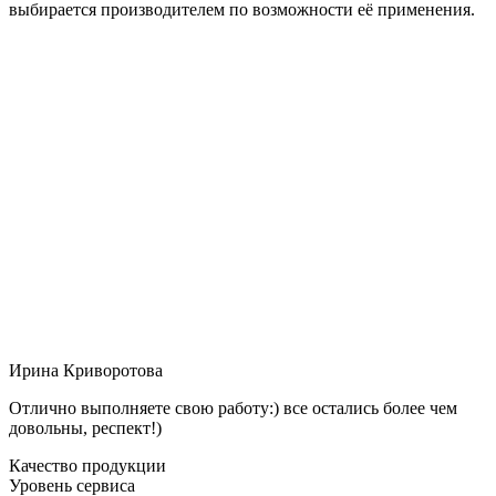
выбирается производителем по возможности её применения.
Ирина Криворотова
Отлично выполняете свою работу:) все остались более чем
довольны, респект!)
Качество продукции
Уровень сервиса