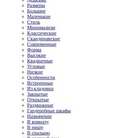
Размеры
Большие
Маленькие
Стиль
Минимализм
Классические
Скандинавские
Современные
Форма
Высокие
Квадратные
Угловые
Низкие
Особенности
Встроенные
Из кладовки
Закрытые
Открытые
Раздвижные
Гардеробные шкафы
Назначение
В комнату
В нишу
В спальню