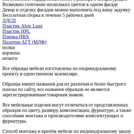
Возможно сочетание нескольких цветов в одном фасаде
Декор и отделку фасадов можно выполнить под вашу задумку
Бесплатная сборка в течение 5 рабочих дней
ЛДСП
Пластик Alvic Luxe
Пластик HPL
Пленка ПВХ
Полотно АГТ (МДФ)
полки
корзины
штанги
Все образцы мебели изготовлены по индивидуальному
проекту в единственном экземпляре.
Образцы имеют названия для их различия и более быстрого
поиска по сайту, все названия образцов не являются
зарегистрированным товарным знаком.
Все мебельные изделия могут отличаться от представленных
образцов по цвету, размеру, комплектации, фурнитуре, а также
способами монтажа и производителями комплектующих и
фурнитуры.
Способ монтажа и крепёж мебели по индивидуальному заказу