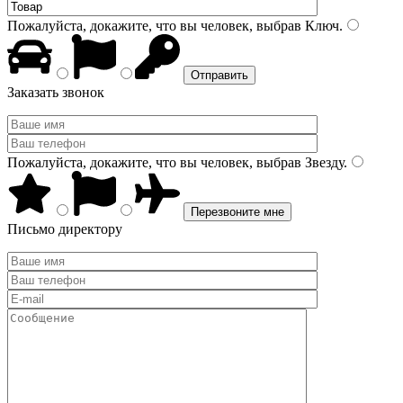
Пожалуйста, докажите, что вы человек, выбрав
Ключ
.
Заказать звонок
Пожалуйста, докажите, что вы человек, выбрав
Звезду
.
Письмо директору