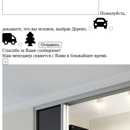
Пожалуйста,
докажите, что вы человек, выбрав
Дерево
.
Спасибо за Ваше сообщение!
Наш менеджер свяжется с Вами в ближайшее время.