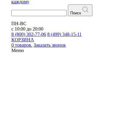
каждому
Поиск
ПН-ВС
с 10:00 до 20:00
8 (800) 302-77-06
8 (499) 348-15-11
КОРЗИНА
0 товаров.
Заказать звонок
Меню