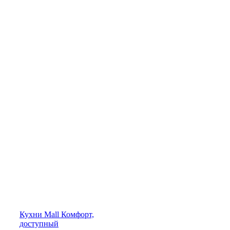
Кухни
Mall
Комфорт,
доступный