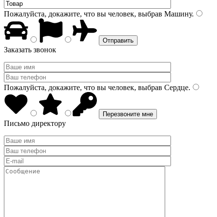
Пожалуйста, докажите, что вы человек, выбрав
Машину
.
Заказать звонок
Пожалуйста, докажите, что вы человек, выбрав
Сердце
.
Письмо директору