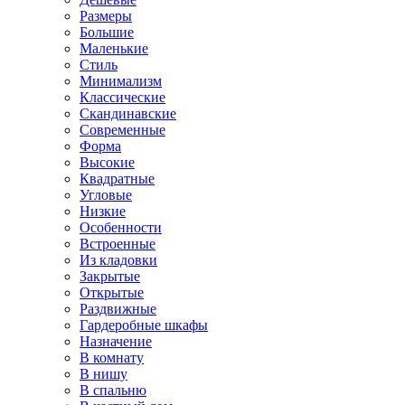
Размеры
Большие
Маленькие
Стиль
Минимализм
Классические
Скандинавские
Современные
Форма
Высокие
Квадратные
Угловые
Низкие
Особенности
Встроенные
Из кладовки
Закрытые
Открытые
Раздвижные
Гардеробные шкафы
Назначение
В комнату
В нишу
В спальню