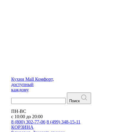
Кухни
Mall
Комфорт,
доступный
каждому
Поиск
ПН-ВС
с 10:00 до 20:00
8 (800) 302-77-06
8 (499) 348-15-11
КОРЗИНА