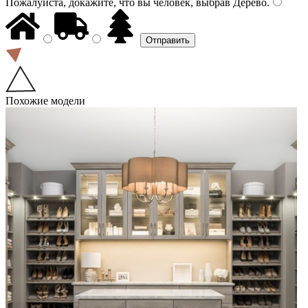
Пожалуйста, докажите, что вы человек, выбрав
Дерево
.
Похожие модели