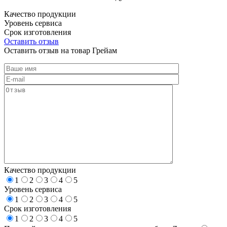
Качество продукции
Уровень сервиса
Срок изготовления
Оставить отзыв
Оставить отзыв на товар Грейам
Качество продукции
1
2
3
4
5
Уровень сервиса
1
2
3
4
5
Срок изготовления
1
2
3
4
5