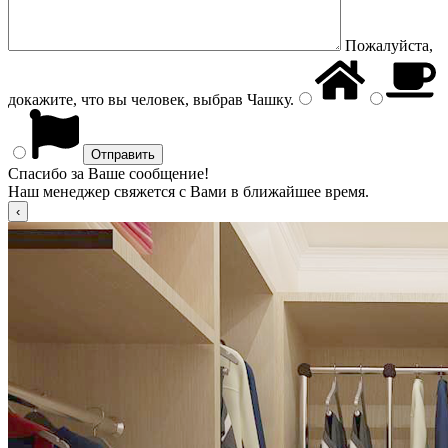
Пожалуйста,
докажите, что вы человек, выбрав
Чашку
.
Спасибо за Ваше сообщение!
Наш менеджер свяжется с Вами в ближайшее время.