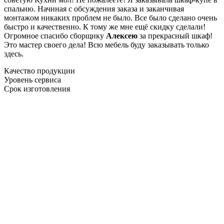
спальню. Начиная с обсуждения заказа и заканчивая
монтажом никаких проблем не было. Все было сделано очень
быстро и качественно. К тому же мне ещё скидку сделали!
Огромное спасибо сборщику
Алексею
за прекрасный шкаф!
Это мастер своего дела! Всю мебель буду заказывать только
здесь.
Качество продукции
Уровень сервиса
Срок изготовления