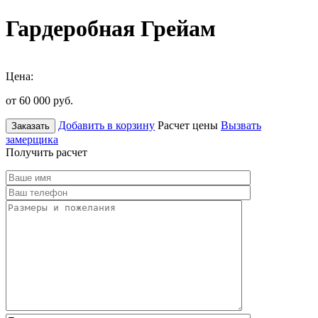
Гардеробная Грейам
Цена:
от 60 000
руб.
Добавить в корзину
Расчет цены
Вызвать
Заказать
замерщика
Получить расчет