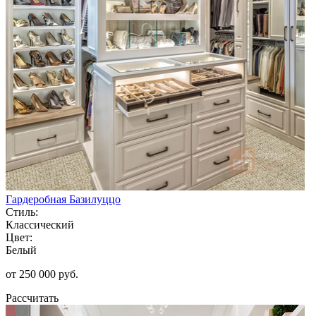
Гардеробная Базилуццо
Стиль:
Классический
Цвет:
Белый
от 250 000 руб.
Рассчитать