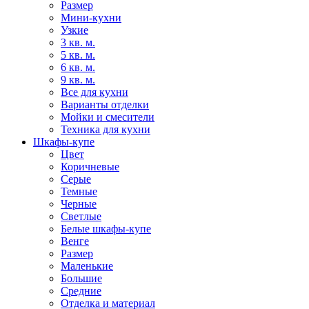
Размер
Мини-кухни
Узкие
3 кв. м.
5 кв. м.
6 кв. м.
9 кв. м.
Все для кухни
Варианты отделки
Мойки и смесители
Техника для кухни
Шкафы-купе
Цвет
Коричневые
Серые
Темные
Черные
Светлые
Белые шкафы-купе
Венге
Размер
Маленькие
Большие
Средние
Отделка и материал