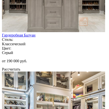
Гардеробная Балуан
Стиль:
Классический
Цвет:
Серый
от 190 000 руб.
Рассчитать