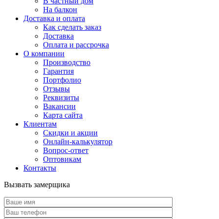
В частный дом
На балкон
Доставка и оплата
Как сделать заказ
Доставка
Оплата и рассрочка
О компании
Производство
Гарантия
Портфолио
Отзывы
Реквизиты
Вакансии
Карта сайта
Клиентам
Скидки и акции
Онлайн-калькулятор
Вопрос-ответ
Оптовикам
Контакты
Вызвать замерщика