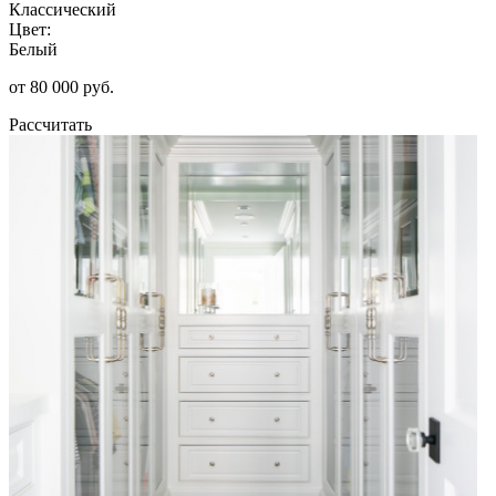
Классический
Цвет:
Белый
от 80 000 руб.
Рассчитать