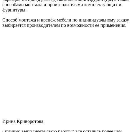
способами монтажа и производителями комплектующих и
фурнитуры.
Способ монтажа и крепёж мебели по индивидуальному заказу
выбирается производителем по возможности её применения.
Ирина Криворотова
Отлично выполняете свою работу:) все остались более чем