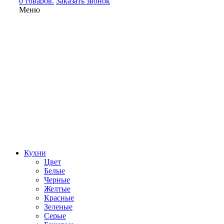
0 товаров.
Заказать звонок
Меню
Кухни
Цвет
Белые
Черные
Желтые
Красные
Зеленые
Серые