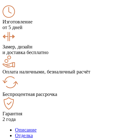
Изготовление
от 5 дней
Замер, дизайн
и доставка бесплатно
Оплата наличными, безналичный расчёт
Беспроцентная рассрочка
Гарантия
2 года
Описание
Отделка