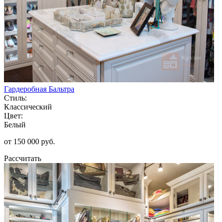
Гардеробная Бальтра
Стиль:
Классический
Цвет:
Белый
от 150 000 руб.
Рассчитать