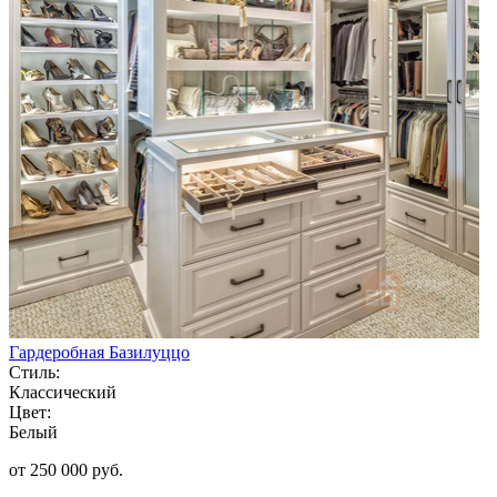
Гардеробная Базилуццо
Стиль:
Классический
Цвет:
Белый
от 250 000 руб.