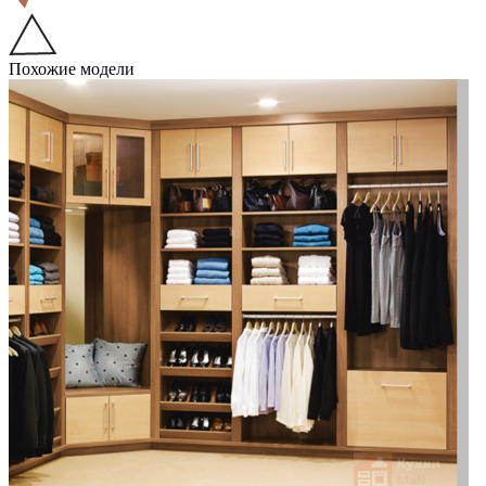
Похожие модели