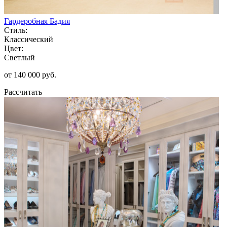
Гардеробная Бадия
Стиль:
Классический
Цвет:
Светлый
от 140 000 руб.
Рассчитать