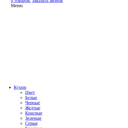
0 товаров.
Заказать звонок
Меню
Кухни
Цвет
Белые
Черные
Желтые
Красные
Зеленые
Серые