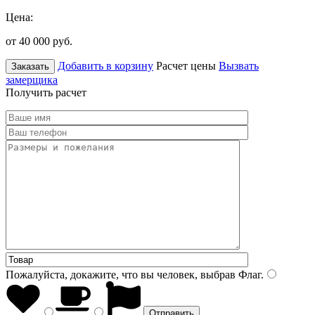
Цена:
от 40 000
руб.
Добавить в корзину
Расчет цены
Вызвать
Заказать
замерщика
Получить расчет
Пожалуйста, докажите, что вы человек, выбрав
Флаг
.