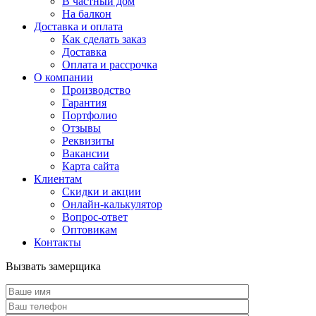
В частный дом
На балкон
Доставка и оплата
Как сделать заказ
Доставка
Оплата и рассрочка
О компании
Производство
Гарантия
Портфолио
Отзывы
Реквизиты
Вакансии
Карта сайта
Клиентам
Скидки и акции
Онлайн-калькулятор
Вопрос-ответ
Оптовикам
Контакты
Вызвать замерщика