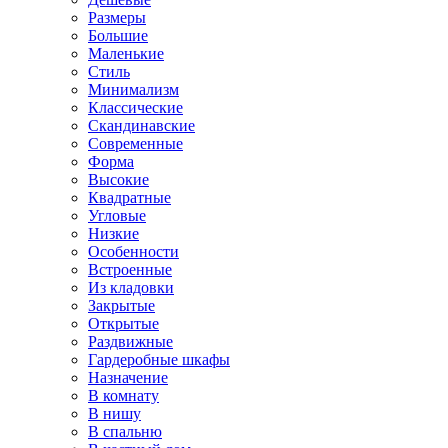
Размеры
Большие
Маленькие
Стиль
Минимализм
Классические
Скандинавские
Современные
Форма
Высокие
Квадратные
Угловые
Низкие
Особенности
Встроенные
Из кладовки
Закрытые
Открытые
Раздвижные
Гардеробные шкафы
Назначение
В комнату
В нишу
В спальню