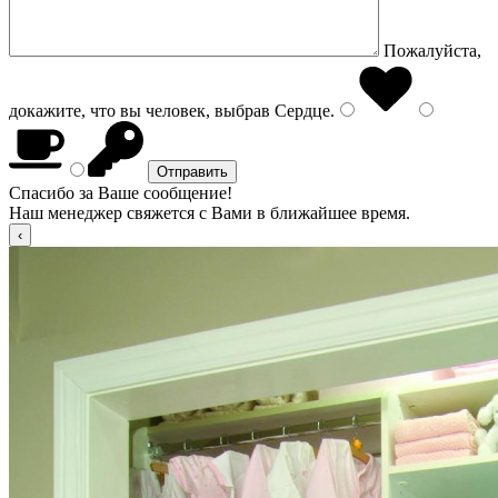
Пожалуйста,
докажите, что вы человек, выбрав
Сердце
.
Спасибо за Ваше сообщение!
Наш менеджер свяжется с Вами в ближайшее время.