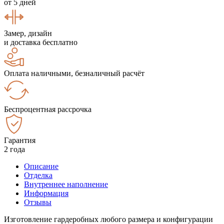
от 5 дней
Замер, дизайн
и доставка бесплатно
Оплата наличными, безналичный расчёт
Беспроцентная рассрочка
Гарантия
2 года
Описание
Отделка
Внутреннее наполнение
Информация
Отзывы
Изготовление гардеробных любого размера и конфигурации