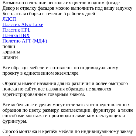
Возможно сочетание нескольких цветов в одном фасаде
Декор и отделку фасадов можно выполнить под вашу задумку
Бесплатная сборка в течение 5 рабочих дней
ЛДСП
Пластик Alvic Luxe
Пластик HPL
Пленка ПВХ
Полотно АГТ (МДФ)
полки
корзины
штанги
Все образцы мебели изготовлены по индивидуальному
проекту в единственном экземпляре.
Образцы имеют названия для их различия и более быстрого
поиска по сайту, все названия образцов не являются
зарегистрированным товарным знаком.
Все мебельные изделия могут отличаться от представленных
образцов по цвету, размеру, комплектации, фурнитуре, а также
способами монтажа и производителями комплектующих и
фурнитуры.
Способ монтажа и крепёж мебели по индивидуальному заказу