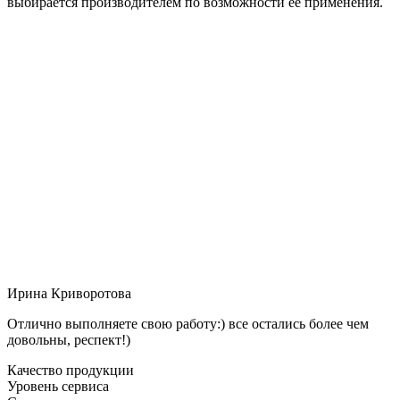
выбирается производителем по возможности её применения.
Ирина Криворотова
Отлично выполняете свою работу:) все остались более чем
довольны, респект!)
Качество продукции
Уровень сервиса