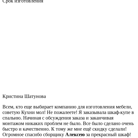
Срок изготовления
Кристина Шатунова
Всем, кто еще выбирает компанию для изготовления мебели,
советую Кухни мол! Не пожалеете! Я заказывала шкаф-купе в
спальню. Начиная с обсуждения заказа и заканчивая
монтажом никаких проблем не было. Все было сделано очень
быстро и качественно. К тому же мне ещё скидку сделали!
Огромное спасибо сборщику
Алексею
за прекрасный шкаф!