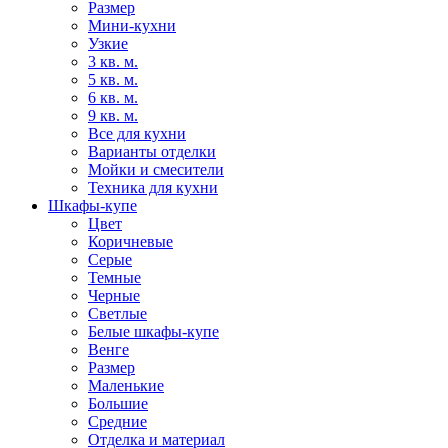
Размер
Мини-кухни
Узкие
3 кв. м.
5 кв. м.
6 кв. м.
9 кв. м.
Все для кухни
Варианты отделки
Мойки и смесители
Техника для кухни
Шкафы-купе
Цвет
Коричневые
Серые
Темные
Черные
Светлые
Белые шкафы-купе
Венге
Размер
Маленькие
Большие
Средние
Отделка и материал