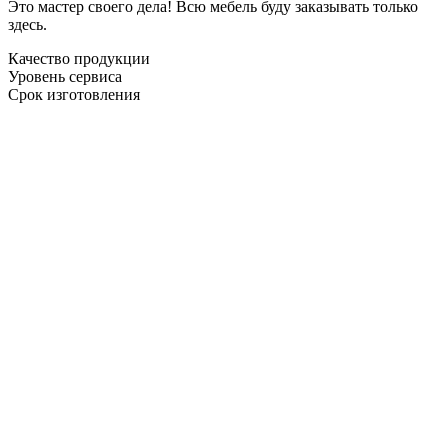
Это мастер своего дела! Всю мебель буду заказывать только
здесь.
Качество продукции
Уровень сервиса
Срок изготовления