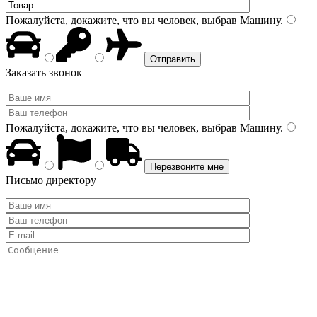
Пожалуйста, докажите, что вы человек, выбрав
Машину
.
Заказать звонок
Пожалуйста, докажите, что вы человек, выбрав
Машину
.
Письмо директору