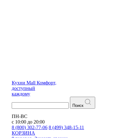
Кухни
Mall
Комфорт,
доступный
каждому
Поиск
ПН-ВС
с 10:00 до 20:00
8 (800) 302-77-06
8 (499) 348-15-11
КОРЗИНА